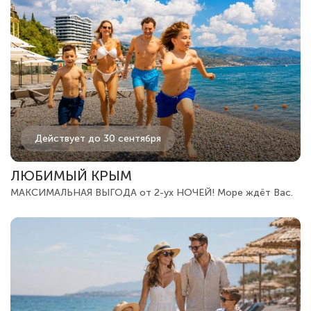
Действует до 30 сентября
ЛЮБИМЫЙ КРЫМ
МАКСИМАЛЬНАЯ ВЫГОДА от 2-ух НОЧЕЙ! Море ждёт Вас.