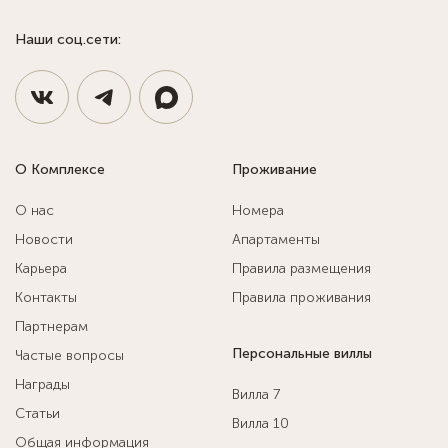
Наши соц.сети:
О Комплексе
Проживание
О нас
Номера
Новости
Апартаменты
Карьера
Правила размещения
Контакты
Правила проживания
Партнерам
Персональные виллы
Частые вопросы
Награды
Вилла 7
Статьи
Вилла 10
Общая информация