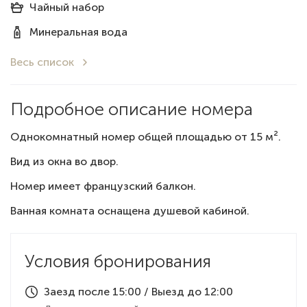
Чайный набор
Минеральная вода
Весь список
Подробное описание номера
Однокомнатный номер общей площадью от 15 м².
Вид из окна во двор.
Номер имеет французский балкон.
Ванная комната оснащена душевой кабиной.
Условия бронирования
Заезд после 15:00 / Выезд до 12:00