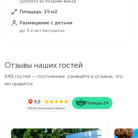
Доплата за поздний выезд
Площадь: 15 м2
Размещение с детьми
до 3-х лет бесплатно
Отзывы наших гостей
64% гостей — постоянные, узнавайте в отзывах, что
им нравится
Победа 24