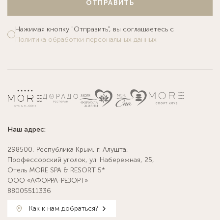
ОТПРАВИТЬ
Нажимая кнопку "Отправить", вы соглашаетесь с
Политика обработки персональных данных
Наш адрес:
298500, Республика Крым, г. Алушта,
Профессорский уголок, ул. Набережная, 25,
Отель MORE SPA & RESORT 5*
ООО «АФОРРА-РЕЗОРТ»
88005511336
Как к нам добраться?