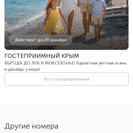
Действует до 29 декабря
ГОСТЕПРИИМНЫЙ КРЫМ
ВЫГОДА ДО 30% В МЕЖСЕЗОНЬЕ! Бархатная уютная осень
и декабрь у моря!
Все спецпредложения
Другие номера