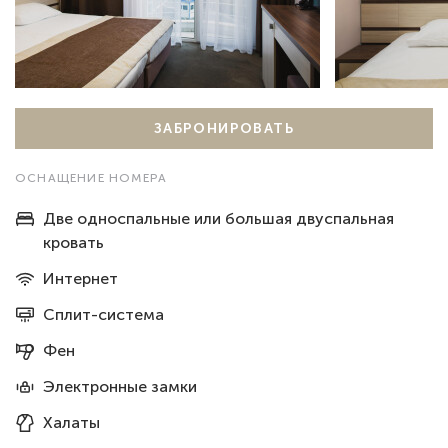
ЗАБРОНИРОВАТЬ
ОСНАЩЕНИЕ НОМЕРА
Две односпальные или большая двуспальная
кровать
Интернет
Сплит-система
Фен
Электронные замки
Халаты