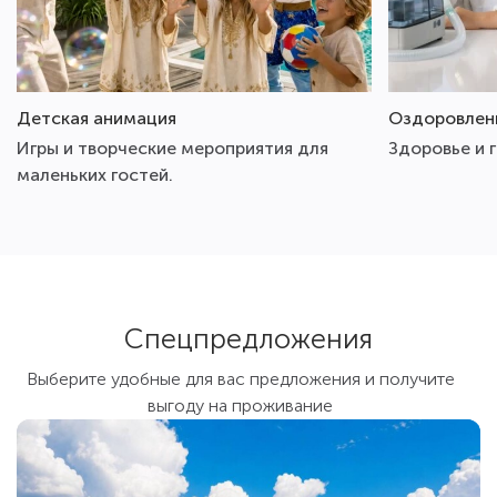
Детская анимация
Оздоровлен
Игры и творческие мероприятия для
Здоровье и 
маленьких гостей.
Спецпредложения
Выберите удобные для вас предложения и получите
выгоду на проживание