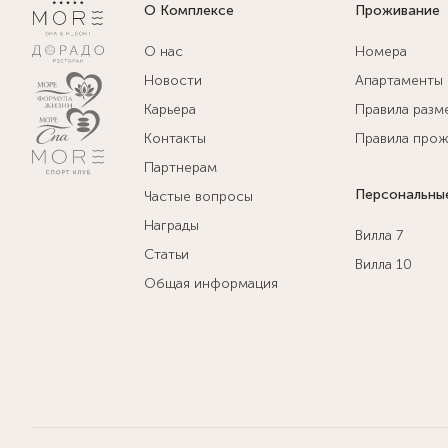
О Комплексе
Проживание
О нас
Номера
Новости
Апартаменты
Карьера
Правила разм
Контакты
Правила прож
Партнерам
Персональны
Частые вопросы
Награды
Вилла 7
Статьи
Вилла 10
Общая информация