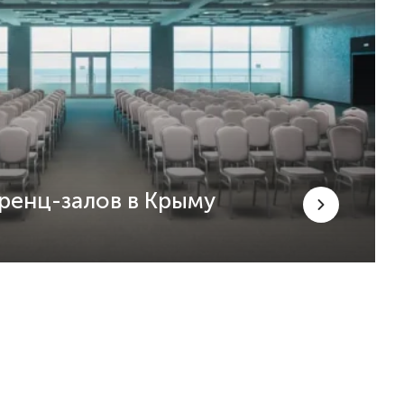
ренц-залов в Крыму