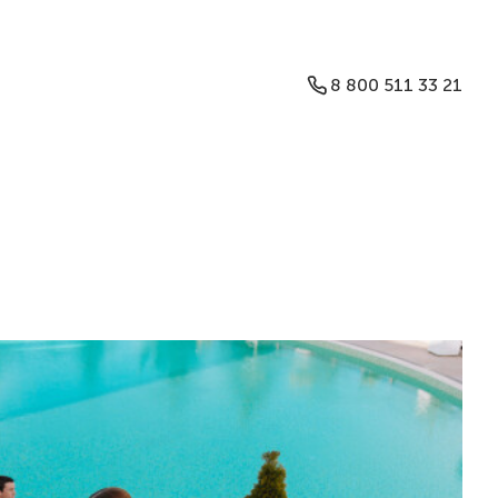
8 800 511 33 21