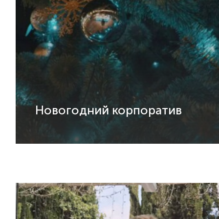
Новогодний корпоратив