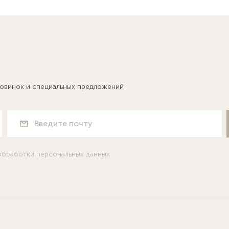
новинок и специальных предложений
обработки персональных данных