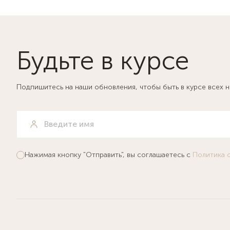
Будьте в курсе
Подпишитесь на наши обновления, чтобы быть в курсе всех 
Нажимая кнопку "Отправить", вы соглашаетесь с
Политика 