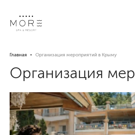
Главная
Организация мероприятий в Крыму
Организация мер