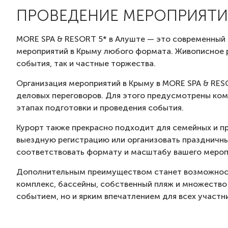
ПРОВЕДЕНИЕ МЕРОПРИЯТИ
MORE SPA & RESORT 5* в Алуште — это современный 
мероприятий в Крыму любого формата. Живописное р
события, так и частные торжества.
Организация мероприятий в Крыму в MORE SPA & RES
деловых переговоров. Для этого предусмотрены ко
этапах подготовки и проведения события.
Курорт также прекрасно подходит для семейных и 
выездную регистрацию или организовать праздничны
соответствовать формату и масштабу вашего мероп
Дополнительным преимуществом станет возможность
комплекс, бассейны, собственный пляж и множество
событием, но и ярким впечатлением для всех участн