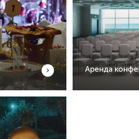
Аренда конфе