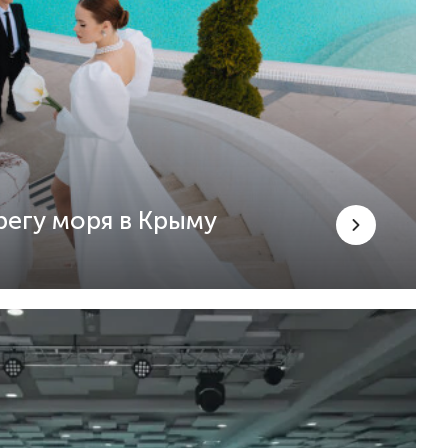
регу моря в Крыму