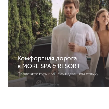
Комфортная дорога
в MORE SPA & RESORT
Проложите путь к вашему идеальном отдыху