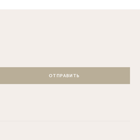
ОТПРАВИТЬ