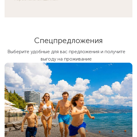
Спецпредложения
Выберите удобные для вас предложения и получите
выгоду на проживание