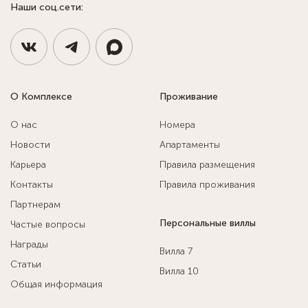
Наши соц.сети:
О Комплексе
Проживание
О нас
Номера
Новости
Апартаменты
Карьера
Правила размещения
Контакты
Правила проживания
Партнерам
Персональные виллы
Частые вопросы
Награды
Вилла 7
Статьи
Вилла 10
Общая информация