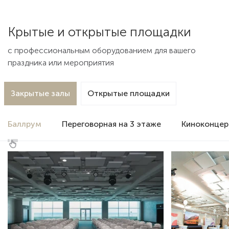
Крытые и открытые площадки
с профессиональным оборудованием для вашего
праздника или мероприятия
Закрытые залы
Открытые площадки
Баллрум
Переговорная на 3 этаже
Киноконцер