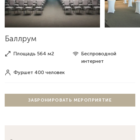
Баллрум
Площадь 564 м2
Беспроводной
интернет
Фуршет 400 человек
ЗАБРОНИРОВАТЬ МЕРОПРИЯТИЕ