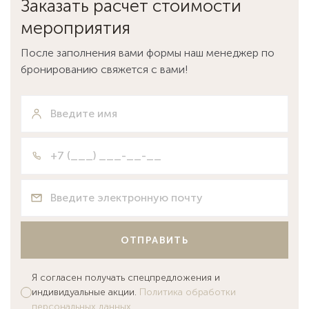
Заказать расчет стоимости
мероприятия
После заполнения вами формы наш менеджер по
бронированию свяжется с вами!
ОТПРАВИТЬ
Я согласен получать спецпредложения и
индивидуальные акции.
Политика обработки
персональных данных