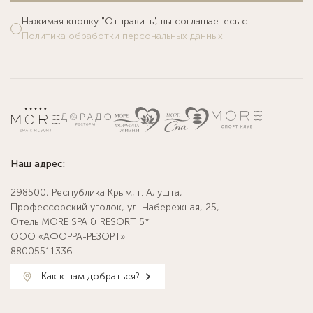
Нажимая кнопку "Отправить", вы соглашаетесь с
Политика обработки персональных данных
Наш адрес:
298500, Республика Крым, г. Алушта,
Профессорский уголок, ул. Набережная, 25,
Отель MORE SPA & RESORT 5*
ООО «АФОРРА-РЕЗОРТ»
88005511336
Как к нам добраться?