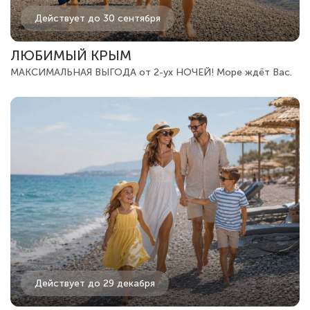
Действует до 30 сентября
ЛЮБИМЫЙ КРЫМ
МАКСИМАЛЬНАЯ ВЫГОДА от 2-ух НОЧЕЙ! Море ждёт Вас.
Действует до 29 декабря