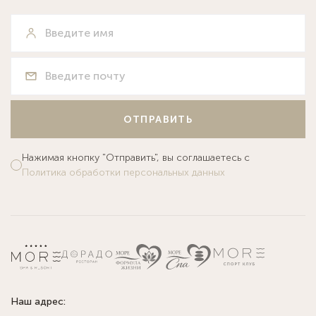
ОТПРАВИТЬ
Нажимая кнопку "Отправить", вы соглашаетесь с
Политика обработки персональных данных
Наш адрес: