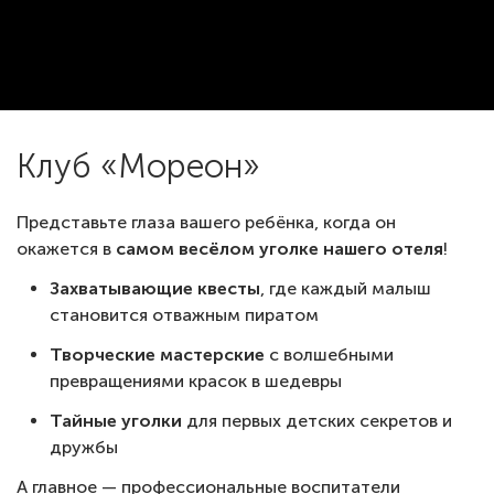
Клуб «Мореон»
Представьте глаза вашего ребёнка, когда он
окажется в
самом весёлом уголке нашего отеля
!
Захватывающие квесты
, где каждый малыш
становится отважным пиратом
Творческие мастерские
с волшебными
превращениями красок в шедевры
Тайные уголки
для первых детских секретов и
дружбы
А главное — профессиональные воспитатели