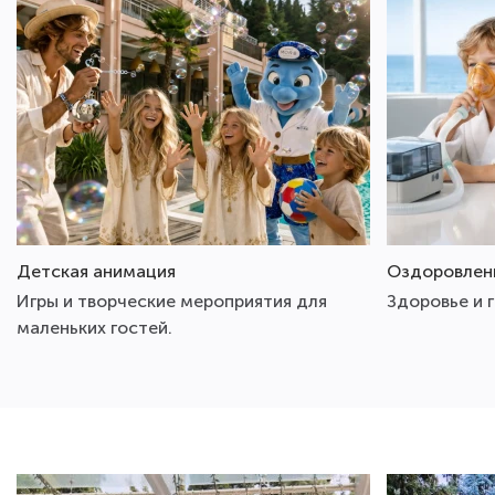
Детская анимация
Оздоровлен
Игры и творческие мероприятия для
Здоровье и 
маленьких гостей.