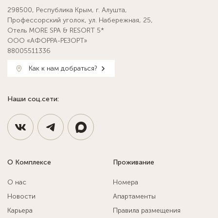
298500, Республика Крым, г. Алушта,
Профессорский уголок, ул. Набережная, 25,
Отель MORE SPA & RESORT 5*
ООО «АФОРРА-РЕЗОРТ»
88005511336
Как к нам добраться?
Наши соц.сети:
О Комплексе
Проживание
О нас
Номера
Новости
Апартаменты
Карьера
Правила размещения