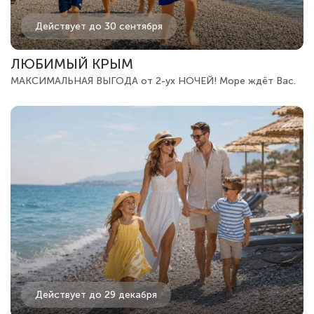
Действует до 30 сентября
ЛЮБИМЫЙ КРЫМ
МАКСИМАЛЬНАЯ ВЫГОДА от 2-ух НОЧЕЙ! Море ждёт Вас.
Действует до 29 декабря