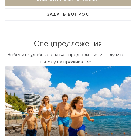
ЗАДАТЬ ВОПРОС
Спецпредложения
Выберите удобные для вас предложения и получите
выгоду на проживание