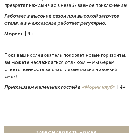
превратят каждый час в незабываемое приключение!
Работает в высокий сезон при высокой загрузке
отеля, а в межсезонье работает регулярно.
Мореон | 4+
Пока ваш исследователь покоряет новые горизонты,
вы можете наслаждаться отдыхом — мы берём
ответственность за счастливые глазки и звонкий
смех!
Приглашаем маленьких гостей в
«Морик клуб»
| 4+
ЗАБРОНИРОВАТЬ НОМЕР