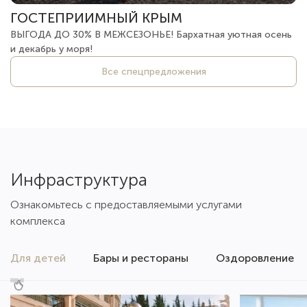
ГОСТЕПРИИМНЫЙ КРЫМ
ВЫГОДА ДО 30% В МЕЖСЕЗОНЬЕ! Бархатная уютная осень
и декабрь у моря!
Все спецпредложения
Инфраструктура
Ознакомьтесь с предоставляемыми услугами
комплекса
Для детей
Бары и рестораны
Оздоровление