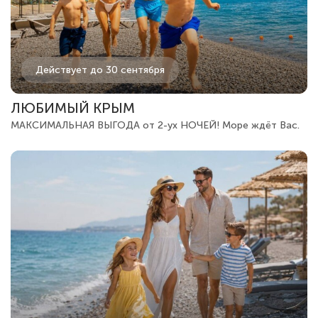
Действует до 30 сентября
ЛЮБИМЫЙ КРЫМ
МАКСИМАЛЬНАЯ ВЫГОДА от 2-ух НОЧЕЙ! Море ждёт Вас.