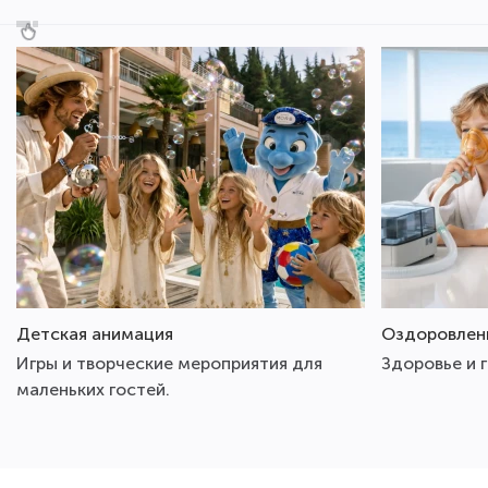
Детская анимация
Оздоровлен
Игры и творческие мероприятия для
Здоровье и 
маленьких гостей.