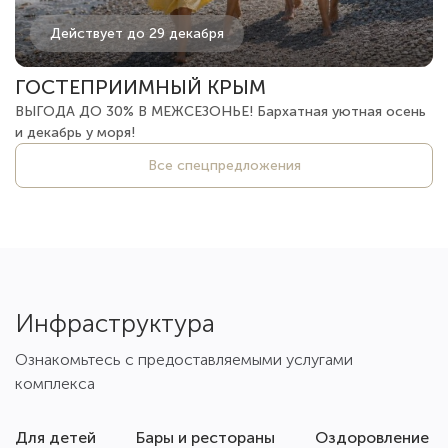
Действует до 29 декабря
ГОСТЕПРИИМНЫЙ КРЫМ
ВЫГОДА ДО 30% В МЕЖСЕЗОНЬЕ! Бархатная уютная осень
и декабрь у моря!
Все спецпредложения
Инфраструктура
Ознакомьтесь с предоставляемыми услугами
комплекса
Для детей
Бары и рестораны
Оздоровление