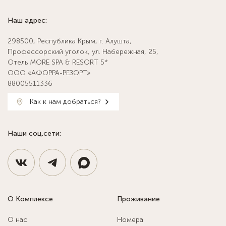
Наш адрес:
298500, Республика Крым, г. Алушта,
Профессорский уголок, ул. Набережная, 25,
Отель MORE SPA & RESORT 5*
ООО «АФОРРА-РЕЗОРТ»
88005511336
Как к нам добраться?
Наши соц.сети:
О Комплексе
Проживание
О нас
Номера