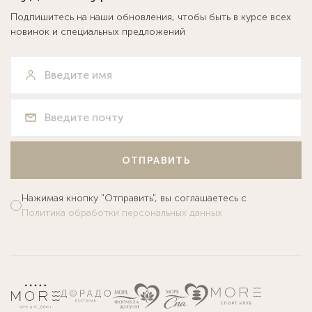
Подпишитесь на наши обновления, чтобы быть в курсе всех
новинок и специальных предложений
ОТПРАВИТЬ
Нажимая кнопку "Отправить", вы соглашаетесь с
Политика обработки персональных данных