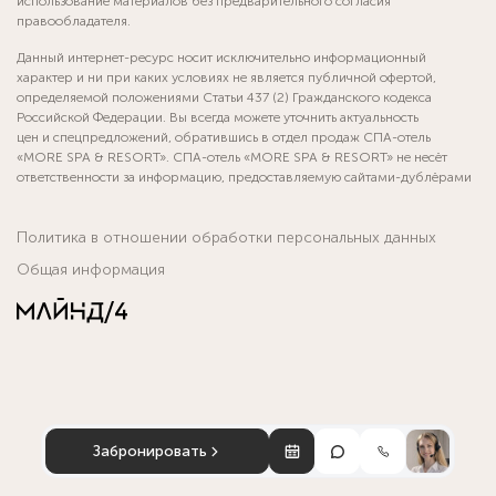
использование материалов без предварительного согласия
правообладателя.
Данный интернет-ресурс носит исключительно информационный
характер и ни при каких условиях не является публичной офертой,
определяемой положениями Статьи 437 (2) Гражданского кодекса
Российской Федерации. Вы всегда можете уточнить актуальность
цен и спецпредложений, обратившись в отдел продаж СПА-отель
«MORE SPA & RESORT». СПА-отель «MORE SPA & RESORT» не несёт
ответственности за информацию, предоставляемую сайтами-дублёрами
Политика в отношении обработки персональных данных
Общая информация
Забронировать