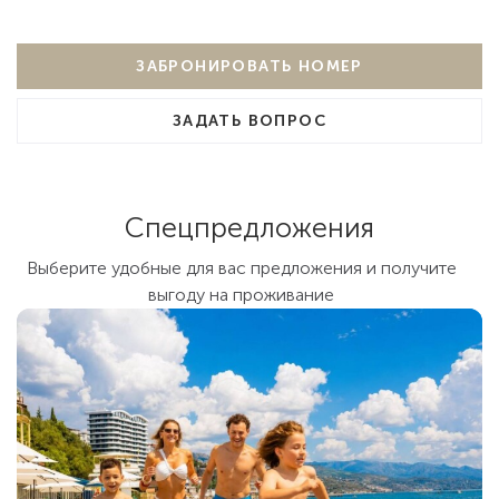
ЗАБРОНИРОВАТЬ НОМЕР
ЗАДАТЬ ВОПРОС
Спецпредложения
Выберите удобные для вас предложения и получите
выгоду на проживание