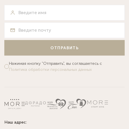
ОТПРАВИТЬ
Нажимая кнопку "Отправить", вы соглашаетесь с
Политика обработки персональных данных
Наш адрес: