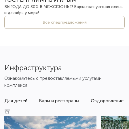
ВЫГОДА ДО 30% В МЕЖСЕЗОНЬЕ! Бархатная уютная осень
и декабрь у моря!
Все спецпредложения
Инфраструктура
Ознакомьтесь с предоставляемыми услугами
комплекса
Для детей
Бары и рестораны
Оздоровление