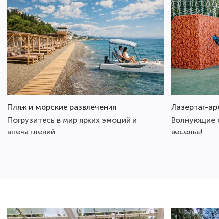
Пляж и морские развлечения
Лазертаг-ар
Погрузитесь в мир ярких эмоций и
Волнующие с
впечатлений
веселье!