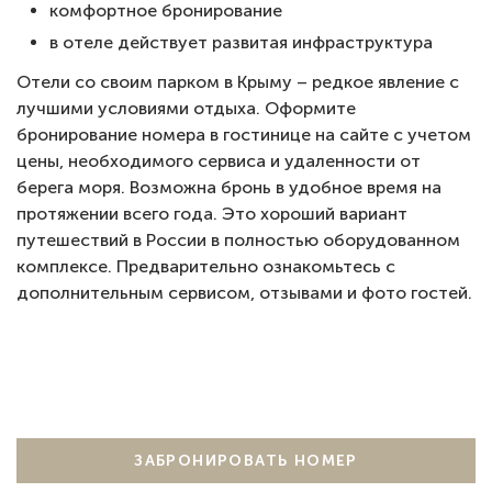
комфортное бронирование
в отеле действует развитая инфраструктура
Отели со своим парком в Крыму – редкое явление с
лучшими условиями отдыха. Оформите
бронирование номера в гостинице на сайте с учетом
цены, необходимого сервиса и удаленности от
берега моря. Возможна бронь в удобное время на
протяжении всего года. Это хороший вариант
путешествий в России в полностью оборудованном
комплексе. Предварительно ознакомьтесь с
дополнительным сервисом, отзывами и фото гостей.
ЗАБРОНИРОВАТЬ НОМЕР