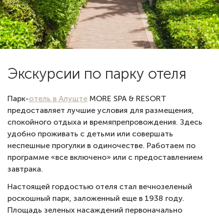
Экскурсии по парку отеля
Парк-
отель в Алуште
MORE SPA & RESORT
предоставляет лучшие условия для размещения,
спокойного отдыха и времяпрепровождения. Здесь
удобно проживать с детьми или совершать
неспешные прогулки в одиночестве. Работаем по
программе «все включено» или с предоставлением
завтрака.
Настоящей гордостью отеля стал вечнозеленый
роскошный парк, заложенный еще в 1938 году.
Площадь зеленых насаждений первоначально