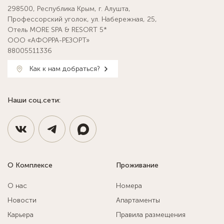
298500, Республика Крым, г. Алушта,
Профессорский уголок, ул. Набережная, 25,
Отель MORE SPA & RESORT 5*
ООО «АФОРРА-РЕЗОРТ»
88005511336
Как к нам добраться?
Наши соц.сети:
О Комплексе
Проживание
О нас
Номера
Новости
Апартаменты
Карьера
Правила размещения