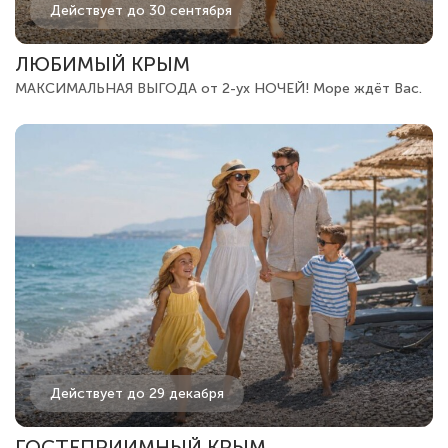
Действует до 30 сентября
ЛЮБИМЫЙ КРЫМ
МАКСИМАЛЬНАЯ ВЫГОДА от 2-ух НОЧЕЙ! Море ждёт Вас.
Действует до 29 декабря
ГОСТЕПРИИМНЫЙ КРЫМ