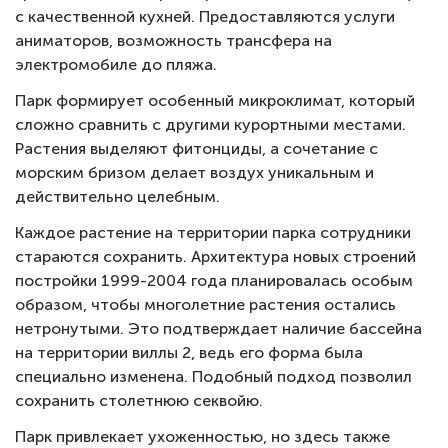
с качественной кухней. Предоставляются услуги
аниматоров, возможность трансфера на
электромобиле до пляжа.
Парк формирует особенный микроклимат, который
сложно сравнить с другими курортными местами.
Растения выделяют фитонциды, а сочетание с
морским бризом делает воздух уникальным и
действительно целебным.
Каждое растение на территории парка сотрудники
стараются сохранить. Архитектура новых строений
постройки 1999-2004 года планировалась особым
образом, чтобы многолетние растения остались
нетронутыми. Это подтверждает наличие бассейна
на территории виллы 2, ведь его форма была
специально изменена. Подобный подход позволил
сохранить столетнюю секвойю.
Парк привлекает ухоженностью, но здесь также