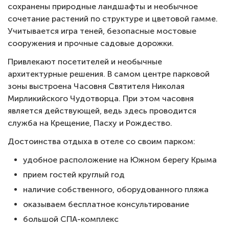
сохранены природные ландшафты и необычное
сочетание растений по структуре и цветовой гамме.
Учитывается игра теней, безопасные мостовые
сооружения и прочные садовые дорожки.
Привлекают посетителей и необычные
архитектурные решения. В самом центре парковой
зоны выстроена Часовня Святителя Николая
Мирликийского Чудотворца. При этом часовня
является действующей, ведь здесь проводится
служба на Крещение, Пасху и Рождество.
Достоинства отдыха в отеле со своим парком:
удобное расположение на Южном берегу Крыма
прием гостей круглый год
наличие собственного, оборудованного пляжа
оказываем бесплатное консультирование
большой СПА-комплекс