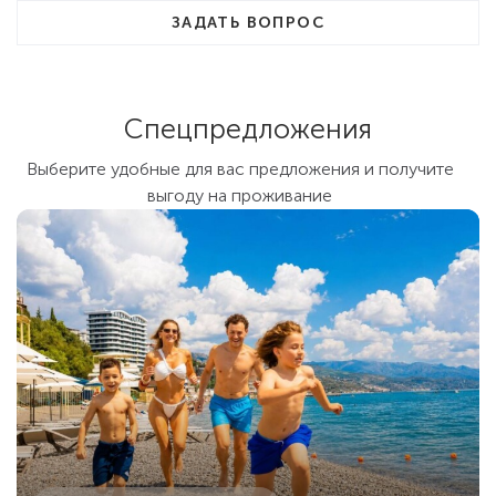
ЗАДАТЬ ВОПРОС
Спецпредложения
Выберите удобные для вас предложения и получите
выгоду на проживание