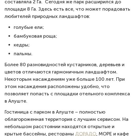
составляла 2 Га. Сегодня же парк расширился до
площади 8 Га. Здесь есть все, что может порадовать
любителей природных ландшафтов:
голубые ели;
бамбуковая роща;
кедры;
пальмы.
Более 80 разновидностей кустарников, деревьев и
цветов отличаются гармоничным ландшафтом.
Некоторым насаждениям уже больше 100 лет. При
этом насаждения расположены удобно, что
позволяет попасть с площадки отельного комплекса
в Алуште.
Гостиница с парком в Алуште – полностью
облагороженная территория с лучшим сервисом. На
небольшом расстоянии находятся открытые и
крытые бассейны, рестораны
ДОРАДО
, МОРЕ и кафе