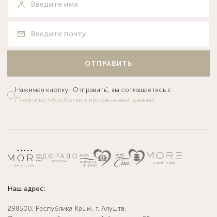
ОТПРАВИТЬ
Нажимая кнопку "Отправить", вы соглашаетесь с
Политика обработки персональных данных
Наш адрес:
298500, Республика Крым, г. Алушта,