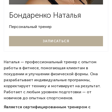
Бондаренко Наталья
Персональный тренер
ЗАПИСАТЬСЯ
Наталья — профессиональный тренер с опытом
работы в фитнесе, помогающая клиентам в
похудении и улучшении физической формы. Она
разрабатывает индивидуальные программы,
корректирует технику и мотивирует на результат.
Работает с любым уровнем подготовки — от
новичков до опытных спортсменов.
Является сертифицированным тренером с