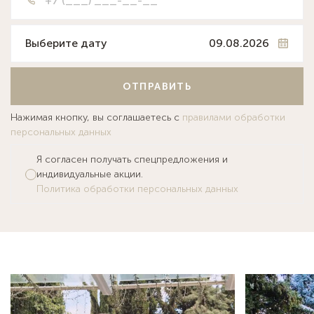
Выберите дату
ОТПРАВИТЬ
Нажимая кнопку, вы соглашаетесь с
правилами обработки
персональных данных
Я согласен получать спецпредложения и
индивидуальные акции.
Политика обработки персональных данных