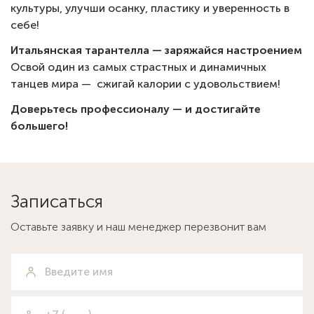
культуры, улучши осанку, пластику и уверенность в
себе!
Итальянская тарантелла — заряжайся настроением
Освой один из самых страстных и динамичных
танцев мира — сжигай калории с удовольствием!
Доверьтесь профессионалу — и достигайте
большего!
Записаться
Оставьте заявку и наш менеджер перезвонит вам