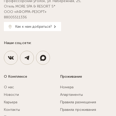
Профессорский уголок, ул. Набережная, 25,
Отель MORE SPA & RESORT 5*
ООО «АФОРРА-РЕЗОРТ»
88005511336
Как к нам добраться?
Наши соц.сети:
О Комплексе
Проживание
О нас
Номера
Новости
Апартаменты
Карьера
Правила размещения
Контакты
Правила проживания