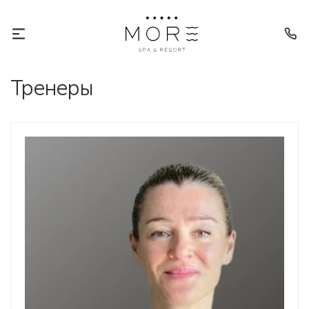
Тренеры