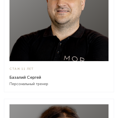
СТАЖ 11 ЛЕТ
Базалий Сергей
Персональный тренер