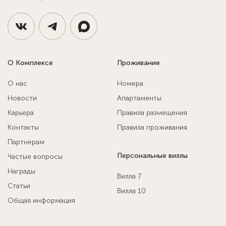
О Комплексе
Проживание
О нас
Номера
Новости
Апартаменты
Карьера
Правила размещения
Контакты
Правила проживания
Партнерам
Персональные виллы
Частые вопросы
Награды
Вилла 7
Статьи
Вилла 10
Общая информация