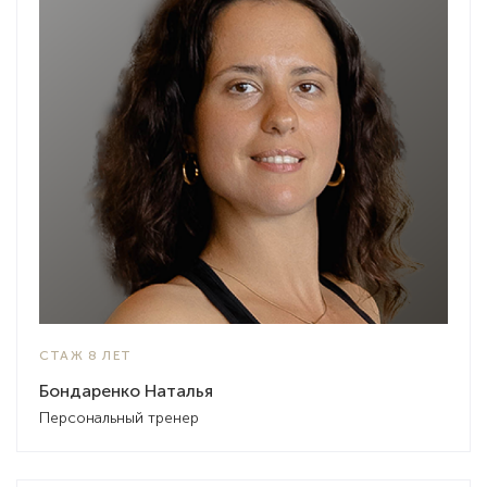
СТАЖ 8 ЛЕТ
Бондаренко Наталья
Персональный тренер