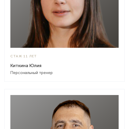
СТАЖ 11 ЛЕТ
Киткина Юлия
Персональный тренер