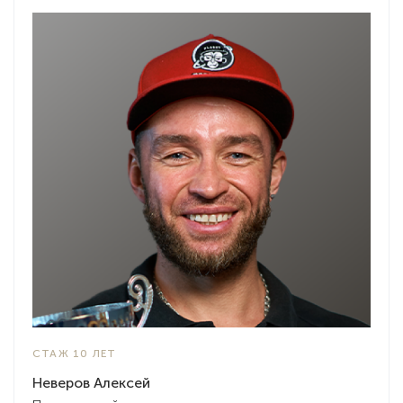
СТАЖ 10 ЛЕТ
Неверов Алексей