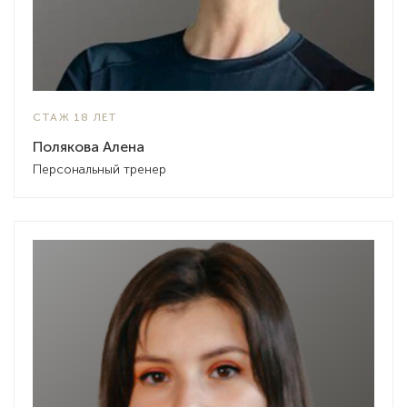
СТАЖ 18 ЛЕТ
Полякова Алена
Персональный тренер