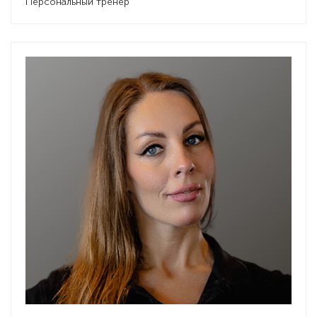
Персональный тренер