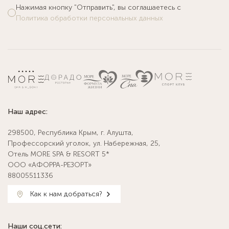
Нажимая кнопку "Отправить", вы соглашаетесь с
Политика обработки персональных данных
Наш адрес:
298500, Республика Крым, г. Алушта,
Профессорский уголок, ул. Набережная, 25,
Отель MORE SPA & RESORT 5*
ООО «АФОРРА-РЕЗОРТ»
88005511336
Как к нам добраться?
Наши соц.сети: