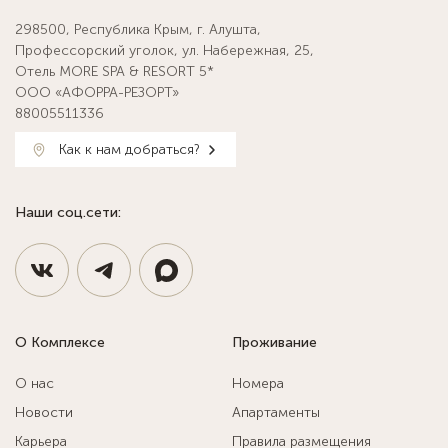
298500, Республика Крым, г. Алушта,
Профессорский уголок, ул. Набережная, 25,
Отель MORE SPA & RESORT 5*
ООО «АФОРРА-РЕЗОРТ»
88005511336
Как к нам добраться?
Наши соц.сети:
О Комплексе
Проживание
О нас
Номера
Новости
Апартаменты
Карьера
Правила размещения