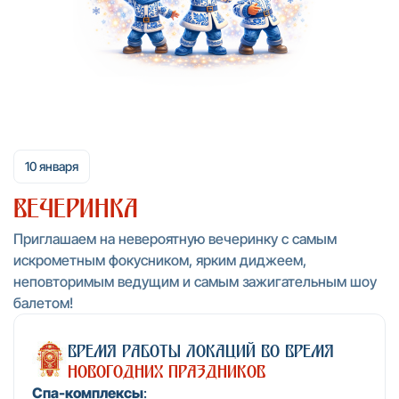
10 января
Вечеринка
Приглашаем на невероятную вечеринку с самым
искрометным фокусником, ярким диджеем,
неповторимым ведущим и самым зажигательным шоу
балетом!
время работы локаций во время
новогодних праздников
Спа-комплексы
: