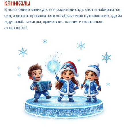
каникулы
В новогодние каникулы все родители отдыхают и набираются
сил, а дети отправляются в незабываемое путешествие, где их
ждут весёлые игры, яркие впечатления и сказочные
активности!