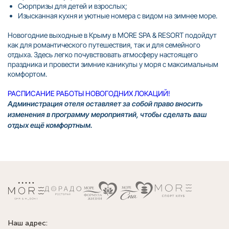
Сюрпризы для детей и взрослых;
Изысканная кухня и уютные номера с видом на зимнее море.
Новогодние выходные в Крыму в MORE SPA & RESORT подойдут
как для романтического путешествия, так и для семейного
отдыха. Здесь легко почувствовать атмосферу настоящего
праздника и провести зимние каникулы у моря с максимальным
комфортом.
РАСПИСАНИЕ РАБОТЫ НОВОГОДНИХ ЛОКАЦИЙ!
Администрация отеля оставляет за собой право вносить
изменения в программу мероприятий, чтобы сделать ваш
отдых ещё комфортным.
Наш адрес: