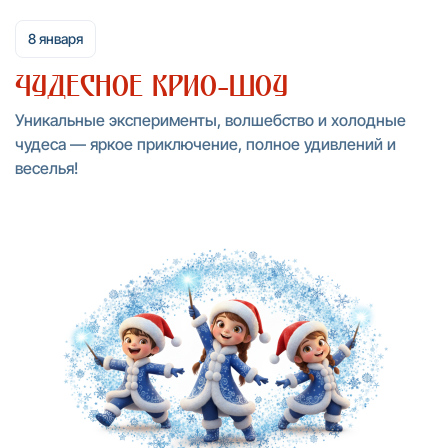
8 января
Чудесное крио-шоу
Уникальные эксперименты, волшебство и холодные
чудеса — яркое приключение, полное удивлений и
веселья!