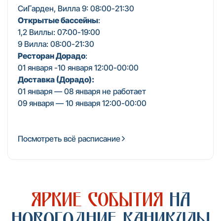
СиГарден, Вилла 9: 08:00-21:30
Открытые бассейны
:
1,2 Виллы: 07:00-19:00
9 Вилла: 08:00-21:30
Ресторан Дорадо
:
01 января -10 января 12:00-00:00
Доставка (Дорадо):
01 января — 08 января не работает
09 января — 10 января 12:00-00:00
Посмотреть всё расписание
Яркие события
на
новогодние каникулы