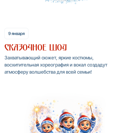
9 января
Сказочное шоу
Захватывающий сюжет, яркие костюмы,
восхитительная хореография и вокал создадут
атмосферу волшебства для всей семьи!