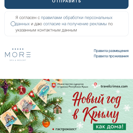
ОТПРАВИТЬ
Я согласен с
правилами обработки персональных
данных
и даю
согласие на получение рекламы
по
указанным контактным данным
Правила размещения
Правила проживания