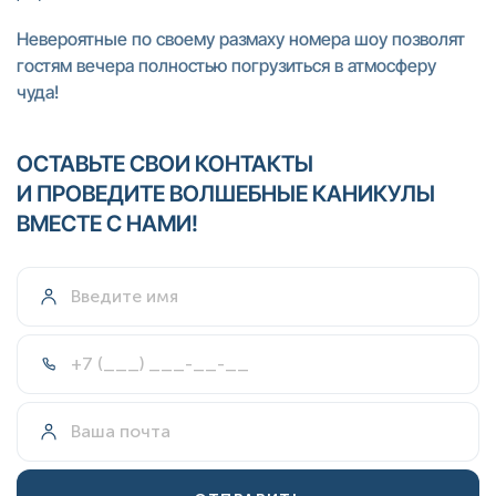
Невероятные по своему размаху номера шоу позволят
гостям вечера полностью погрузиться в атмосферу
чуда!
ОСТАВЬТЕ СВОИ КОНТАКТЫ
И ПРОВЕДИТЕ ВОЛШЕБНЫЕ КАНИКУЛЫ
ВМЕСТЕ С НАМИ!