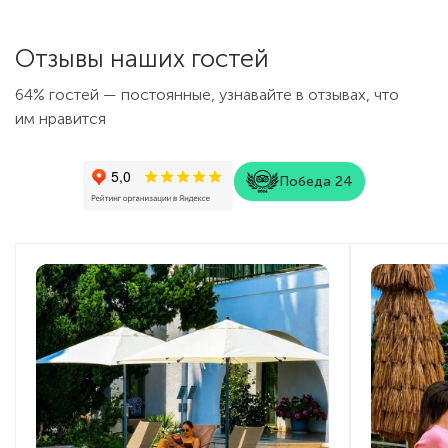
Отзывы наших гостей
64% гостей — постоянные, узнавайте в отзывах, что
им нравится
Победа 24