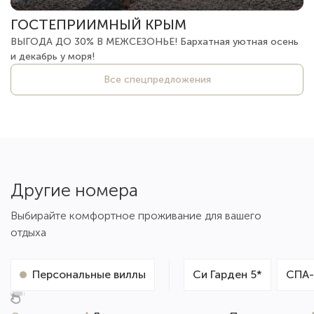
ГОСТЕПРИИМНЫЙ КРЫМ
ВЫГОДА ДО 30% В МЕЖСЕЗОНЬЕ! Бархатная уютная осень
и декабрь у моря!
Все спецпредложения
Другие номера
Выбирайте комфортное проживание для вашего
отдыха
Персональные виллы
Си Гарден 5*
СПА-