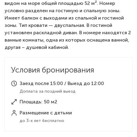
видом на море общей площадью 52 м². Номер
условно разделен на гостиную и спальную зоны.
Имеет балкон с выходами из спальной и гостиной
зоны. Тип кровати — двуспальная. В гостиной
установлен раскладной диван. В номере находятся 2
ванные комнаты, одна из которых оснащена ванной,
другая – душевой кабиной.
Условия бронирования
Заезд после 15:00 / Выезд до 12:00
Доплата за поздний выезд
Площадь: 50 м2
Размещение с детьми
до 3-х лет бесплатно