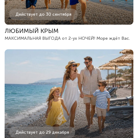
Действует до 30 сентября
ЛЮБИМЫЙ КРЫМ
МАКСИМАЛЬНАЯ ВЫГОДА от 2-ух НОЧЕЙ! Море ждёт Вас.
Действует до 29 декабря