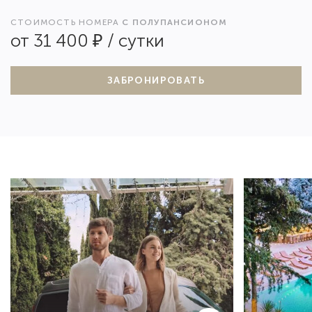
СТОИМОСТЬ НОМЕРА
С ПОЛУПАНСИОНОМ
от 31 400 ₽ / сутки
ЗАБРОНИРОВАТЬ