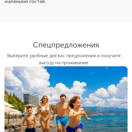
маленьких гостей.
Спецпредложения
Выберите удобные для вас предложения и получите
выгоду на проживание