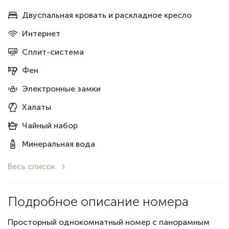
Двуспальная кровать и раскладное кресло
Интернет
Сплит-система
Фен
Электронные замки
Халаты
Чайный набор
Минеральная вода
Весь список
Подробное описание номера
Просторный однокомнатный номер с панорамным