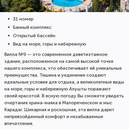
31 номер
Банный комплекс
Открытый бассейн
Вид на море, горы и набережную
Вилла №9 — это современное девятиэтажное
здание, расположенное на самой высокой точке
нашего комплекса, что обеспечивает ей уникальные
преимущества. Тишина и уединение создают
идеальные условия для отдыха, а великолепные виды
на море, горы и набережную Алушты поражают
своей красотой. В ясную погоду Вы сможете увидеть
очертания храма-маяка в Малореченском и мыс
Карадаг. Шикарная и роскошная, эта вилла дарит
непревзойденный комфорт и незабываемые
впечатления.