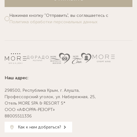
Нажимая кнопку "Отправить", вы соглашаетесь с
Политика обработки персональных данных
Наш адрес:
298500, Республика Крым, г. Алушта,
Профессорский уголок, ул. Набережная, 25,
Отель MORE SPA & RESORT 5*
ООО «АФОРРА-РЕЗОРТ»
88005511336
Как к нам добраться?