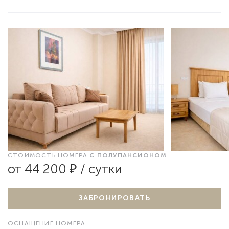
СТОИМОСТЬ НОМЕРА
С ПОЛУПАНСИОНОМ
от 44 200 ₽ / сутки
ЗАБРОНИРОВАТЬ
ОСНАЩЕНИЕ НОМЕРА