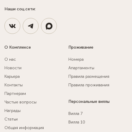
Наши соц.сети:
О Комплексе
Проживание
О нас
Номера
Новости
Апартаменты
Карьера
Правила размещения
Контакты
Правила проживания
Партнерам
Персональные виллы
Частые вопросы
Награды
Вилла 7
Статьи
Вилла 10
Общая информация