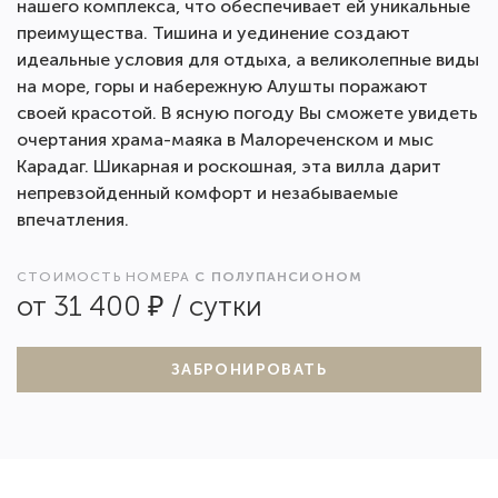
нашего комплекса, что обеспечивает ей уникальные
преимущества. Тишина и уединение создают
идеальные условия для отдыха, а великолепные виды
на море, горы и набережную Алушты поражают
своей красотой. В ясную погоду Вы сможете увидеть
очертания храма-маяка в Малореченском и мыс
Карадаг. Шикарная и роскошная, эта вилла дарит
непревзойденный комфорт и незабываемые
впечатления.
СТОИМОСТЬ НОМЕРА
С ПОЛУПАНСИОНОМ
от 31 400 ₽ / сутки
ЗАБРОНИРОВАТЬ