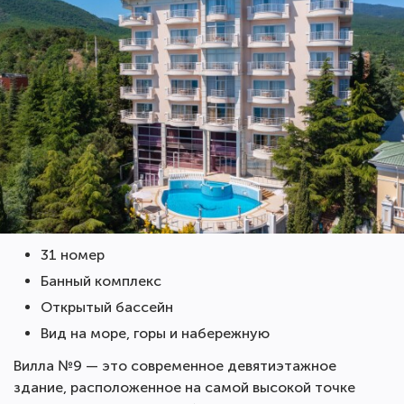
31 номер
Банный комплекс
Открытый бассейн
Вид на море, горы и набережную
Вилла №9 — это современное девятиэтажное
здание, расположенное на самой высокой точке