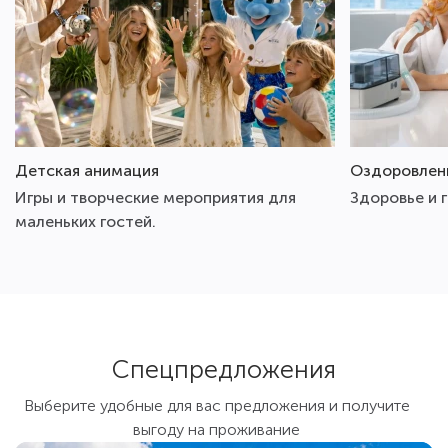
Детская анимация
Оздоровлен
Игры и творческие мероприятия для
Здоровье и 
маленьких гостей.
Спецпредложения
Выберите удобные для вас предложения и получите
выгоду на проживание