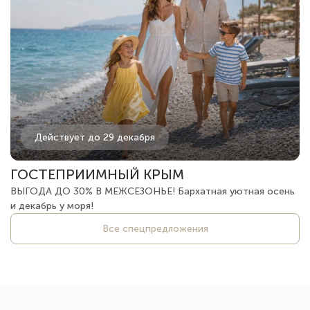
Действует до 29 декабря
ГОСТЕПРИИМНЫЙ КРЫМ
ВЫГОДА ДО 30% В МЕЖСЕЗОНЬЕ! Бархатная уютная осень
и декабрь у моря!
Все спецпредложения