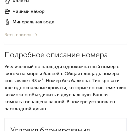
Халаты
Чайный набор
Минеральная вода
Весь список
Подробное описание номера
Увеличенный по площади однокомнатный номер с
видом на море и бассейн. Общая площадь номера
составляет 33 м². Номер без балкона. Тип кровати —
две односпальные кровати, которые по системе твин
возможно объединить в двуспальную. Ванная
комната оснащена ванной. В номере установлен
раскладной диван.
Условия бронирования