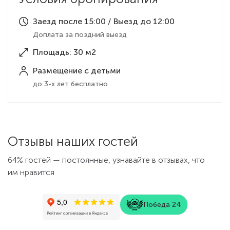
Заезд после 15:00 / Выезд до 12:00
Доплата за поздний выезд
Площадь: 30 м2
Размещение с детьми
до 3-х лет бесплатно
Отзывы наших гостей
64% гостей — постоянные, узнавайте в отзывах, что
им нравится
Победа 24