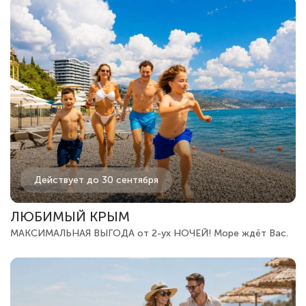
Действует до 30 сентября
ЛЮБИМЫЙ КРЫМ
МАКСИМАЛЬНАЯ ВЫГОДА от 2-ух НОЧЕЙ! Море ждёт Вас.