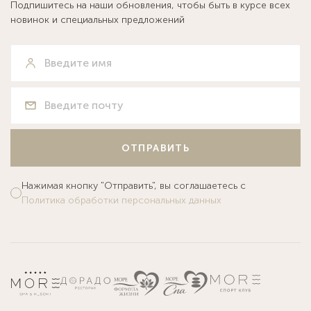
Подпишитесь на наши обновления, чтобы быть в курсе всех
новинок и специальных предложений
ОТПРАВИТЬ
Нажимая кнопку "Отправить", вы соглашаетесь с
Политика обработки персональных данных