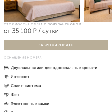
СТОИМОСТЬ НОМЕРА
С ПОЛУПАНСИОНОМ
от 35 100 ₽ / сутки
ЗАБРОНИРОВАТЬ
ОСНАЩЕНИЕ НОМЕРА
Двуспальная или две односпальные кровати
Интернет
Сплит-система
Фен
Электронные замки