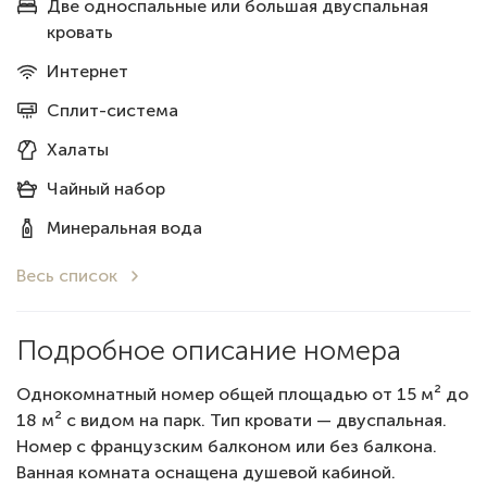
Две односпальные или большая двуспальная
кровать
Интернет
Сплит-система
Халаты
Чайный набор
Минеральная вода
Весь список
Подробное описание номера
Однокомнатный номер общей площадью от 15 м² до
18 м² с видом на парк. Тип кровати — двуспальная.
Номер с французским балконом или без балкона.
Ванная комната оснащена душевой кабиной.