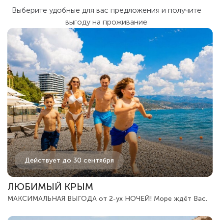
Выберите удобные для вас предложения и получите
выгоду на проживание
Действует до 30 сентября
ЛЮБИМЫЙ КРЫМ
МАКСИМАЛЬНАЯ ВЫГОДА от 2-ух НОЧЕЙ! Море ждёт Вас.