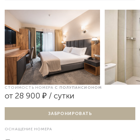
СТОИМОСТЬ НОМЕРА
С ПОЛУПАНСИОНОМ
от 28 900 ₽ / сутки
ЗАБРОНИРОВАТЬ
ОСНАЩЕНИЕ НОМЕРА