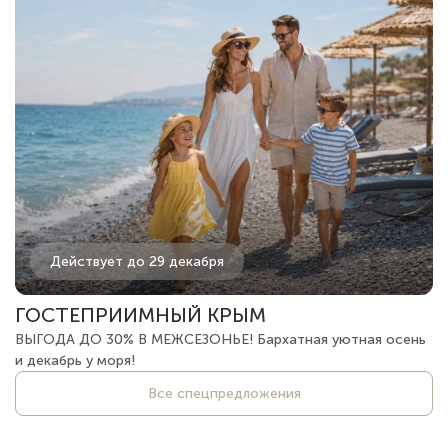
Действует до 29 декабря
ГОСТЕПРИИМНЫЙ КРЫМ
ВЫГОДА ДО 30% В МЕЖСЕЗОНЬЕ! Бархатная уютная осень
и декабрь у моря!
Все спецпредложения