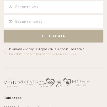
ОТПРАВИТЬ
Нажимая кнопку "Отправить", вы соглашаетесь с
Политика обработки персональных данных
Наш адрес: