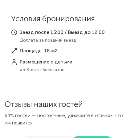
Условия бронирования
Заезд после 15:00 / Выезд до 12:00
Доплата за поздний выезд
Площадь: 18 м2
Размещение с детьми
до 3-х лет бесплатно
Отзывы наших гостей
64% гостей — постоянные, узнавайте в отзывах, что
им нравится