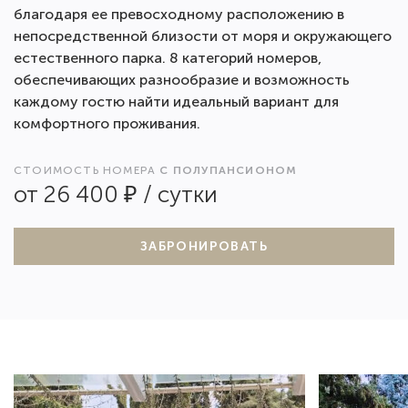
благодаря ее превосходному расположению в
непосредственной близости от моря и окружающего
естественного парка. 8 категорий номеров,
обеспечивающих разнообразие и возможность
каждому гостю найти идеальный вариант для
комфортного проживания.
СТОИМОСТЬ НОМЕРА
С ПОЛУПАНСИОНОМ
от 26 400 ₽ / сутки
ЗАБРОНИРОВАТЬ