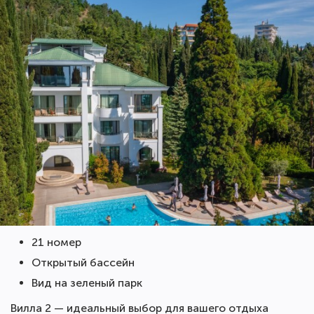
21 номер
Открытый бассейн
Вид на зеленый парк
Вилла 2 — идеальный выбор для вашего отдыха