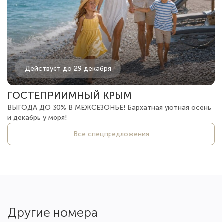
Действует до 29 декабря
ГОСТЕПРИИМНЫЙ КРЫМ
ВЫГОДА ДО 30% В МЕЖСЕЗОНЬЕ! Бархатная уютная осень
и декабрь у моря!
Все спецпредложения
Другие номера