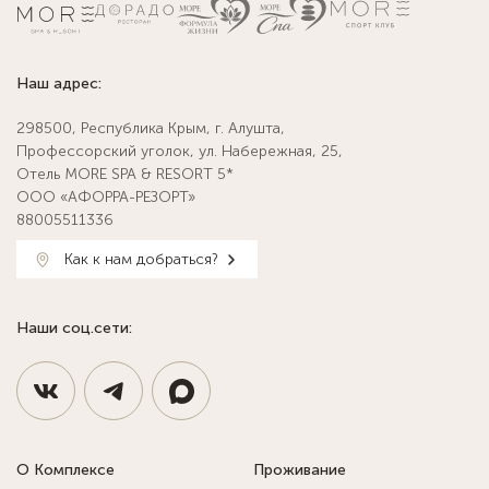
Наш адрес:
298500, Республика Крым, г. Алушта,
Профессорский уголок, ул. Набережная, 25,
Отель MORE SPA & RESORT 5*
ООО «АФОРРА-РЕЗОРТ»
88005511336
Как к нам добраться?
Наши соц.сети:
О Комплексе
Проживание