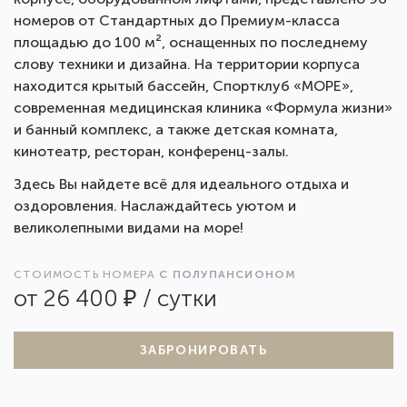
номеров от Стандартных до Премиум-класса
площадью до 100 м², оснащенных по последнему
слову техники и дизайна. На территории корпуса
находится крытый бассейн, Спортклуб «МОРЕ»,
современная медицинская клиника «Формула жизни»
и банный комплекс, а также детская комната,
кинотеатр, ресторан, конференц-залы.
Здесь Вы найдете всё для идеального отдыха и
оздоровления. Наслаждайтесь уютом и
великолепными видами на море!
СТОИМОСТЬ НОМЕРА
С ПОЛУПАНСИОНОМ
от 26 400 ₽ / сутки
ЗАБРОНИРОВАТЬ