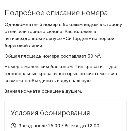
Подробное описание номера
Однокомнатный номер с боковым видом в сторону
отеля или горного склона. Расположен в
пятизвездочном корпусе «Си Гарден» на первой
береговой линии.
Общая площадь номера составляет 30 м².
Номер с маленьким балконом. Тип кровати — две
односпальные кровати, которые по системе твин
возможно объединить в двуспальную.
Ванная комната оснащена душем.
Условия бронирования
Заезд после 15:00 / Выезд до 12:00