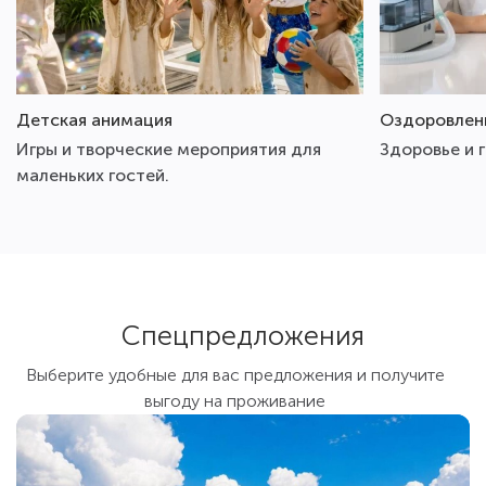
Детская анимация
Оздоровлен
Игры и творческие мероприятия для
Здоровье и 
маленьких гостей.
Спецпредложения
Выберите удобные для вас предложения и получите
выгоду на проживание