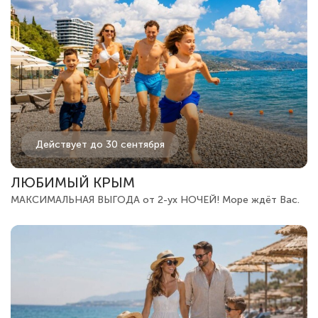
Действует до 30 сентября
ЛЮБИМЫЙ КРЫМ
МАКСИМАЛЬНАЯ ВЫГОДА от 2-ух НОЧЕЙ! Море ждёт Вас.