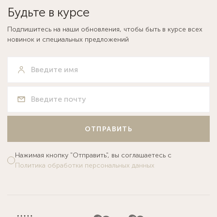
Будьте в курсе
Подпишитесь на наши обновления, чтобы быть в курсе всех
новинок и специальных предложений
ОТПРАВИТЬ
Нажимая кнопку "Отправить", вы соглашаетесь с
Политика обработки персональных данных