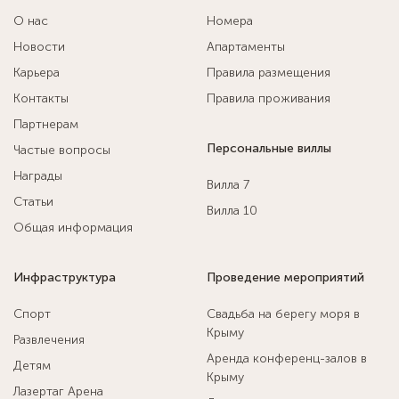
О нас
Номера
Новости
Апартаменты
Карьера
Правила размещения
Контакты
Правила проживания
Партнерам
Персональные виллы
Частые вопросы
Награды
Вилла 7
Статьи
Вилла 10
Общая информация
Инфраструктура
Проведение мероприятий
Спорт
Свадьба на берегу моря в
Крыму
Развлечения
Аренда конференц-залов в
Детям
Крыму
Лазертаг Арена