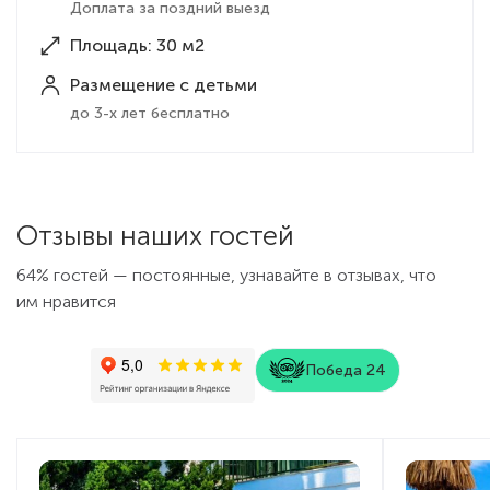
Доплата за поздний выезд
Площадь: 30 м2
Размещение с детьми
до 3-х лет бесплатно
Отзывы наших гостей
64% гостей — постоянные, узнавайте в отзывах, что
им нравится
Победа 24