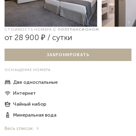
СТОИМОСТЬ НОМЕРА
С ПОЛУПАНСИОНОМ
от 28 900 ₽ / сутки
ЗАБРОНИРОВАТЬ
ОСНАЩЕНИЕ НОМЕРА
Две односпальные
Интернет
Чайный набор
Минеральная вода
Весь список