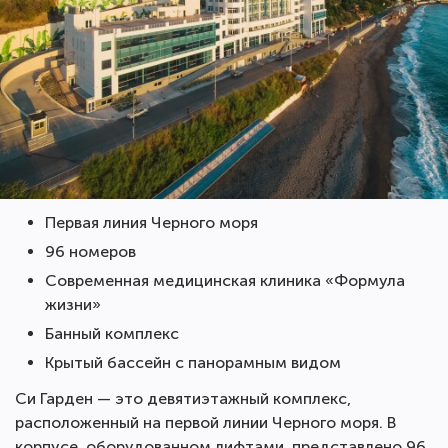
Первая линия Черного моря
96 номеров
Современная медицинская клиника «Формула
жизни»
Банный комплекс
Крытый бассейн с панорамным видом
Си Гарден — это девятиэтажный комплекс,
расположенный на первой линии Черного моря. В
корпусе, оборудованном лифтами, представлено 96