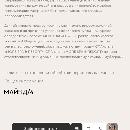
Запрещается копирование, распространение (в том числе путём
копирования на другие сайты и ресурсы в интернете) или любое
использование материалов без предварительного согласия
правообладателя.
Данный интернет-ресурс носит исключительно информационный
характер и ни при каких условиях не является публичной офертой,
определяемой положениями Статьи 437 (2) Гражданского кодекса
Российской Федерации. Вы всегда можете уточнить актуальность
цен и спецпредложений, обратившись в отдел продаж СПА-отель
«MORE SPA & RESORT». СПА-отель «MORE SPA & RESORT» не несёт
ответственности за информацию, предоставляемую сайтами-дублёрами
Политика в отношении обработки персональных данных
Общая информация
Забронировать