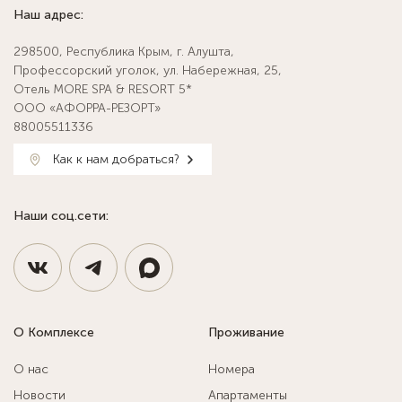
Наш адрес:
298500, Республика Крым, г. Алушта,
Профессорский уголок, ул. Набережная, 25,
Отель MORE SPA & RESORT 5*
ООО «АФОРРА-РЕЗОРТ»
88005511336
Как к нам добраться?
Наши соц.сети:
О Комплексе
Проживание
О нас
Номера
Новости
Апартаменты