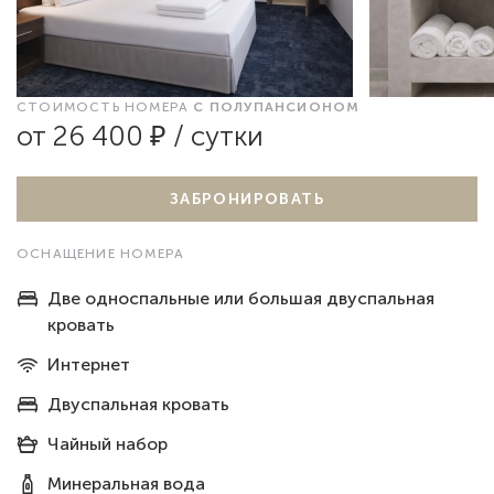
СТОИМОСТЬ НОМЕРА
С ПОЛУПАНСИОНОМ
от 26 400 ₽ / сутки
ЗАБРОНИРОВАТЬ
ОСНАЩЕНИЕ НОМЕРА
Две односпальные или большая двуспальная
кровать
Интернет
Двуспальная кровать
Чайный набор
Минеральная вода