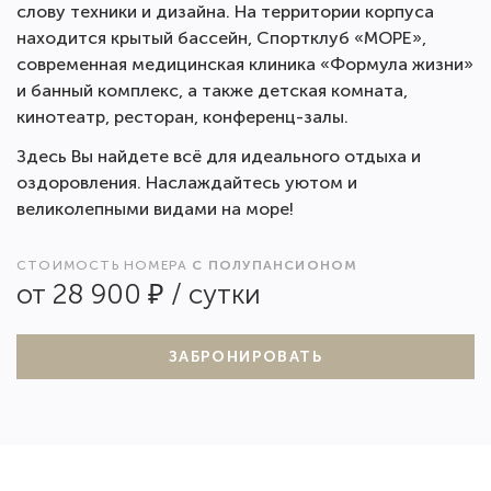
слову техники и дизайна. На территории корпуса
находится крытый бассейн, Спортклуб «МОРЕ»,
современная медицинская клиника «Формула жизни»
и банный комплекс, а также детская комната,
кинотеатр, ресторан, конференц-залы.
Здесь Вы найдете всё для идеального отдыха и
оздоровления. Наслаждайтесь уютом и
великолепными видами на море!
СТОИМОСТЬ НОМЕРА
С ПОЛУПАНСИОНОМ
от 28 900 ₽ / сутки
ЗАБРОНИРОВАТЬ