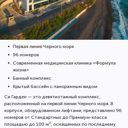
Первая линия Черного моря
96 номеров
Современная медицинская клиника «Формула
жизни»
Банный комплекс
Крытый бассейн с панорамным видом
Си Гарден — это девятиэтажный комплекс,
расположенный на первой линии Черного моря. В
корпусе, оборудованном лифтами, представлено 96
номеров от Стандартных до Премиум-класса
площадью до 100 м², оснащенных по последнему