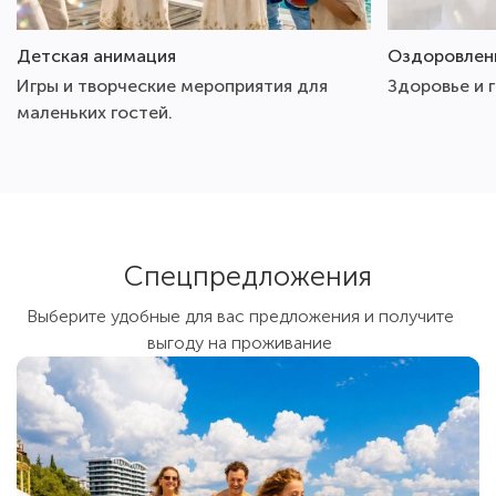
Детская анимация
Оздоровлен
Игры и творческие мероприятия для
Здоровье и 
маленьких гостей.
Спецпредложения
Выберите удобные для вас предложения и получите
выгоду на проживание