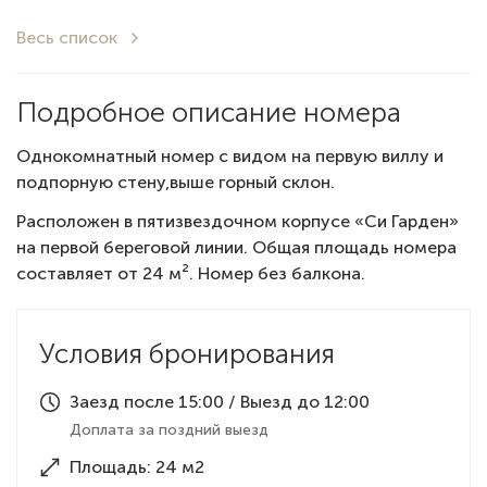
Весь список
Подробное описание номера
Однокомнатный номер с видом на первую виллу и
подпорную стену,выше горный склон.
Расположен в пятизвездочном корпусе «Си Гарден»
на первой береговой линии. Общая площадь номера
составляет от 24 м². Номер без балкона.
Условия бронирования
Заезд после 15:00 / Выезд до 12:00
Доплата за поздний выезд
Площадь: 24 м2