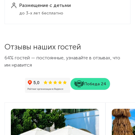
Размещение с детьми
до 3-х лет бесплатно
Отзывы наших гостей
64% гостей — постоянные, узнавайте в отзывах, что
им нравится
Победа 24