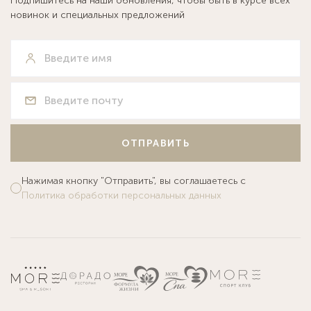
Подпишитесь на наши обновления, чтобы быть в курсе всех
новинок и специальных предложений
ОТПРАВИТЬ
Нажимая кнопку "Отправить", вы соглашаетесь с
Политика обработки персональных данных