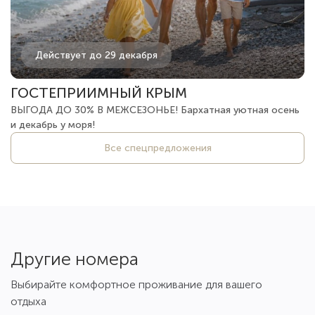
Действует до 29 декабря
ГОСТЕПРИИМНЫЙ КРЫМ
ВЫГОДА ДО 30% В МЕЖСЕЗОНЬЕ! Бархатная уютная осень
и декабрь у моря!
Все спецпредложения
Другие номера
Выбирайте комфортное проживание для вашего
отдыха