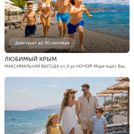
Действует до 30 сентября
ЛЮБИМЫЙ КРЫМ
МАКСИМАЛЬНАЯ ВЫГОДА от 2-ух НОЧЕЙ! Море ждёт Вас.