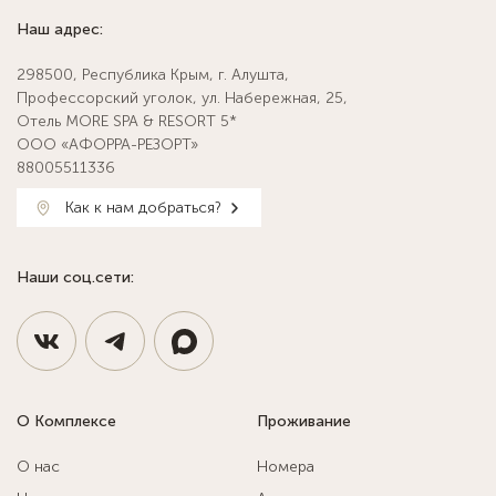
Наш адрес:
298500, Республика Крым, г. Алушта,
Профессорский уголок, ул. Набережная, 25,
Отель MORE SPA & RESORT 5*
ООО «АФОРРА-РЕЗОРТ»
88005511336
Как к нам добраться?
Наши соц.сети:
О Комплексе
Проживание
О нас
Номера