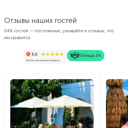
Отзывы наших гостей
64% гостей — постоянные, узнавайте в отзывах, что
им нравится
Победа 24