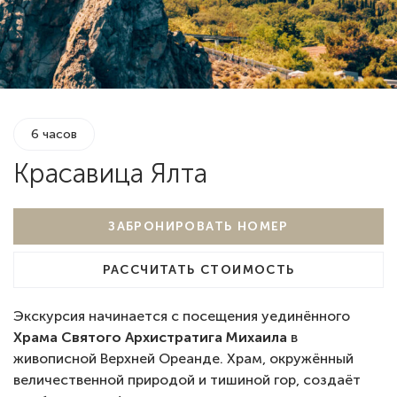
6 часов
Красавица Ялта
ЗАБРОНИРОВАТЬ НОМЕР
РАССЧИТАТЬ СТОИМОСТЬ
Экскурсия начинается с посещения уединённого
Храма Святого Архистратига Михаила
в
живописной Верхней Ореанде. Храм, окружённый
величественной природой и тишиной гор, создаёт