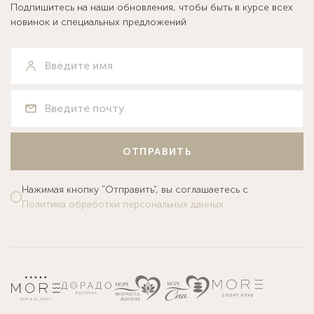
Подпишитесь на наши обновления, чтобы быть в курсе всех
новинок и специальных предложений
ОТПРАВИТЬ
Нажимая кнопку "Отправить", вы соглашаетесь с
Политика обработки персональных данных