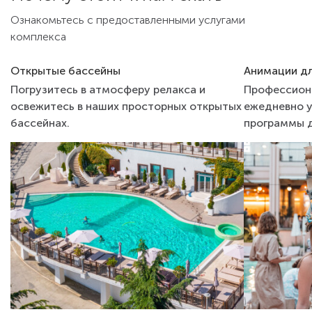
Ознакомьтесь с предоставленными услугами
комплекса
Открытые бассейны
Анимации дл
Погрузитесь в атмосферу релакса и
Профессион
освежитесь в наших просторных открытых
ежедневно у
бассейнах.
программы д