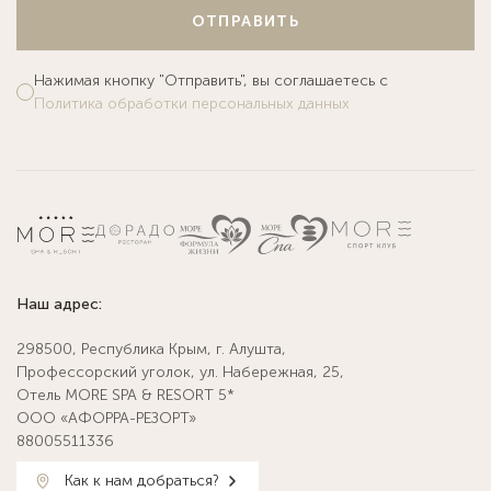
ОТПРАВИТЬ
Нажимая кнопку "Отправить", вы соглашаетесь с
Политика обработки персональных данных
Наш адрес:
298500, Республика Крым, г. Алушта,
Профессорский уголок, ул. Набережная, 25,
Отель MORE SPA & RESORT 5*
ООО «АФОРРА-РЕЗОРТ»
88005511336
Как к нам добраться?