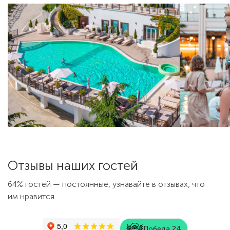
Отзывы наших гостей
64% гостей — постоянные, узнавайте в отзывах, что
им нравится
Победа 24