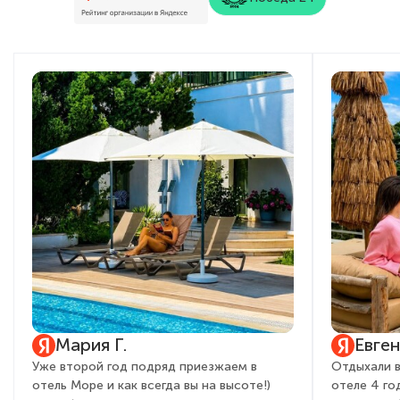
Мария Г.
Евге
Уже второй год подряд приезжаем в
Отдыхали в
отель Море и как всегда вы на высоте!)
отеле 4 го