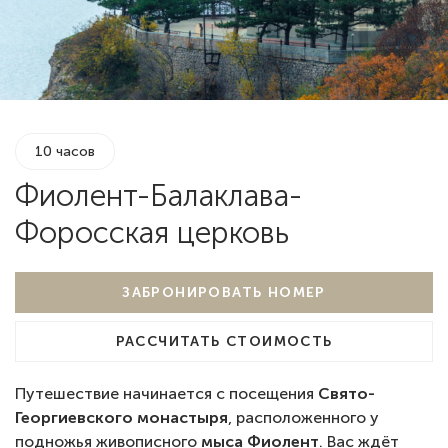
10 часов
Фиолент-Балаклава-
Форосская церковь
ЗАБРОНИРОВАТЬ НОМЕР
РАССЧИТАТЬ СТОИМОСТЬ
Путешествие начинается с посещения
Свято-
Георгиевского монастыря
, расположенного у
подножья живописного
мыса Фиолент
. Вас ждёт