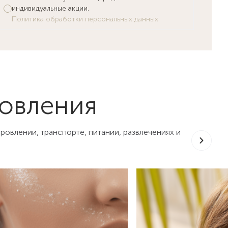
индивидуальные акции.
Политика обработки персональных данных
овления
овлении, транспорте, питании, развлечениях и