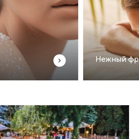
Нежный фр