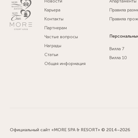
Новости
Апартаменты
Карьера
Правила разм
Контакты
Правила прож
Партнерам
Персональны
Частые вопросы
Награды
Вилла 7
Статьи
Вилла 10
Общая информация
Официальный сайт «MORE SPA & RESORT» © 2014–2026