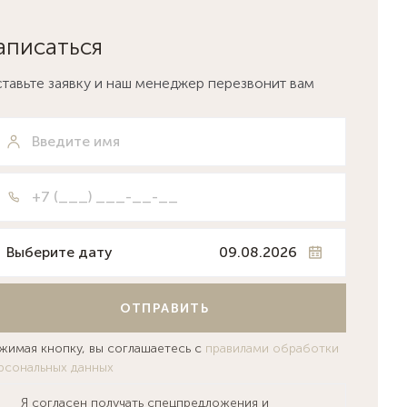
аписаться
тавьте заявку и наш менеджер перезвонит вам
Выберите дату
ОТПРАВИТЬ
жимая кнопку, вы соглашаетесь с
правилами обработки
рсональных данных
Я согласен получать спецпредложения и