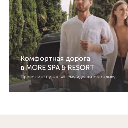
Комфортная дорога
в MORE SPA & RESORT
Проложите путь к вашему идеальном отдыху