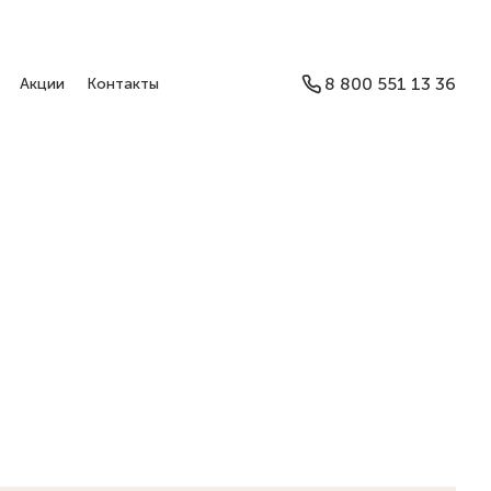
8 800 551 13 36
Акции
Контакты