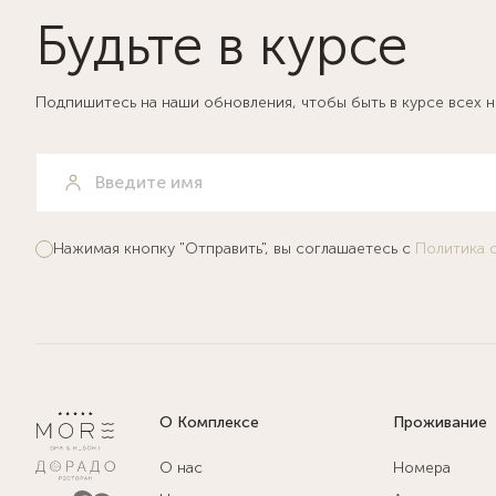
Будьте в курсе
Подпишитесь на наши обновления, чтобы быть в курсе всех 
Нажимая кнопку "Отправить", вы соглашаетесь с
Политика 
О Комплексе
Проживание
О нас
Номера