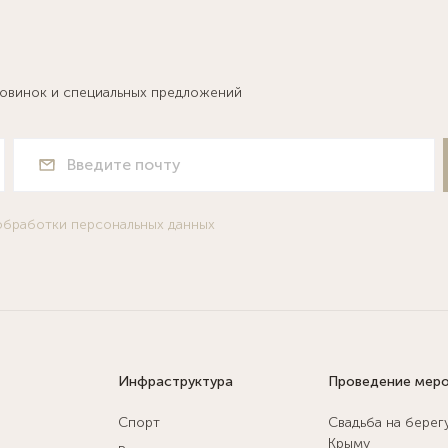
новинок и специальных предложений
обработки персональных данных
Инфраструктура
Проведение мер
Спорт
Свадьба на берег
Крыму