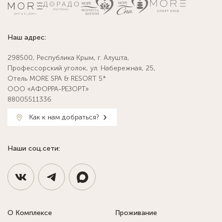
Наш адрес:
298500, Республика Крым, г. Алушта,
Профессорский уголок, ул. Набережная, 25,
Отель MORE SPA & RESORT 5*
ООО «АФОРРА-РЕЗОРТ»
88005511336
Как к нам добраться?
Наши соц.сети:
О Комплексе
Проживание