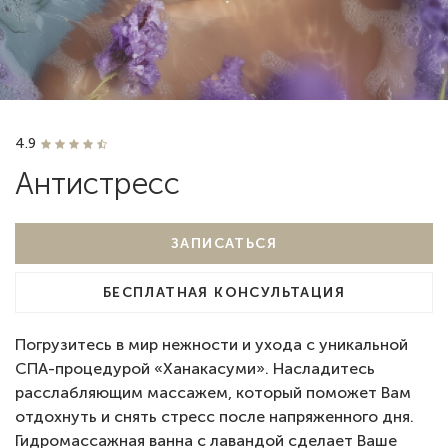
4.9
Антистресс
ЗАПИСАТЬСЯ
БЕСПЛАТНАЯ КОНСУЛЬТАЦИЯ
Погрузитесь в мир нежности и ухода с уникальной
СПА-процедурой «Ханакасуми». Насладитесь
расслабляющим массажем, который поможет Вам
отдохнуть и снять стресс после напряженного дня.
Гидромассажная ванна с лавандой сделает Ваше