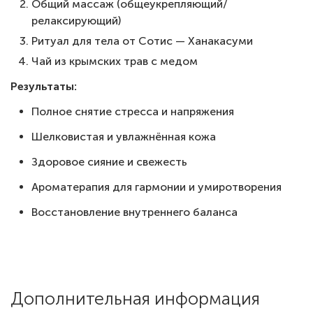
Общий массаж (общеукрепляющий/
релаксирующий)
Ритуал для тела от Сотис — Ханакасуми
Чай из крымских трав с медом
Результаты:
Полное снятие стресса и напряжения
Шелковистая и увлажнённая кожа
Здоровое сияние и свежесть
Ароматерапия для гармонии и умиротворения
Восстановление внутреннего баланса
Дополнительная информация