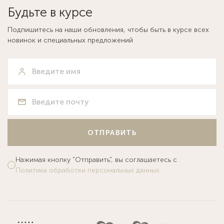
Будьте в курсе
Подпишитесь на наши обновления, чтобы быть в курсе всех
новинок и специальных предложений
ОТПРАВИТЬ
Нажимая кнопку "Отправить", вы соглашаетесь с
Политика обработки персональных данных