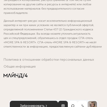
Запрещается копирование, распространение (в том числе путём
копирования на другие сайты и ресурсы в интернете) или любое
использование материалов без предварительного согласия
правообладателя.
Данный интернет-ресурс носит исключительно информационный
характер и ни при каких условиях не является публичной офертой,
определяемой положениями Статьи 437 (2) Гражданского кодекса
Российской Федерации. Вы всегда можете уточнить актуальность
цен и спецпредложений, обратившись в отдел продаж СПА-отель
«MORE SPA & RESORT». СПА-отель «MORE SPA & RESORT» не несёт
ответственности за информацию, предоставляемую сайтами-дублёрами
Политика в отношении обработки персональных данных
Общая информация
Забронировать