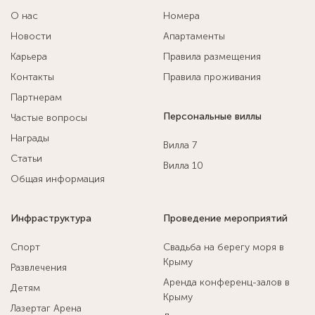
О нас
Номера
Новости
Апартаменты
Карьера
Правила размещения
Контакты
Правила проживания
Партнерам
Персональные виллы
Частые вопросы
Награды
Вилла 7
Статьи
Вилла 10
Общая информация
Инфраструктура
Проведение мероприятий
Спорт
Свадьба на берегу моря в
Крыму
Развлечения
Аренда конференц-залов в
Детям
Крыму
Лазертаг Арена