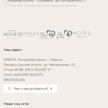
Нажимая кнопку "Отправить", вы соглашаетесь с
Политика обработки персональных данных
Наш адрес:
298500, Республика Крым, г. Алушта,
Профессорский уголок, ул. Набережная, 25,
Отель MORE SPA & RESORT 5*
ООО «АФОРРА-РЕЗОРТ»
88005511336
Как к нам добраться?
Наши соц.сети: