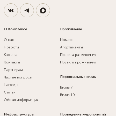
О Комплексе
Проживание
О нас
Номера
Новости
Апартаменты
Карьера
Правила размещения
Контакты
Правила проживания
Партнерам
Персональные виллы
Частые вопросы
Награды
Вилла 7
Статьи
Вилла 10
Общая информация
Инфраструктура
Проведение мероприятий