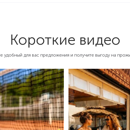
Короткие видео
е удобный для вас предложения и получите выгоду на прож