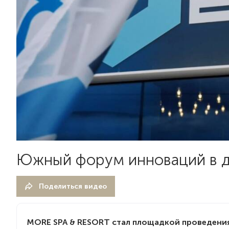
Южный форум инноваций в 
Поделиться видео
MORE SPA & RESORT стал площадкой проведени