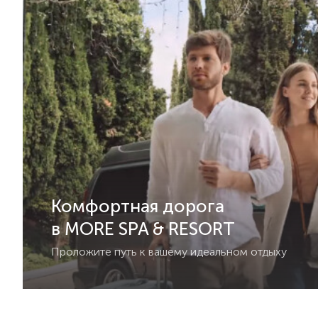
Комфортная дорога
в MORE SPA & RESORT
Проложите путь к вашему идеальном отдыху