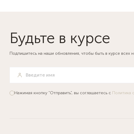
Будьте в курсе
Подпишитесь на наши обновления, чтобы быть в курсе всех 
Нажимая кнопку "Отправить", вы соглашаетесь с
Политика 