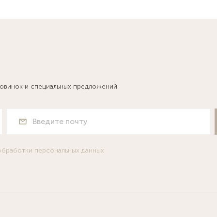
новинок и специальных предложений
обработки персональных данных