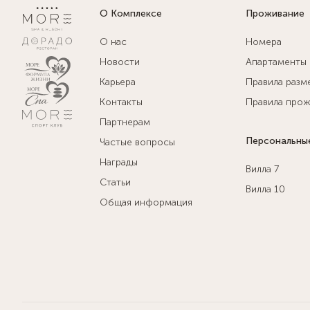
О Комплексе
Проживание
О нас
Номера
Новости
Апартаменты
Карьера
Правила разм
Контакты
Правила прож
Партнерам
Персональны
Частые вопросы
Награды
Вилла 7
Статьи
Вилла 10
Общая информация