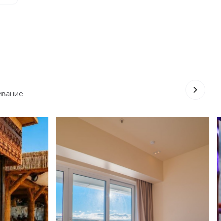
ивание