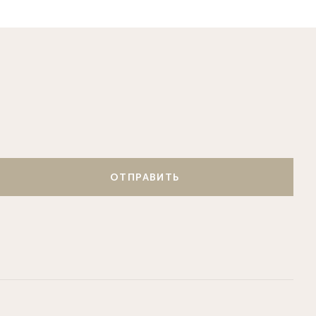
ОТПРАВИТЬ