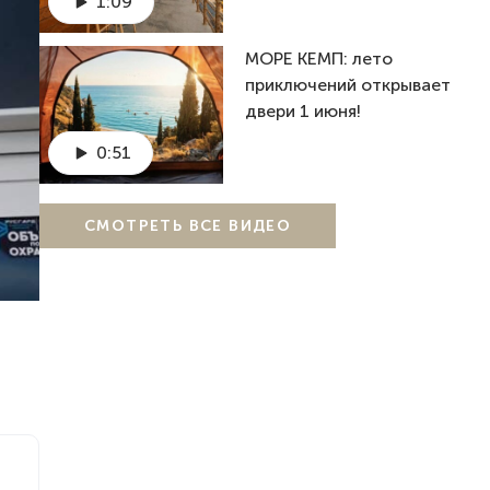
1:09
МОРЕ КЕМП: лето
приключений открывает
двери 1 июня!
0:51
СМОТРЕТЬ ВСЕ ВИДЕО