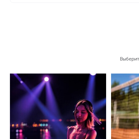
Выберит