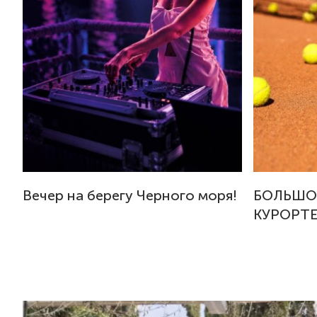
Вечер на берегу Черного моря!
БОЛЬШО
КУРОРТЕ