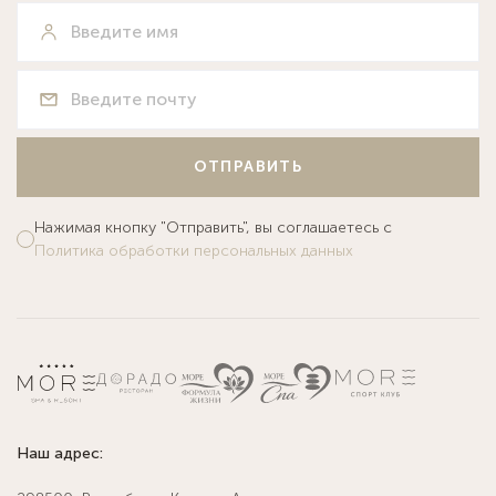
ОТПРАВИТЬ
Нажимая кнопку "Отправить", вы соглашаетесь с
Политика обработки персональных данных
Наш адрес: