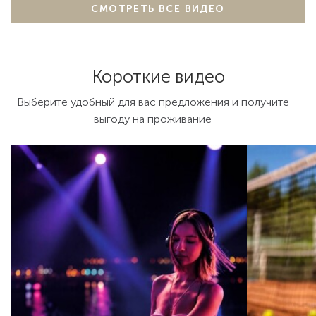
СМОТРЕТЬ ВСЕ ВИДЕО
Короткие видео
Выберите удобный для вас предложения и получите
выгоду на проживание