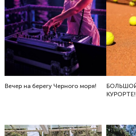
Вечер на берегу Черного моря!
БОЛЬШОЙ
КУРОРТЕ!