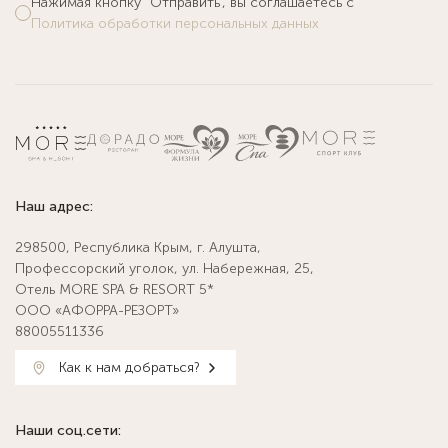
Нажимая кнопку "Отправить", вы соглашаетесь с
Политика обработки персональных данных
Наш адрес:
298500, Республика Крым, г. Алушта,
Профессорский уголок, ул. Набережная, 25,
Отель MORE SPA & RESORT 5*
ООО «АФОРРА-РЕЗОРТ»
88005511336
Как к нам добраться?
Наши соц.сети: