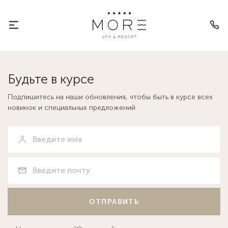
Сказочное «Шоу Талантов» — как
это было!
Будьте в курсе
Подпишитесь на наши обновления, чтобы быть в курсе всех
новинок и специальных предложений
ОТПРАВИТЬ