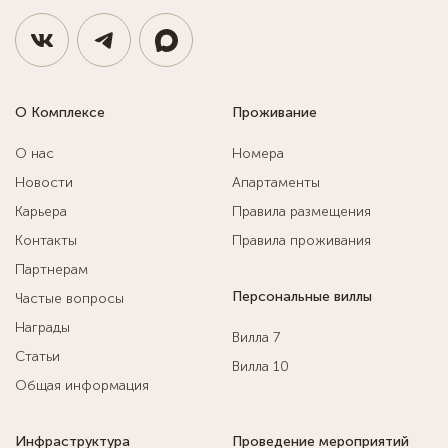
О Комплексе
Проживание
О нас
Номера
Новости
Апартаменты
Карьера
Правила размещения
Контакты
Правила проживания
Партнерам
Персональные виллы
Частые вопросы
Награды
Вилла 7
Статьи
Вилла 10
Общая информация
Инфраструктура
Проведение мероприятий