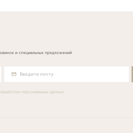
новинок и специальных предложений
обработки персональных данных