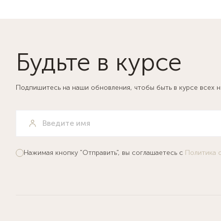
Будьте в курсе
Подпишитесь на наши обновления, чтобы быть в курсе всех 
Нажимая кнопку "Отправить", вы соглашаетесь с
Политика 