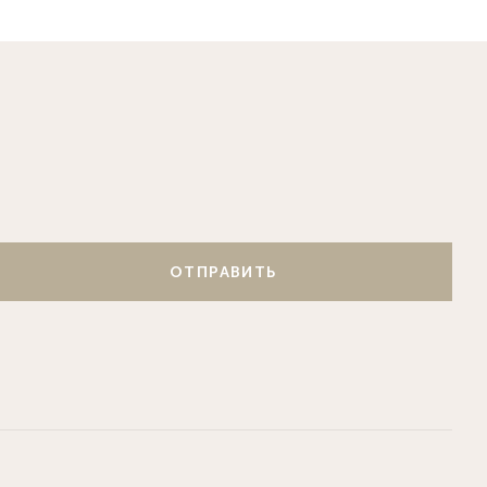
ОТПРАВИТЬ