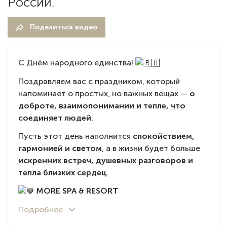
России.
Поделиться видео
С Днём народного единства!
Поздравляем вас с праздником, который
напоминает о простых, но важных вещах —
о
доброте, взаимопонимании и тепле, что
соединяет людей
.
Пусть этот день наполнится
спокойствием,
гармонией и светом
, а в жизни будет больше
искренних встреч, душевных разговоров и
тепла близких сердец
.
MORE SPA & RESORT