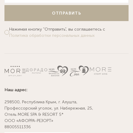
ОТПРАВИТЬ
Нажимая кнопку "Отправить", вы соглашаетесь с
Политика обработки персональных данных
Наш адрес:
298500, Республика Крым, г. Алушта,
Профессорский уголок, ул. Набережная, 25,
Отель MORE SPA & RESORT 5*
ООО «АФОРРА-РЕЗОРТ»
88005511336