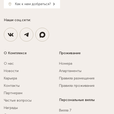
Как к нам добраться?
Наши соц.сети:
О Комплексе
Проживание
О нас
Номера
Новости
Апартаменты
Карьера
Правила размещения
Контакты
Правила проживания
Партнерам
Персональные виллы
Частые вопросы
Награды
Вилла 7