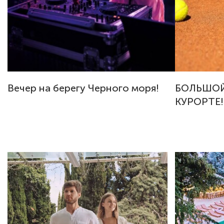
Вечер на берегу Черного моря!
БОЛЬШОЙ
КУРОРТЕ!