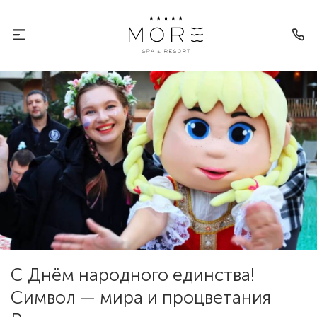
С Днём народного единства!
Символ — мира и процветания