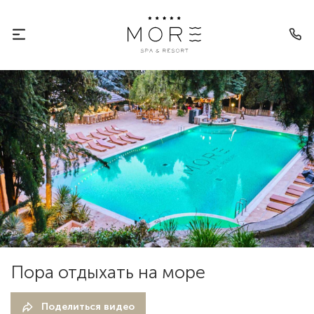
Пора отдыхать на море
Поделиться видео