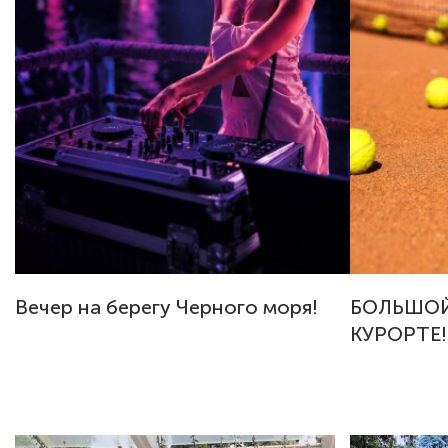
Вечер на берегу Черного моря!
БОЛЬШОЙ
КУРОРТЕ!