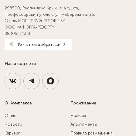
298500, Республика Крым, г. Алушта,
Профессорский уголок, ул. Набережная, 25,
Отель MORE SPA & RESORT 5*
ООО «АФОРРА-РЕЗОРТ»
88005511336
Как к нам добраться?
Наши соц.сети:
О Комплексе
Проживание
О нас
Номера
Новости
Апартаменты
Карьера
Правила размещения