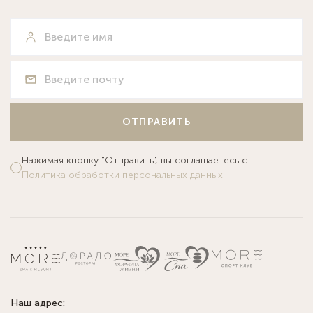
ОТПРАВИТЬ
Нажимая кнопку "Отправить", вы соглашаетесь с
Политика обработки персональных данных
Наш адрес: