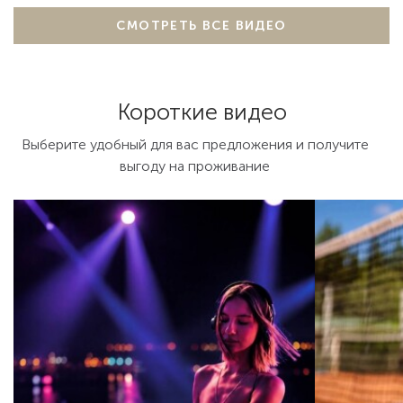
СМОТРЕТЬ ВСЕ ВИДЕО
Короткие видео
Выберите удобный для вас предложения и получите
выгоду на проживание