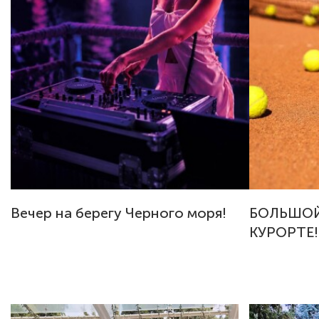
Вечер на берегу Черного моря!
БОЛЬШОЙ
КУРОРТЕ!