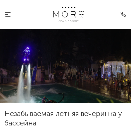
Незабываемая летняя вечеринка у
бассейна