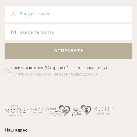
ОТПРАВИТЬ
Нажимая кнопку "Отправить", вы соглашаетесь с
Политика обработки персональных данных
Наш адрес: