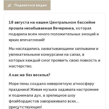
Поделиться видео
18 августа на нашем Центральном бассейне
прошла незабываемая Вечеринка,
которая
подарила всем много положительных эмоций и
ярких впечатлений!
Мы насладились захватывающими заплывами и
увлекательными конкурсами на сапах, в
которых каждый смог проявить свою ловкость и
мастерство.
А как же без веселья?
Море пены создало невероятную атмосферу
праздника! Живая музыка задавала настроение
и поднимала дух, а зрелищное шоу
флайбордистов завораживало всех
присутствующих!