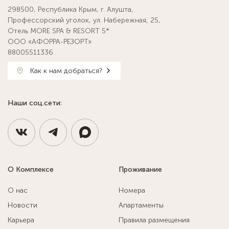
298500, Республика Крым, г. Алушта,
Профессорский уголок, ул. Набережная, 25,
Отель MORE SPA & RESORT 5*
ООО «АФОРРА-РЕЗОРТ»
88005511336
Как к нам добраться?
Наши соц.сети:
О Комплексе
Проживание
О нас
Номера
Новости
Апартаменты
Карьера
Правила размещения