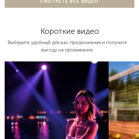
СМОТРЕТЬ ВСЕ ВИДЕО
Короткие видео
Выберите удобный для вас предложения и получите
выгоду на проживание