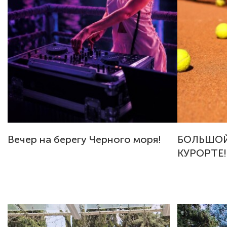
Вечер на берегу Черного моря!
БОЛЬШОЙ
КУРОРТЕ!