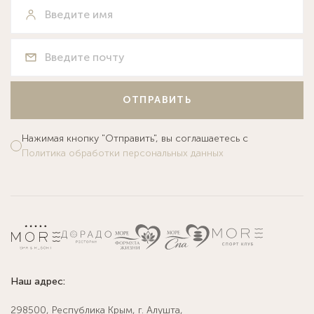
ОТПРАВИТЬ
Нажимая кнопку "Отправить", вы соглашаетесь с
Политика обработки персональных данных
Наш адрес:
298500, Республика Крым, г. Алушта,