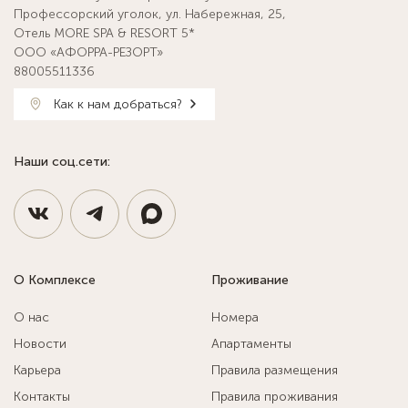
Профессорский уголок, ул. Набережная, 25,
Отель MORE SPA & RESORT 5*
ООО «АФОРРА-РЕЗОРТ»
88005511336
Как к нам добраться?
Наши соц.сети:
О Комплексе
Проживание
О нас
Номера
Новости
Апартаменты
Карьера
Правила размещения
Контакты
Правила проживания