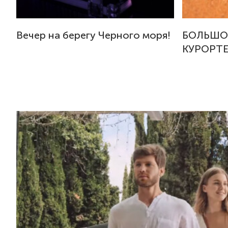
Вечер на берегу Черного моря!
БОЛЬШО
КУРОРТЕ