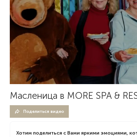
Масленица в MORE SPA & RE
Поделиться видео
Хотим поделиться с Вами яркими эмоциями, ко