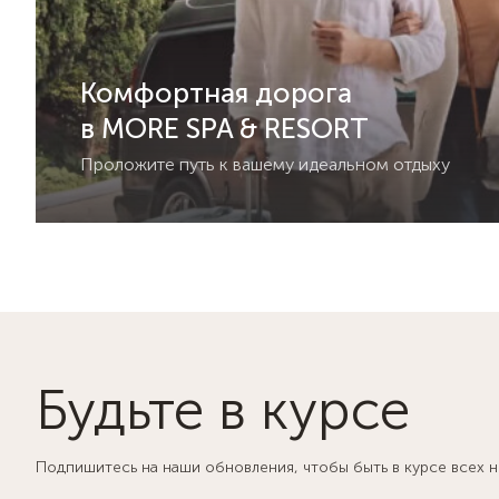
Комфортная дорога
в MORE SPA & RESORT
Проложите путь к вашему идеальном отдыху
Будьте в курсе
Подпишитесь на наши обновления, чтобы быть в курсе всех 