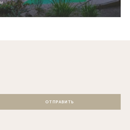
сы
ОТПРАВИТЬ