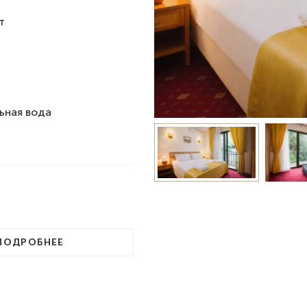
т
ьная вода
ПОДРОБНЕЕ