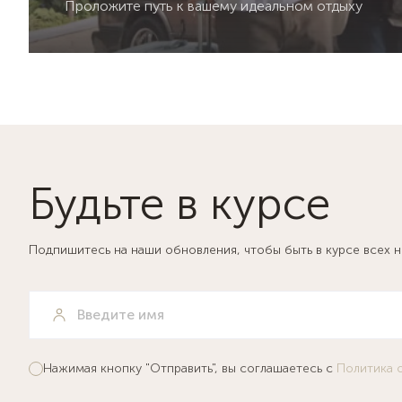
Проложите путь к вашему идеальном отдыху
Будьте в курсе
Подпишитесь на наши обновления, чтобы быть в курсе всех 
Нажимая кнопку "Отправить", вы соглашаетесь с
Политика 