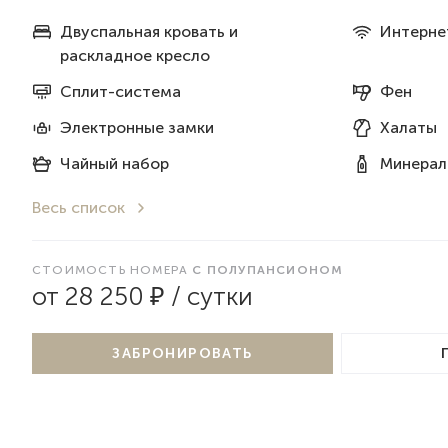
Двуспальная кровать и
Интерне
раскладное кресло
Сплит-система
Фен
Электронные замки
Халаты
Чайный набор
Минерал
Весь список
СТОИМОСТЬ НОМЕРА
С ПОЛУПАНСИОНОМ
от 28 250 ₽ / сутки
ЗАБРОНИРОВАТЬ