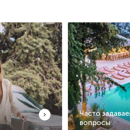
Часто задава
вопросы