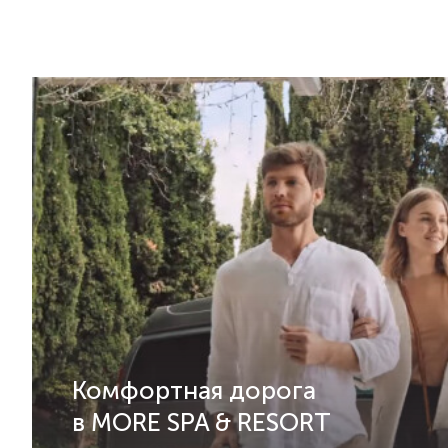
Комфортная дорога
в MORE SPA & RESORT