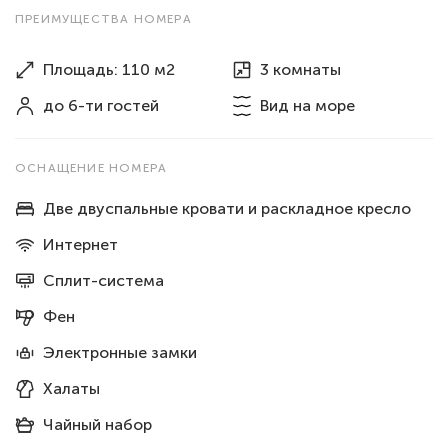
ПРЕИМУЩЕСТВА НОМЕРА
Площадь: 110 м2
3 комнаты
до 6-ти гостей
Вид
на море
ОСНАЩЕНИЕ НОМЕРА
Две двуспальные кровати и раскладное кресло
Интернет
Сплит-система
Фен
Электронные замки
Халаты
Чайный набор