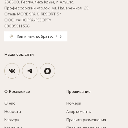
298500, Республика Крым, г. Алушта,
Профессорский уголок, ул. Набережная, 25,
Отель MORE SPA & RESORT 5*
ООО «АФОРРА-РЕЗОРТ»
88005511336
Как к нам добраться?
Наши соц.сети:
О Комплексе
Проживание
О нас
Номера
Новости
Апартаменты
Карьера
Правила размещения