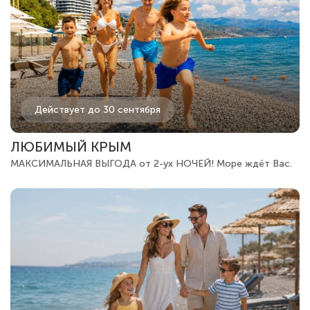
Действует до 30 сентября
ЛЮБИМЫЙ КРЫМ
МАКСИМАЛЬНАЯ ВЫГОДА от 2-ух НОЧЕЙ! Море ждёт Вас.