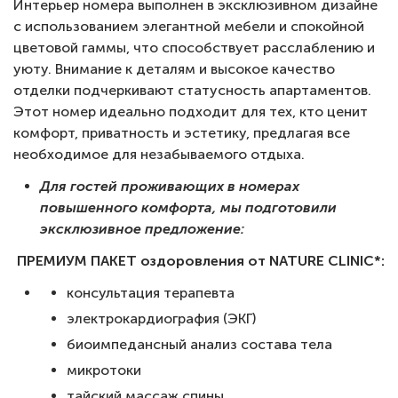
Интерьер номера выполнен в эксклюзивном дизайне
с использованием элегантной мебели и спокойной
цветовой гаммы, что способствует расслаблению и
уюту. Внимание к деталям и высокое качество
отделки подчеркивают статусность апартаментов.
Этот номер идеально подходит для тех, кто ценит
комфорт, приватность и эстетику, предлагая все
необходимое для незабываемого отдыха.
Для гостей проживающих в номерах
повышенного комфорта, мы подготовили
эксклюзивное предложение:
ПРЕМИУМ ПАКЕТ оздоровления от NATURE CLINIC*:
консультация терапевта
⁠электрокардиография (ЭКГ)
⁠биоимпедансный анализ состава тела
⁠⁠микротоки
⁠тайский массаж спины