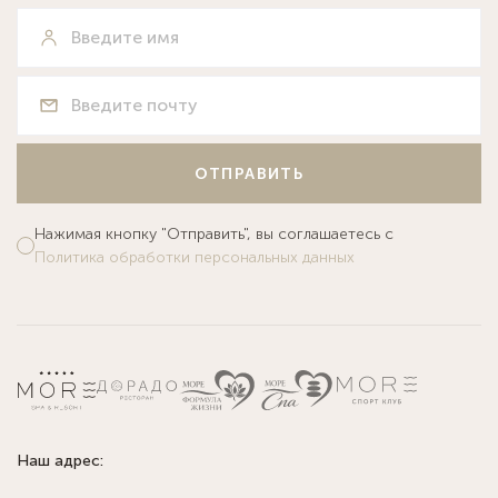
ОТПРАВИТЬ
Нажимая кнопку "Отправить", вы соглашаетесь с
Политика обработки персональных данных
Наш адрес: