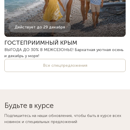
Действует до 29 декабря
ГОСТЕПРИИМНЫЙ КРЫМ
ВЫГОДА ДО 30% В МЕЖСЕЗОНЬЕ! Бархатная уютная осень
и декабрь у моря!
Все спецпредложения
Будьте в курсе
Подпишитесь на наши обновления, чтобы быть в курсе всех
новинок и специальных предложений