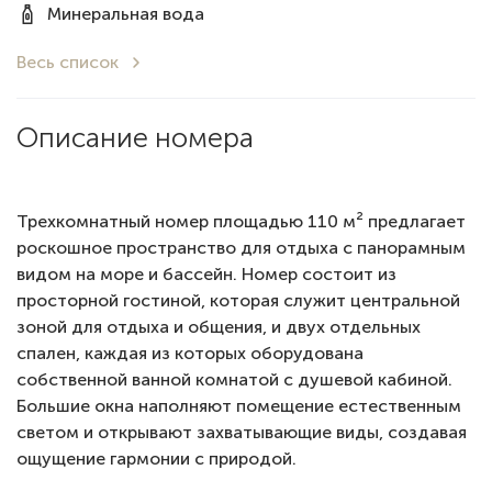
Минеральная вода
Весь список
Описание номера
Трехкомнатный номер площадью 110 м² предлагает
роскошное пространство для отдыха с панорамным
видом на море и бассейн. Номер состоит из
просторной гостиной, которая служит центральной
зоной для отдыха и общения, и двух отдельных
спален, каждая из которых оборудована
собственной ванной комнатой с душевой кабиной.
Большие окна наполняют помещение естественным
светом и открывают захватывающие виды, создавая
ощущение гармонии с природой.