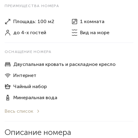
ПРЕИМУЩЕСТВА НОМЕРА
Площадь: 100 м2
1 комната
до 4-х гостей
Вид
на море
ОСНАЩЕНИЕ НОМЕРА
Двуспальная кровать и раскладное кресло
Интернет
Чайный набор
Минеральная вода
Весь список
Описание номера