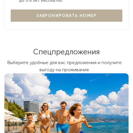
до 3-х лет бесплатно
предоставление детской кровати или люльки,
пеленального столика.
ЗАБРОНИРОВАТЬ НОМЕР
Спецпредложения
Выберите удобные для вас предложения и получите
выгоду на проживание