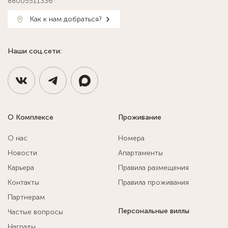
88005511336
Как к нам добраться?
Наши соц.сети:
О Комплексе
Проживание
О нас
Номера
Новости
Апартаменты
Карьера
Правила размещения
Контакты
Правила проживания
Партнерам
Персональные виллы
Частые вопросы
Награды