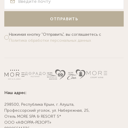
ОТПРАВИТЬ
Нажимая кнопку "Отправить", вы соглашаетесь с
Политика обработки персональных данных
Наш адрес:
298500, Республика Крым, г. Алушта,
Профессорский уголок, ул. Набережная, 25,
Отель MORE SPA & RESORT 5*
ООО «АФОРРА-РЕЗОРТ»