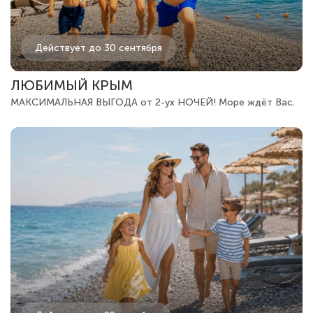
Действует до 30 сентября
ЛЮБИМЫЙ КРЫМ
МАКСИМАЛЬНАЯ ВЫГОДА от 2-ух НОЧЕЙ! Море ждёт Вас.