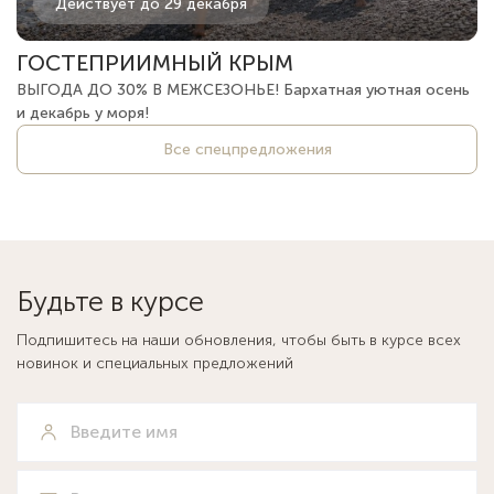
Действует до 29 декабря
ГОСТЕПРИИМНЫЙ КРЫМ
ВЫГОДА ДО 30% В МЕЖСЕЗОНЬЕ! Бархатная уютная осень
и декабрь у моря!
Все спецпредложения
Будьте в курсе
Подпишитесь на наши обновления, чтобы быть в курсе всех
новинок и специальных предложений