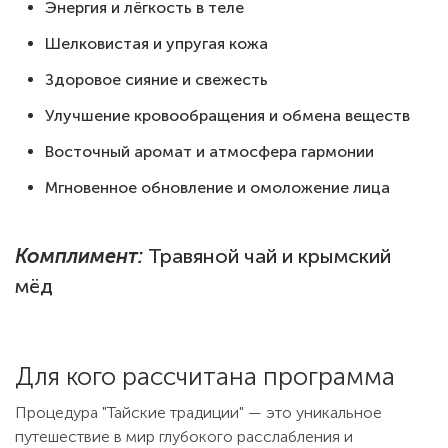
Энергия и лёгкость в теле
Шелковистая и упругая кожа
Здоровое сияние и свежесть
Улучшение кровообращения и обмена веществ
Восточный аромат и атмосфера гармонии
Мгновенное обновление и омоложение лица
Комплимент:
Травяной чай и крымский
мёд
Для кого рассчитана программа
Процедура "Тайские традиции" — это уникальное
путешествие в мир глубокого расслабления и