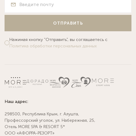
ОТПРАВИТЬ
Нажимая кнопку "Отправить", вы соглашаетесь с
Политика обработки персональных данных
Наш адрес:
298500, Республика Крым, г. Алушта,
Профессорский уголок, ул. Набережная, 25,
Отель MORE SPA & RESORT 5*
ООО «АФОРРА-РЕЗОРТ»