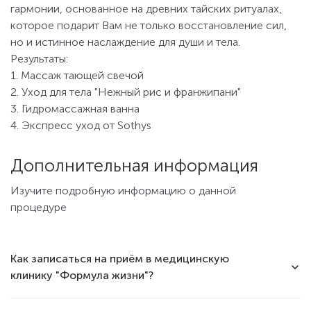
гармонии, основанное на древних тайских ритуалах,
которое подарит Вам не только восстановление сил,
но и истинное наслаждение для души и тела.
Результаты:
1. Массаж тающей свечой
2. Уход для тела "Нежный рис и франжипани"
3. Гидромассажная ванна
4. Экспресс уход от Sothys
Дополнительная информация
Изучите подробную информацию о данной
процедуре
Как записаться на приём в медицинскую
клинику "Формула жизни"?
Для записи на приём в Вы можете позвонить по