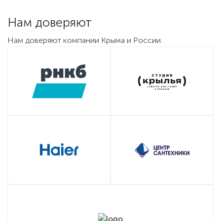
Нам доверяют
Нам доверяют компании Крыма и России.