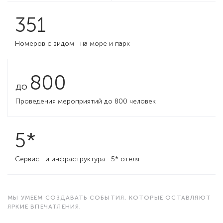
351
Номеров с видом на море и парк
800
до
Проведения мероприятий до 800 человек
5
*
Сервис и инфраструктура 5* отеля
МЫ УМЕЕМ СОЗДАВАТЬ СОБЫТИЯ, КОТОРЫЕ ОСТАВЛЯЮТ
ЯРКИЕ ВПЕЧАТЛЕНИЯ.