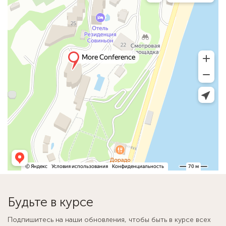
Будьте в курсе
Подпишитесь на наши обновления, чтобы быть в курсе всех