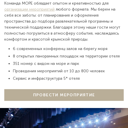
Команда МОРЕ обладает опытом и креативностью для
организации мероприятий
любого формата. Мы берем на
себя все заботы: от планирования и оформления
пространства до подбора развлекательной программы и
технической поддержки. Благодаря этому наши гости могут
полностью погрузиться в атмосферу события, наслаждаясь
комфортом и красотой крымской природы.
6 современных конференц-залов на берегу моря
8 открытых панорамных площадок на территории отеля
351 номер с видом на море и парк
Проведения мероприятий от 10 до 800 человек
Сервис и инфраструктура 5* отеля
ПРОВЕСТИ МЕРОПРИЯТИЕ