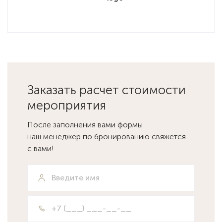
Заказать расчет стоимости
мероприятия
После заполнения вами формы
наш менеджер по бронированию свяжется
с вами!