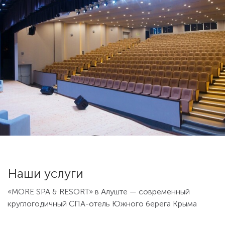
Наши услуги
«MORE SPA & RESORT» в Алуште — современный
круглогодичный СПА-отель Южного берега Крыма