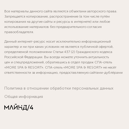
Все материалы данного сайта являются объектами авторского права.
Запрещается копирование, распространение (в том числе путём
копирования на другие сайты и ресурсы в интернете) или любое
использование материалов без предварительного согласия
правообладателя.
Данный интернет-ресурс носит исключительно информационный
характер и ни при каких условиях не является публичной офертой,
определяемой положениями Статьи 437 (2) Гражданского кодекса
Российской Федерации. Вы всегда можете уточнить актуальность
цен и спецпредложений, обратившись в отдел продаж СПА-отель
«MORE SPA & RESORT». СПА-отель «MORE SPA & RESORT» не несёт
ответственности за информацию, предоставляемую сайтами-дублёрами
Политика в отношении обработки персональных данных
Общая информация