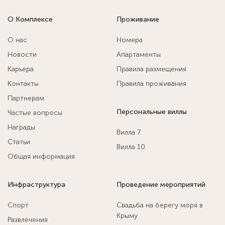
О Комплексе
Проживание
О нас
Номера
Новости
Апартаменты
Карьера
Правила размещения
Контакты
Правила проживания
Партнерам
Персональные виллы
Частые вопросы
Награды
Вилла 7
Статьи
Вилла 10
Общая информация
Инфраструктура
Проведение мероприятий
Спорт
Свадьба на берегу моря в
Крыму
Развлечения