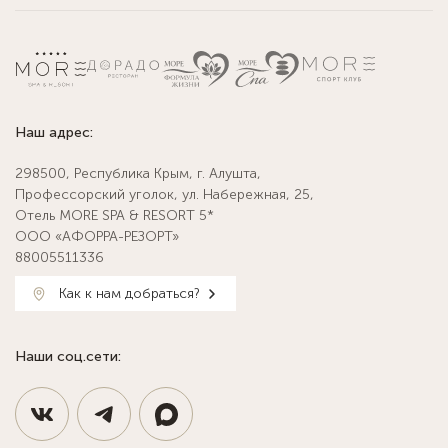
Наш адрес:
298500, Республика Крым, г. Алушта,
Профессорский уголок, ул. Набережная, 25,
Отель MORE SPA & RESORT 5*
ООО «АФОРРА-РЕЗОРТ»
88005511336
Как к нам добраться?
Наши соц.сети: