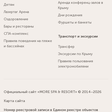
Аренда конференц-залов в
Детям
Крыму
Лазертаг Арена
Дни рождения
Оздоровление
Фуршеты и банкеты
Бары и рестораны
СПА-комплекс
Транспорт и экскурсии
Правила поведения на пляже
и бассейнах
Трансфер
Экскурсии по Крыму
Правила пользования
электромобилями
Официальный сайт «MORE SPA & RESORT» © 2014–2026
Карта сайта
Номер реестровой записи в Едином реестре объектов