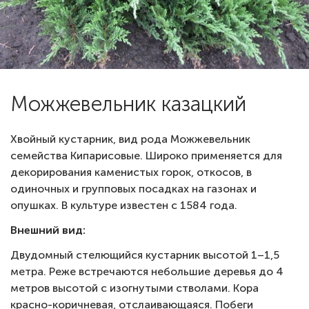
Можжевельник казацкий
Хвойный кустарник, вид рода Можжевельник
семейства Кипарисовые. Широко применяется для
декорирования каменистых горок, откосов, в
одиночных и групповых посадках на газонах и
опушках. В культуре известен с 1584 года.
Внешний вид:
Двудомный стелющийся кустарник высотой 1–1,5
метра. Реже встречаются небольшие деревья до 4
метров высотой с изогнутыми стволами. Кора
красно-коричневая, отслаивающаяся. Побеги