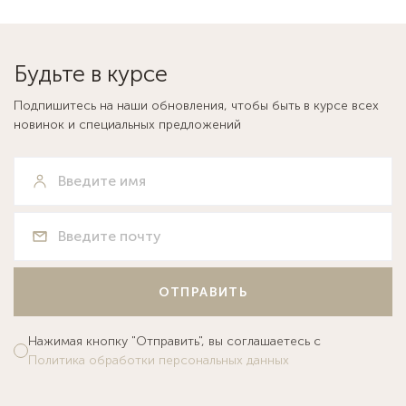
Будьте в курсе
Подпишитесь на наши обновления, чтобы быть в курсе всех
новинок и специальных предложений
ОТПРАВИТЬ
Нажимая кнопку "Отправить", вы соглашаетесь с
Политика обработки персональных данных