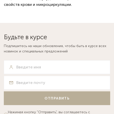
свойств крови и микроциркуляции.
Будьте в курсе
Подпишитесь на наши обновления, чтобы быть в курсе всех
новинок и специальных предложений
ОТПРАВИТЬ
Нажимая кнопку "Отправить", вы соглашаетесь с