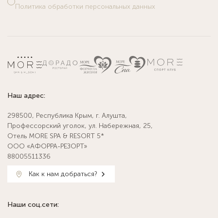
Политика обработки персональных данных
Наш адрес:
298500, Республика Крым, г. Алушта,
Профессорский уголок, ул. Набережная, 25,
Отель MORE SPA & RESORT 5*
ООО «АФОРРА-РЕЗОРТ»
88005511336
Как к нам добраться?
Наши соц.сети: