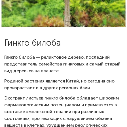
Гинкго билоба
Гинкго билоба — реликтовое дерево, последний
представитель семейства гинкговых и самый старый
вид деревьев на планете.
Родиной растения является Китай, но сегодня оно
произрастает и в других регионах Азии.
Экстракт листьев гинкго билоба обладает широким
фармакологическим потенциалом и применяется в
составе комплексной терапии при различных
состояниях, протекающих с нарушением обмена
веществ в клетках, ухудшением реологических