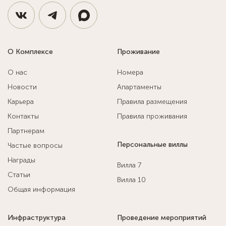
О Комплексе
Проживание
О нас
Номера
Новости
Апартаменты
Карьера
Правила размещения
Контакты
Правила проживания
Партнерам
Персональные виллы
Частые вопросы
Награды
Вилла 7
Статьи
Вилла 10
Общая информация
Инфраструктура
Проведение мероприятий