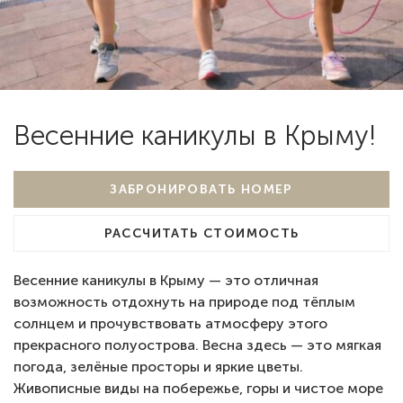
Весенние каникулы в Крыму!
ЗАБРОНИРОВАТЬ НОМЕР
РАССЧИТАТЬ СТОИМОСТЬ
Весенние каникулы в Крыму — это отличная
возможность отдохнуть на природе под тёплым
солнцем и прочувствовать атмосферу этого
прекрасного полуострова. Весна здесь — это мягкая
погода, зелёные просторы и яркие цветы.
Живописные виды на побережье, горы и чистое море