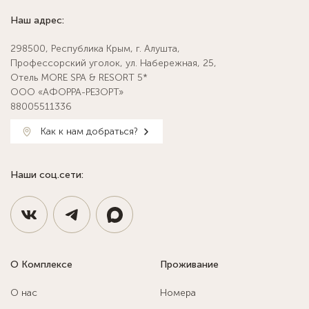
Наш адрес:
298500, Республика Крым, г. Алушта,
Профессорский уголок, ул. Набережная, 25,
Отель MORE SPA & RESORT 5*
ООО «АФОРРА-РЕЗОРТ»
88005511336
Как к нам добраться?
Наши соц.сети:
О Комплексе
Проживание
О нас
Номера