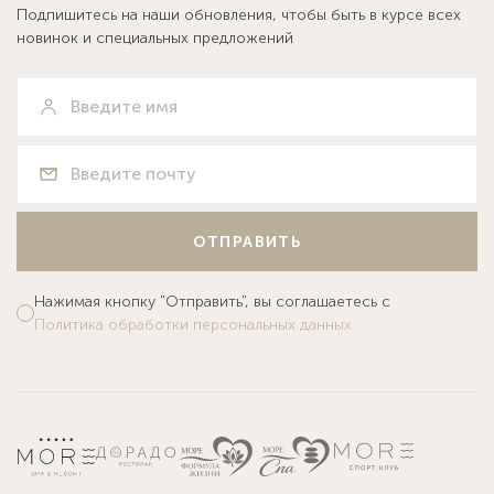
Подпишитесь на наши обновления, чтобы быть в курсе всех
новинок и специальных предложений
ОТПРАВИТЬ
Нажимая кнопку "Отправить", вы соглашаетесь с
Политика обработки персональных данных