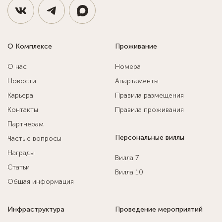
О Комплексе
Проживание
О нас
Номера
Новости
Апартаменты
Карьера
Правила размещения
Контакты
Правила проживания
Партнерам
Персональные виллы
Частые вопросы
Награды
Вилла 7
Статьи
Вилла 10
Общая информация
Инфраструктура
Проведение мероприятий