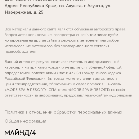
Адрес: Республика Крым, г.о. Алушта, г. Алушта, ул.
Набережная, д. 25
Все материалы данного сайта являются объектами авторского права.
Запрещается копирование, распространение (в том числе путём
копирования на другие сайты и ресурсы в интернете) или любое
использование материалов без предварительного согласия
правообладателя.
Данный интернет-ресурс носит исключительно информационный
характер и ни при каких условиях не является публичной офертой,
определяемой положениями Статьи 437 (2) Гражданского кодекса
Российской Федерации. Вы всегда можете уточнить актуальность
цен и спецпредложений, обратившись в отдел продаж СПА-отель
«MORE SPA & RESORT». СПА-отель «MORE SPA & RESORT» не несёт
ответственности за информацию, предоставляемую сайтами-дублёрами
Политика в отношении обработки персональных данных
Общая информация