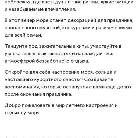
побережья, где вас ждут летние ритмы, яркие эмоции
и незабываемые впечатления.
В этот вечер море станет декорацией для праздника,
наполненного музыкой, конкурсами и развлечениями
для всей семьи.
Танцуйте под зажигательные хиты, участвуйте в
увлекательных активностях и наслаждайтесь
атмосферой беззаботного отдыха.
Откройте для себя настроение моря, солнца и
настоящего курортного счастья! Создавайте
воспоминания, которые останутся с вами ещё долго
после окончания праздника.
Добро пожаловать в мир летнего настроения и
отдыха у моря!