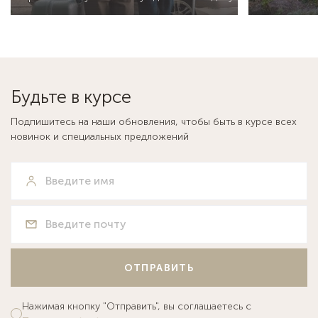
Будьте в курсе
Подпишитесь на наши обновления, чтобы быть в курсе всех
новинок и специальных предложений
ОТПРАВИТЬ
Нажимая кнопку "Отправить", вы соглашаетесь с