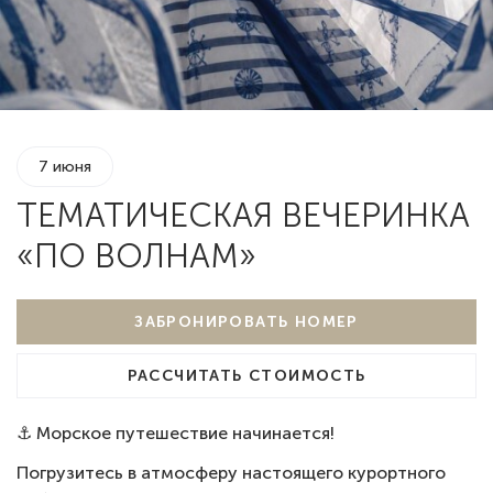
7 июня
ТЕМАТИЧЕСКАЯ ВЕЧЕРИНКА
«ПО ВОЛНАМ»
ЗАБРОНИРОВАТЬ НОМЕР
РАССЧИТАТЬ СТОИМОСТЬ
⚓ Морское путешествие начинается!
Погрузитесь в атмосферу настоящего курортного