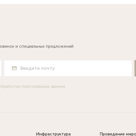
новинок и специальных предложений
обработки персональных данных
Инфраструктура
Проведение мер