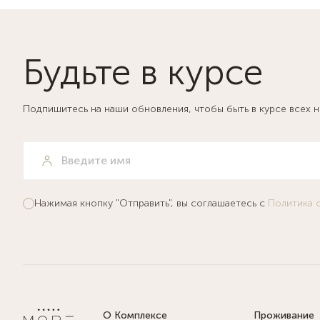
Будьте в курсе
Подпишитесь на наши обновления, чтобы быть в курсе всех 
Нажимая кнопку "Отправить", вы соглашаетесь с
Политика 
О Комплексе
Проживание