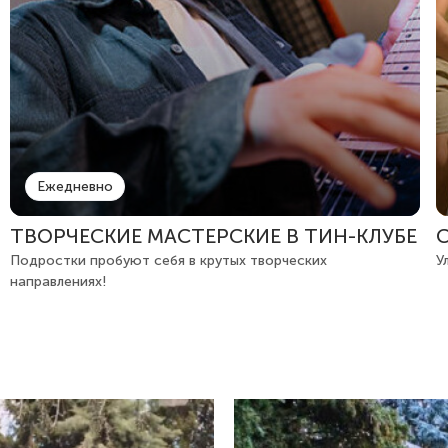
Ежедневно
ТВОРЧЕСКИЕ МАСТЕРСКИЕ В ТИН-КЛУБЕ
Подростки пробуют себя в крутых творческих
У
направлениях!