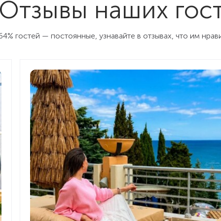
Отзывы наших гос
64% гостей — постоянные, узнавайте в отзывах, что им нрав