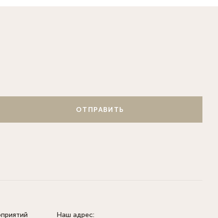
ОТПРАВИТЬ
оприятий
Наш адрес: