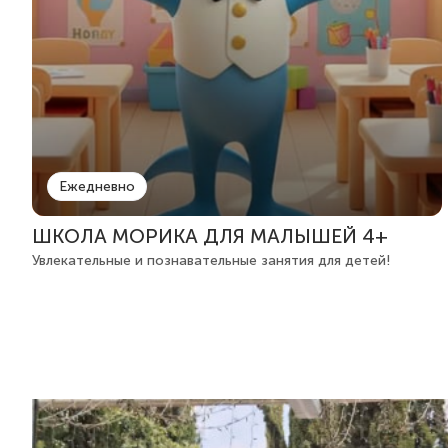
Ежедневно
ШКОЛА МОРИКА ДЛЯ МАЛЫШЕЙ 4+
Увлекательные и познавательные занятия для детей!