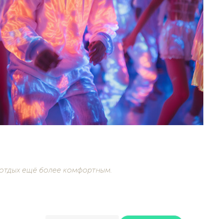
 отдых ещё более комфортным.