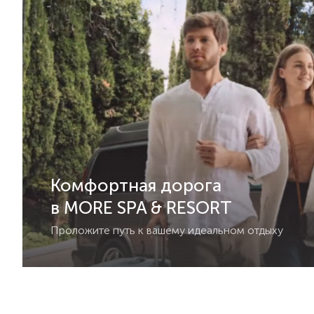
Комфортная дорога
в MORE SPA & RESORT
Проложите путь к вашему идеальном отдыху