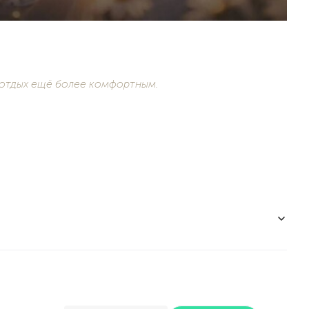
 отдых ещё более комфортным.