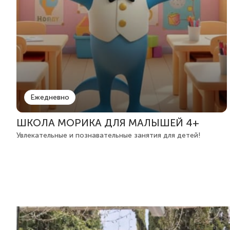
Ежедневно
ШКОЛА МОРИКА ДЛЯ МАЛЫШЕЙ 4+
Увлекательные и познавательные занятия для детей!