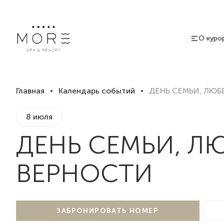
О куро
Главная
Календарь событий
ДЕНЬ СЕМЬИ, ЛЮБ
8 июля
ДЕНЬ СЕМЬИ, Л
ВЕРНОСТИ
ЗАБРОНИРОВАТЬ НОМЕР