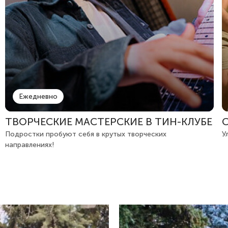
Ежедневно
ТВОРЧЕСКИЕ МАСТЕРСКИЕ В ТИН-КЛУБЕ
Подростки пробуют себя в крутых творческих
У
направлениях!