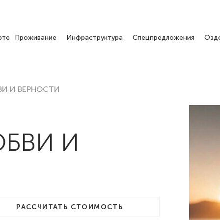
рте
Проживание
Инфраструктура
Спецпредложения
Озд
ВИ И ВЕРНОСТИ
ЮБВИ И
РАССЧИТАТЬ СТОИМОСТЬ