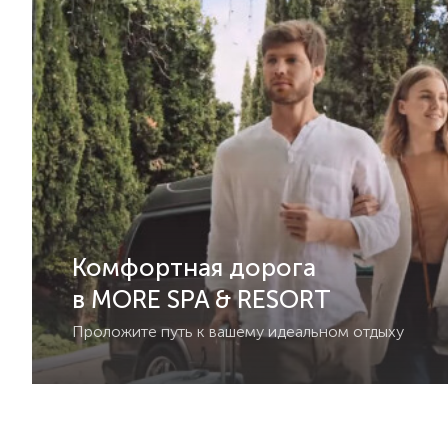
Комфортная дорога
в MORE SPA & RESORT
Проложите путь к вашему идеальном отдыху