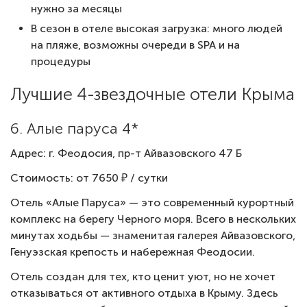
нужно за месяцы
В сезон в отеле высокая загрузка: много людей
на пляже, возможны очереди в SPA и на
процедуры
Лучшие 4-звездочные отели Крыма
6. Алые паруса 4*
Адрес: г. Феодосия, пр-т Айвазовского 47 Б
Стоимость: от 7650 ₽ / сутки
Отель «Алые Паруса» — это современный курортный
комплекс на берегу Черного моря. Всего в нескольких
минутах ходьбы — знаменитая галерея Айвазовского,
Генуэзская крепость и набережная Феодосии.
Отель создан для тех, кто ценит уют, но не хочет
отказываться от активного отдыха в Крыму. Здесь