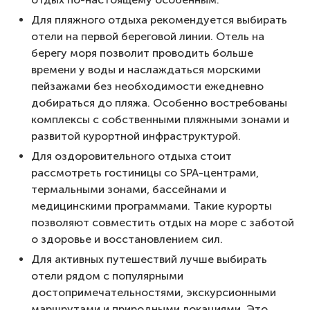
Для пляжного отдыха рекомендуется выбирать
отели на первой береговой линии. Отель на
берегу моря позволит проводить больше
времени у воды и наслаждаться морскими
пейзажами без необходимости ежедневно
добираться до пляжа. Особенно востребованы
комплексы с собственными пляжными зонами и
развитой курортной инфраструктурой.
Для оздоровительного отдыха стоит
рассмотреть гостиницы со SPA-центрами,
термальными зонами, бассейнами и
медицинскими программами. Такие курорты
позволяют совместить отдых на море с заботой
о здоровье и восстановлением сил.
Для активных путешествий лучше выбирать
отели рядом с популярными
достопримечательностями, экскурсионными
маршрутами и природными локациями. Это