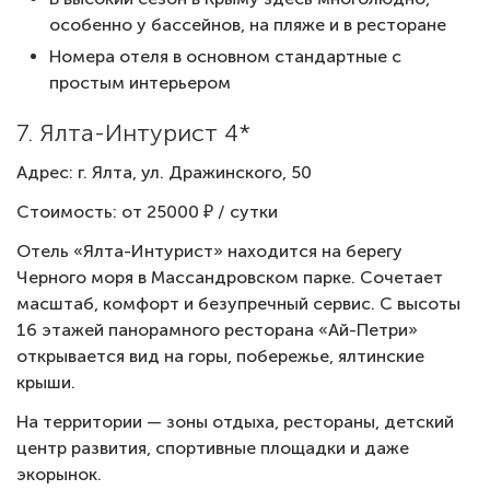
особенно у бассейнов, на пляже и в ресторане
Номера отеля в основном стандартные с
простым интерьером
7. Ялта-Интурист 4*
Адрес: г. Ялта, ул. Дражинского, 50
Стоимость: от 25000 ₽ / сутки
Отель «Ялта-Интурист» находится на берегу
Черного моря в Массандровском парке. Сочетает
масштаб, комфорт и безупречный сервис. С высоты
16 этажей панорамного ресторана «Ай-Петри»
открывается вид на горы, побережье, ялтинские
крыши.
На территории — зоны отдыха, рестораны, детский
центр развития, спортивные площадки и даже
экорынок.