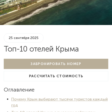
25 сентября 2025
Топ-10 отелей Крыма
ЗАБРОНИРОВАТЬ НОМЕР
РАССЧИТАТЬ СТОИМОСТЬ
Оглавление
Почему Крым выбирают тысячи туристов каждый
год