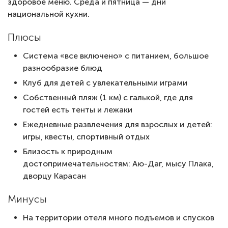
здоровое меню. Среда и пятница — дни
национальной кухни.
Плюсы
Система «все включено» с питанием, большое
разнообразие блюд
Клуб для детей с увлекательными играми
Собственный пляж (1 км) с галькой, где для
гостей есть тенты и лежаки
Ежедневные развлечения для взрослых и детей:
игры, квесты, спортивный отдых
Близость к природным
достопримечательностям: Аю-Даг, мысу Плака,
дворцу Карасан
Минусы
На территории отеля много подъемов и спусков