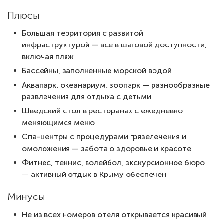
Плюсы
Большая территория с развитой
инфраструктурой — все в шаговой доступности,
включая пляж
Бассейны, заполненные морской водой
Аквапарк, океанариум, зоопарк — разнообразные
развлечения для отдыха с детьми
Шведский стол в ресторанах с ежедневно
меняющимся меню
Спа-центры с процедурами грязелечения и
омоложения — забота о здоровье и красоте
Фитнес, теннис, волейбол, экскурсионное бюро
— активный отдых в Крыму обеспечен
Минусы
Не из всех номеров отеля открывается красивый