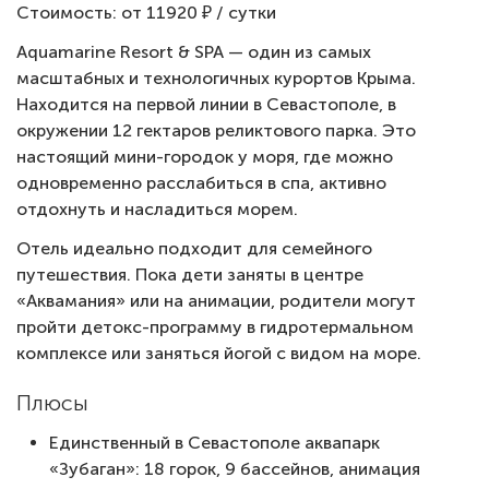
Стоимость: от 11920 ₽ / сутки
Aquamarine Resort & SPA — один из самых
масштабных и технологичных курортов Крыма.
Находится на первой линии в Севастополе, в
окружении 12 гектаров реликтового парка. Это
настоящий мини-городок у моря, где можно
одновременно расслабиться в спа, активно
отдохнуть и насладиться морем.
Отель идеально подходит для семейного
путешествия. Пока дети заняты в центре
«Аквамания» или на анимации, родители могут
пройти детокс-программу в гидротермальном
комплексе или заняться йогой с видом на море.
Плюсы
Единственный в Севастополе аквапарк
«Зубаган»: 18 горок, 9 бассейнов, анимация