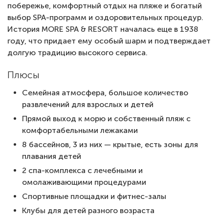
побережье, комфортный отдых на пляже и богатый
выбор SPA-программ и оздоровительных процедур.
История MORE SPA & RESORT началась еще в 1938
году, что придает ему особый шарм и подтверждает
долгую традицию высокого сервиса.
Плюсы
Семейная атмосфера, большое количество
развлечений для взрослых и детей
Прямой выход к морю и собственный пляж с
комфортабельными лежаками
8 бассейнов, 3 из них — крытые, есть зоны для
плавания детей
2 спа-комплекса с лечебными и
омолаживающими процедурами
Спортивные площадки и фитнес-залы
Клубы для детей разного возраста