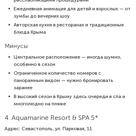
Ежедневная анимация для детей и взрослых — от
зумбы до вечерних шоу
Авторская кухня в ресторанах и традиционные
блюда Крыма
Минусы
Центральное расположение — иногда шумно,
особенно в сезон
Ограниченное количество номеров с
панорамным видом — нужно бронировать
заранее
В высокий сезон в Крыму здесь очереди в спа и
многолюдно на пляже
4. Aquamarine Resort & SPA 5*
Адрес: Севастополь, ул. Парковая, 11