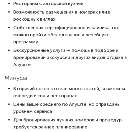
Рестораны с авторской кухней
Возможность размещения в номерах или в
роскошных виллах
Собственная сертифицированная клиника, где
можно пройти обследование и лечебную
программу
Экскурсионные услуги — помощь в подборе и
бронировании экскурсий и других видов отдыха в
Алуште
Минусы
В горячий сезон в отеле много гостей, возможны
очереди в спа и ресторанах
Цены выше среднего по Алуште, но оправданы
уровнем сервиса
Для бронирования лучших номеров и процедур
требуется раннее планирование