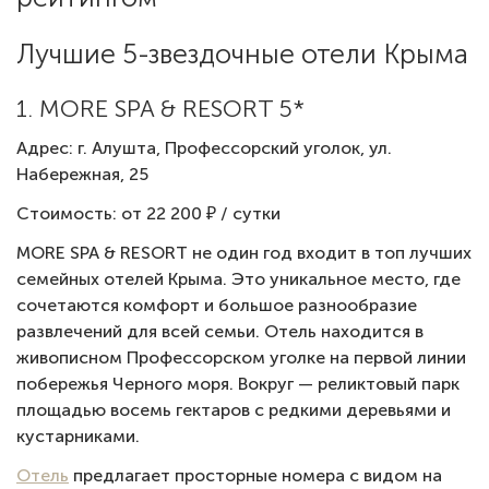
Лучшие 5-звездочные отели Крыма
1. MORE SPA & RESORT 5*
Адрес: г. Алушта, Профессорский уголок, ул.
Набережная, 25
Стоимость: от 22 200 ₽ / сутки
MORE SPA & RESORT не один год входит в топ лучших
семейных отелей Крыма. Это уникальное место, где
сочетаются комфорт и большое разнообразие
развлечений для всей семьи. Отель находится в
живописном Профессорском уголке на первой линии
побережья Черного моря. Вокруг — реликтовый парк
площадью восемь гектаров с редкими деревьями и
кустарниками.
Отель
предлагает просторные номера с видом на