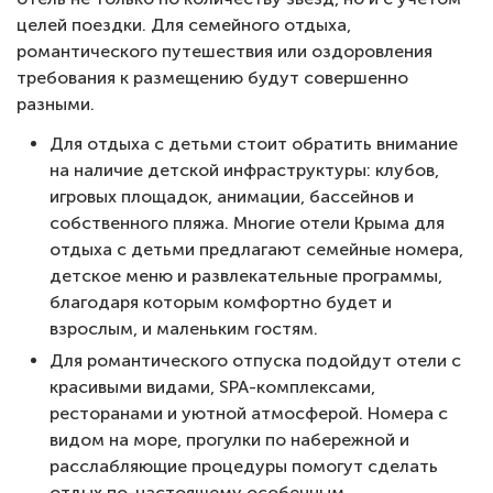
целей поездки. Для семейного отдыха,
романтического путешествия или оздоровления
требования к размещению будут совершенно
разными.
Для отдыха с детьми стоит обратить внимание
на наличие детской инфраструктуры: клубов,
игровых площадок, анимации, бассейнов и
собственного пляжа. Многие отели Крыма для
отдыха с детьми предлагают семейные номера,
детское меню и развлекательные программы,
благодаря которым комфортно будет и
взрослым, и маленьким гостям.
Для романтического отпуска подойдут отели с
красивыми видами, SPA-комплексами,
ресторанами и уютной атмосферой. Номера с
видом на море, прогулки по набережной и
расслабляющие процедуры помогут сделать
отдых по-настоящему особенным.