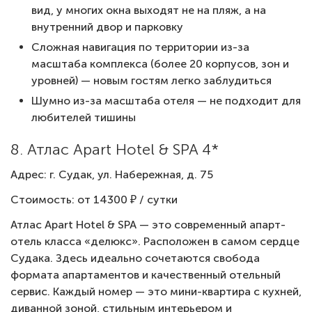
вид, у многих окна выходят не на пляж, а на
внутренний двор и парковку
Сложная навигация по территории из-за
масштаба комплекса (более 20 корпусов, зон и
уровней) — новым гостям легко заблудиться
Шумно из-за масштаба отеля — не подходит для
любителей тишины
8. Атлас Apart Hotel & SPA 4*
Адрес: г. Судак, ул. Набережная, д. 75
Стоимость: от 14300 ₽ / сутки
Атлас Apart Hotel & SPA — это современный апарт-
отель класса «делюкс». Расположен в самом сердце
Судака. Здесь идеально сочетаются свобода
формата апартаментов и качественный отельный
сервис. Каждый номер — это мини-квартира с кухней,
диванной зоной, стильным интерьером и