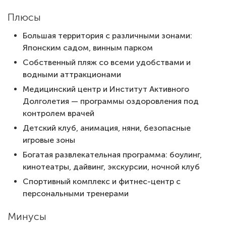
Плюсы
Большая территория с различными зонами:
Японским садом, винным парком
Собственный пляж со всеми удобствами и
водными аттракционами
Медицинский центр и Институт Активного
Долголетия — программы оздоровления под
контролем врачей
Детский клуб, анимация, няни, безопасные
игровые зоны
Богатая развлекательная программа: боулинг,
кинотеатры, дайвинг, экскурсии, ночной клуб
Спортивный комплекс и фитнес-центр с
персональными тренерами
Минусы