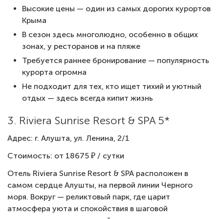
Высокие цены — один из самых дорогих курортов
Крыма
В сезон здесь многолюдно, особенно в общих
зонах, у ресторанов и на пляже
Требуется раннее бронирование — популярность
курорта огромна
Не подходит для тех, кто ищет тихий и уютный
отдых — здесь всегда кипит жизнь
3. Riviera Sunrise Resort & SPA 5*
Адрес: г. Алушта, ул. Ленина, 2/1
Стоимость: от 18675 ₽ / сутки
Отель Riviera Sunrise Resort & SPA расположен в
самом сердце Алушты, на первой линии Черного
моря. Вокруг — реликтовый парк, где царит
атмосфера уюта и спокойствия в шаговой