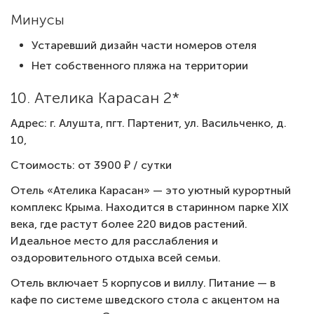
Минусы
Устаревший дизайн части номеров отеля
Нет собственного пляжа на территории
10. Ателика Карасан 2*
Адрес: г. Алушта, пгт. Партенит, ул. Васильченко, д.
10,
Стоимость: от 3900 ₽ / сутки
Отель «Ателика Карасан» — это уютный курортный
комплекс Крыма. Находится в старинном парке XIX
века, где растут более 220 видов растений.
Идеальное место для расслабления и
оздоровительного отдыха всей семьи.
Отель включает 5 корпусов и виллу. Питание — в
кафе по системе шведского стола с акцентом на