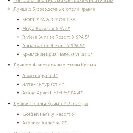
Топ-10 отелей Крыма с высоким рейтингом
Лучшие 5-звездочные отели Крыма
MORE SPA & RESORT 5*
Mriya Resort & SPA 5*
Riviera Sunrise Resort & SPA 5*
Aquamarine Resort & SPA 5*
Крымский Бриз Hotel & Villas 5*
Лучшие 4-звездочные отели Крыма
Алые паруса 4*
Ялта-Интурист 4*
Атлас Apart Hotel & SPA 4*
Лучшие отели Крыма 2-3 звезды
Golden Family Resort 3*
Ателика Карасан 2*