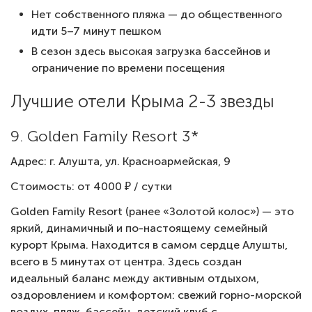
Нет собственного пляжа — до общественного
идти 5–7 минут пешком
В сезон здесь высокая загрузка бассейнов и
ограничение по времени посещения
Лучшие отели Крыма 2-3 звезды
9. Golden Family Resort 3*
Адрес: г. Алушта, ул. Красноармейская, 9
Стоимость: от 4000 ₽ / сутки
Golden Family Resort (ранее «Золотой колос») — это
яркий, динамичный и по-настоящему семейный
курорт Крыма. Находится в самом сердце Алушты,
всего в 5 минутах от центра. Здесь создан
идеальный баланс между активным отдыхом,
оздоровлением и комфортом: свежий горно-морской
воздух, пляж, бассейн, детский клуб с