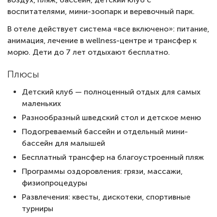
воспитателями, мини-зоопарк и веревочный парк.
В отеле действует система «все включено»: питание,
анимация, лечение в wellness-центре и трансфер к
морю. Дети до 7 лет отдыхают бесплатно.
Плюсы
Детский клуб — полноценный отдых для самых
маленьких
Разнообразный шведский стол и детское меню
Подогреваемый бассейн и отдельный мини-
бассейн для малышей
Бесплатный трансфер на благоустроенный пляж
Программы оздоровления: грязи, массажи,
физиопроцедуры
Развлечения: квесты, дискотеки, спортивные
турниры