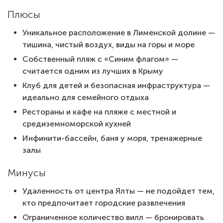
Плюсы
Уникальное расположение в Лименской долине —
тишина, чистый воздух, виды на горы и море
Собственный пляж с «Синим флагом» —
считается одним из лучших в Крыму
Клуб для детей и безопасная инфраструктура —
идеально для семейного отдыха
Рестораны и кафе на пляже с местной и
средиземноморской кухней
Инфинити-бассейн, баня у моря, тренажерные
залы
Минусы
Удаленность от центра Ялты — не подойдет тем,
кто предпочитает городские развлечения
Ограниченное количество вилл — бронировать