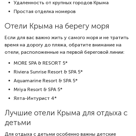
Удаленность от крупных городов Крыма
Простая отделка номеров
Отели Крыма на берегу моря
Если для вас важно жить у самого моря и не тратить
время на дорогу до пляжа, обратите внимание на
отели, расположенные на первой береговой линии:
MORE SPA & RESORT 5*
Riviera Sunrise Resort & SPA 5*
Aquamarine Resort & SPA 5*
Mriya Resort & SPA 5*
Ялта-Интурист 4*
Лучшие отели Крыма для отдыха с
детьми
Для отдыха с детьми особенно важны детские