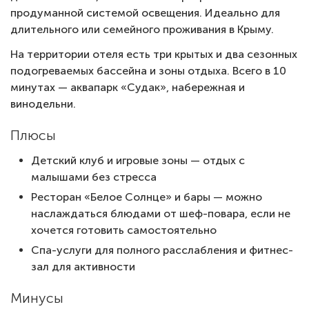
продуманной системой освещения. Идеально для
длительного или семейного проживания в Крыму.
На территории отеля есть три крытых и два сезонных
подогреваемых бассейна и зоны отдыха. Всего в 10
минутах — аквапарк «Судак», набережная и
винодельни.
Плюсы
Детский клуб и игровые зоны — отдых с
малышами без стресса
Ресторан «Белое Солнце» и бары — можно
наслаждаться блюдами от шеф-повара, если не
хочется готовить самостоятельно
Спа-услуги для полного расслабления и фитнес-
зал для активности
Минусы