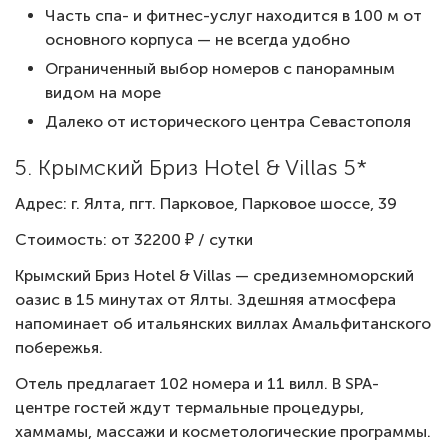
Часть спа- и фитнес-услуг находится в 100 м от
основного корпуса — не всегда удобно
Ограниченный выбор номеров с панорамным
видом на море
Далеко от исторического центра Севастополя
5. Крымский Бриз Hotel & Villas 5*
Адрес: г. Ялта, пгт. Парковое, Парковое шоссе, 39
Стоимость: от 32200 ₽ / сутки
Крымский Бриз Hotel & Villas — средиземноморский
оазис в 15 минутах от Ялты. Здешняя атмосфера
напоминает об итальянских виллах Амальфитанского
побережья.
Отель предлагает 102 номера и 11 вилл. В SPA-
центре гостей ждут термальные процедуры,
хаммамы, массажи и косметологические программы.