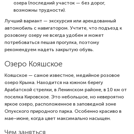
озера (последний участок — без дорог,
возможны трудности).
Лучший вариант — экскурсия или арендованный
автомобиль с навигатором. Учтите, что подъезд к
розовому озеру не всегда удобен и может
потребоваться пешая прогулка, поэтому
рекомендуем надеть закрытую обувь.
Озеро Кояшское
Кояшское — самое известное, медийное розовое
озеро Крыма. Находится на южном берегу
Арабатской стрелки, в Ленинском районе, в 10 км от
поселка Кировское. Это небольшое, но невероятно
яркое озеро, расположенное в заповедной зоне
Опукского природного парка. Особенно красиво в
мае–июне, когда цвет максимально насыщен.
Чем заняться