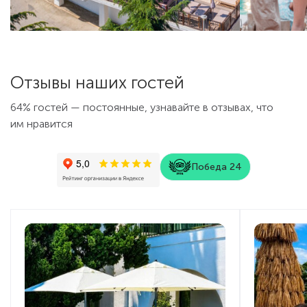
Отзывы наших гостей
64% гостей — постоянные, узнавайте в отзывах, что
им нравится
Победа 24