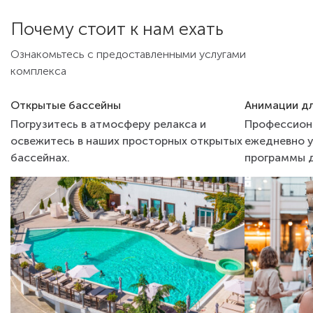
Почему стоит к нам ехать
Ознакомьтесь с предоставленными услугами
комплекса
Открытые бассейны
Анимации дл
Погрузитесь в атмосферу релакса и
Профессион
освежитесь в наших просторных открытых
ежедневно у
бассейнах.
программы д