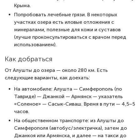
Крыма.
Попробовать лечебные грязи. В некоторых
участках озера есть иловые отложения с
минералами, полезные для кожи и суставов
(лучше проконсультироваться с врачом перед
использованием).
Как добраться
От Алушты до озера — около 280 км. Есть
следующие варианты, как доехать:
На автомобиле: Алушта — Симферополь (по
Тавриде) — Джанкой — Армянск — указатель
«Соленое» — Сасык-Сиваш. Время в пути — 4,5–5
часов.
На общественном транспорте: из Алушты до
Симферополя (автобус/электричка), затем до
Джанкоя или Армянска, и далее — на такси до