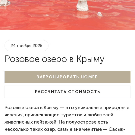
24 ноября 2025
Розовое озеро в Крыму
ЗАБРОНИРОВАТЬ НОМЕР
РАССЧИТАТЬ СТОИМОСТЬ
Розовые озера в Крыму — это уникальные природные
явления, привлекающие туристов и любителей
живописных пейзажей. На полуострове есть
несколько таких озер, самые знаменитые — Сасык-