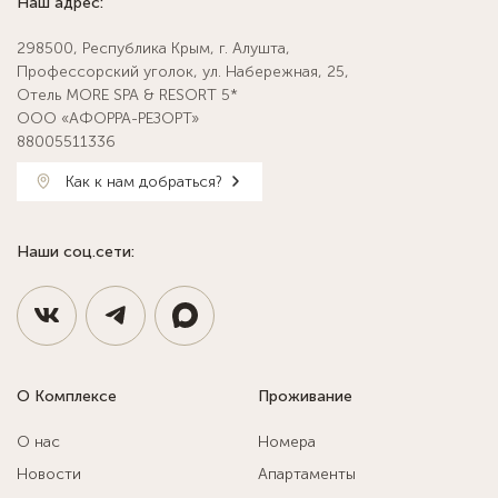
Наш адрес:
298500, Республика Крым, г. Алушта,
Профессорский уголок, ул. Набережная, 25,
Отель MORE SPA & RESORT 5*
ООО «АФОРРА-РЕЗОРТ»
88005511336
Как к нам добраться?
Наши соц.сети:
О Комплексе
Проживание
О нас
Номера
Новости
Апартаменты