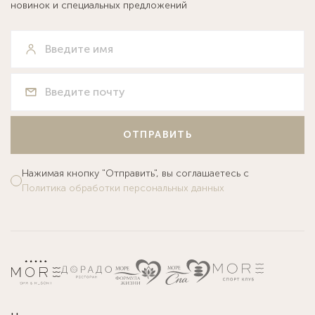
новинок и специальных предложений
ОТПРАВИТЬ
Нажимая кнопку "Отправить", вы соглашаетесь с
Политика обработки персональных данных