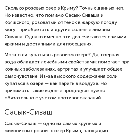
Сколько розовых озер в Крыму? Точных данных нет.
Но известно, что помимо Сасык-Сиваша и
Кояшского, розоватый оттенок в жаркую погоду
могут приобретать и другие соленые лиманы
Сиваша. Однако именно эти два считаются самыми
яркими и доступными для посещения.
Можно ли купаться в розовом озере? Да, озерная
вода обладает лечебными свойствами: помогает при
кожных заболеваниях, артритах и улучшает общее
самочувствие. Из-за высокого содержания соли
купаться в озере — как парить в воздухе. Но
принимать такие водные процедуры нужно
обязательно с учетом противопоказаний.
Сасык-Сиваш
Сасык-Сиваш — одно из самых крупных и
живописных розовых озер Крыма, площадью