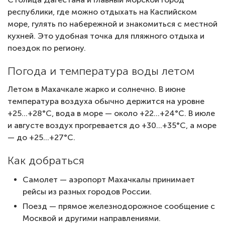
республики, где можно отдыхать на Каспийском
море, гулять по набережной и знакомиться с местной
кухней. Это удобная точка для пляжного отдыха и
поездок по региону.
Погода и температура воды летом
Летом в Махачкале жарко и солнечно. В июне
температура воздуха обычно держится на уровне
+25…+28°C, вода в море — около +22…+24°C. В июле
и августе воздух прогревается до +30…+35°C, а море
— до +25…+27°C.
Как добраться
Самолет — аэропорт Махачкалы принимает
рейсы из разных городов России.
Поезд — прямое железнодорожное сообщение с
Москвой и другими направлениями.