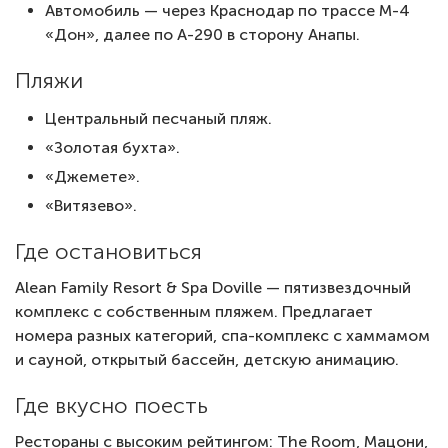
Автомобиль — через Краснодар по трассе М-4
«Дон», далее по А-290 в сторону Анапы.
Пляжи
Центральный песчаный пляж.
«Золотая бухта».
«Джемете».
«Витязево».
Где остановиться
Alean Family Resort & Spa Doville — пятизвездочный
комплекс с собственным пляжем. Предлагает
номера разных категорий, спа-комплекс с хаммамом
и сауной, открытый бассейн, детскую анимацию.
Где вкусно поесть
Рестораны с высоким рейтингом: The Room, Мацони,