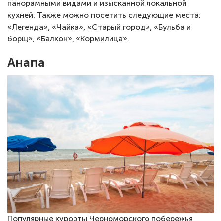
панорамными видами и изысканной локальной
кухней. Также можно посетить следующие места:
«Легенда», «Чайка», «Старый город», «Бульба и
борщ», «Балкон», «Кормилица».
Анапа
Популярные курорты Черноморского побережья