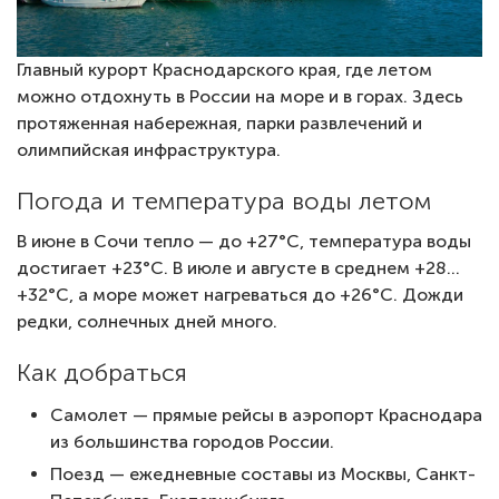
Главный курорт Краснодарского края, где летом
можно отдохнуть в России на море и в горах. Здесь
протяженная набережная, парки развлечений и
олимпийская инфраструктура.
Погода и температура воды летом
В июне в Сочи тепло — до +27°C, температура воды
достигает +23°C. В июле и августе в среднем +28…
+32°C, а море может нагреваться до +26°C. Дожди
редки, солнечных дней много.
Как добраться
Самолет — прямые рейсы в аэропорт Краснодара
из большинства городов России.
Поезд — ежедневные составы из Москвы, Санкт-