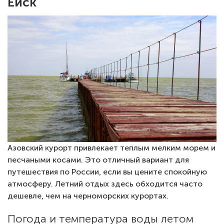
Ейск
Азовский курорт привлекает теплым мелким морем и
песчаными косами. Это отличный вариант для
путешествия по России, если вы цените спокойную
атмосферу. Летний отдых здесь обходится часто
дешевле, чем на черноморских курортах.
Погода и температура воды летом