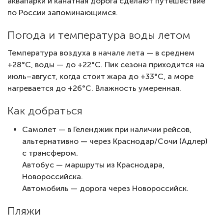
аквапарки и канатная дорога сделают путешествие
по России запоминающимся.
Погода и температура воды летом
Температура воздуха в начале лета — в среднем
+28°C, воды — до +22°C. Пик сезона приходится на
июль–август, когда стоит жара до +33°C, а море
нагревается до +26°C. Влажность умеренная.
Как добраться
Самолет — в Геленджик при наличии рейсов,
альтернативно — через Краснодар/Сочи (Адлер)
с трансфером.
Автобус — маршруты из Краснодара,
Новороссийска.
Автомобиль — дорога через Новороссийск.
Пляжи