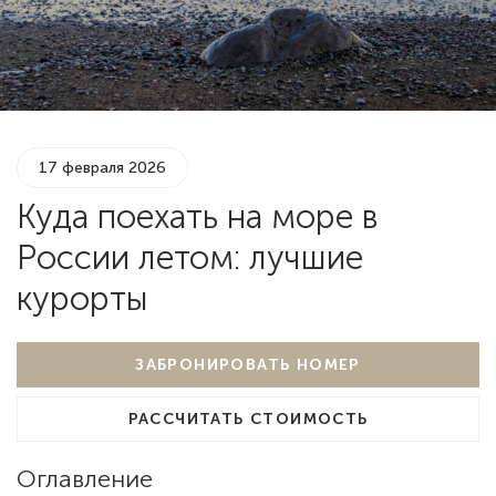
17 февраля 2026
Куда поехать на море в
России летом: лучшие
курорты
ЗАБРОНИРОВАТЬ НОМЕР
РАССЧИТАТЬ СТОИМОСТЬ
Оглавление