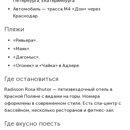
Петербурга, Екатеринбурга.
Автомобиль — трасса М4 «Дон» через
Краснодар.
Пляжи
«Ривьера».
«Маяк».
«Дагомыс».
«Огонек» и «Чайка» в Адлере.
Где остановиться
Radisson Rosa Khutor — пятизвездочный отель в
Красной Поляне с видами на горы. Номера
оформлены в современном стиле. Есть спа-центр с
бассейном, несколько ресторанов и фитнес-зал.
Где вкусно поесть