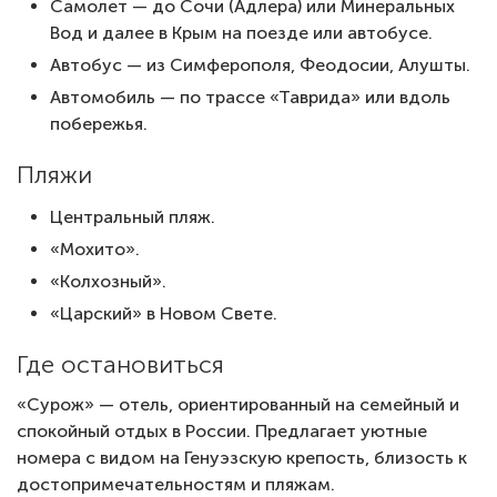
Самолет — до Сочи (Адлера) или Минеральных
Вод и далее в Крым на поезде или автобусе.
Автобус — из Симферополя, Феодосии, Алушты.
Автомобиль — по трассе «Таврида» или вдоль
побережья.
Пляжи
Центральный пляж.
«Мохито».
«Колхозный».
«Царский» в Новом Свете.
Где остановиться
«Сурож» — отель, ориентированный на семейный и
спокойный отдых в России. Предлагает уютные
номера с видом на Генуэзскую крепость, близость к
достопримечательностям и пляжам.