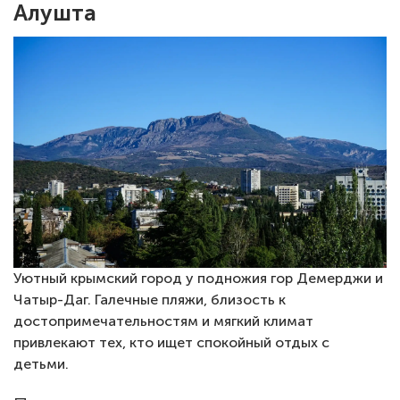
Алушта
Уютный крымский город у подножия гор Демерджи и
Чатыр-Даг. Галечные пляжи, близость к
достопримечательностям и мягкий климат
привлекают тех, кто ищет спокойный отдых с
детьми.