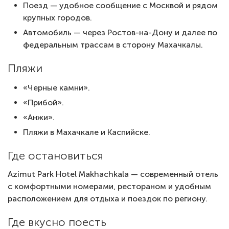
Поезд — удобное сообщение с Москвой и рядом
крупных городов.
Автомобиль — через Ростов-на-Дону и далее по
федеральным трассам в сторону Махачкалы.
Пляжи
«Черные камни».
«Прибой».
«Анжи».
Пляжи в Махачкале и Каспийске.
Где остановиться
Azimut Park Hotel Makhachkala — современный отель
с комфортными номерами, рестораном и удобным
расположением для отдыха и поездок по региону.
Где вкусно поесть