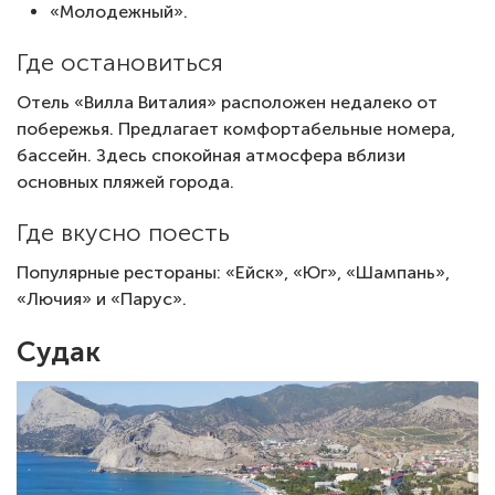
«Молодежный».
Где остановиться
Отель «Вилла Виталия» расположен недалеко от
побережья. Предлагает комфортабельные номера,
бассейн. Здесь спокойная атмосфера вблизи
основных пляжей города.
Где вкусно поесть
Популярные рестораны: «Ейск», «Юг», «Шампань»,
«Лючия» и «Парус».
Судак