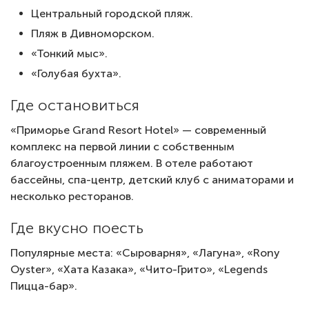
Центральный городской пляж.
Пляж в Дивноморском.
«Тонкий мыс».
«Голубая бухта».
Где остановиться
«Приморье Grand Resort Hotel» — современный
комплекс на первой линии с собственным
благоустроенным пляжем. В отеле работают
бассейны, спа-центр, детский клуб с аниматорами и
несколько ресторанов.
Где вкусно поесть
Популярные места: «Сыроварня», «Лагуна», «Rony
Oyster», «Хата Казака», «Чито-Грито», «Legends
Пицца-бар».