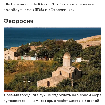
«Ла Веранда», «На Югах». Для быстрого перекуса
подойдут кафе «ЯЕМ» и «Столовочка».
Феодосия
Древний город, где лучше отдохнуть на Черном море
путешественникам, которые любят места с богатой