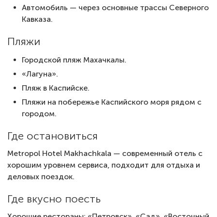
Автомобиль — через основные трассы Северного
Кавказа.
Пляжи
Городской пляж Махачкалы.
«Лагуна».
Пляж в Каспийске.
Пляжи на побережье Каспийского моря рядом с
городом.
Где остановиться
Metropol Hotel Makhachkala — современный отель с
хорошим уровнем сервиса, подходит для отдыха и
деловых поездок.
Где вкусно поесть
Хорошие рестораны: «Петровск», «Сад», «Восточный