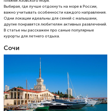
пляжей Азовского моря.
Выбирая, где лучше отдохнуть на море в России,
важно учитывать особенности каждого направления.
Одни локации идеальны для семей с малышами,
другие понравятся любителям активных развлечений.
В статье мы расскажем про самые популярные
курорты для летнего отдыха.
Сочи