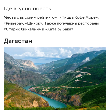
Где вкусно поесть
Места с высоким рейтингом: «Пицца Кофе Море»,
«Ривьера», «Шинок». Также популярны рестораны
«Старик Хинкалыч» и «Хата рыбака».
Дагестан