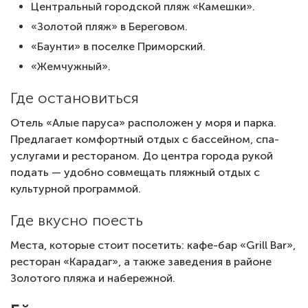
Центральный городской пляж «Камешки».
«Золотой пляж» в Береговом.
«Баунти» в поселке Приморский.
«Жемчужный».
Где остановиться
Отель «Алые паруса» расположен у моря и парка.
Предлагает комфортный отдых с бассейном, спа-
услугами и рестораном. До центра города рукой
подать — удобно совмещать пляжный отдых с
культурной программой.
Где вкусно поесть
Места, которые стоит посетить: кафе-бар «Grill Bar»,
ресторан «Карадаг», а также заведения в районе
Золотого пляжа и набережной.