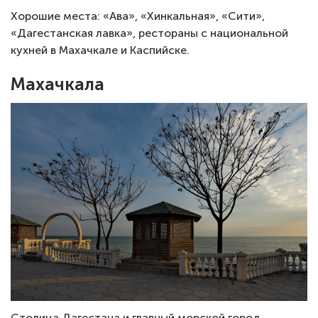
Хорошие места: «Ава», «Хинкальная», «Сити»,
«Дагестанская лавка», рестораны с национальной
кухней в Махачкале и Каспийске.
Махачкала
Столица Дагестана и главный морской город