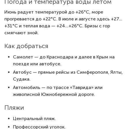
Погода и температура воды летом
Июнь радует температурой до +26°C, море
прогревается до +22°C. В июле и августе здесь +27…
+31°C и теплая вода — +24…+26°C. Бризы с гор
смягчают зной.
Как добраться
Самолет — до Краснодара и далее в Крым на
поезде или автобусе.
Автобус — прямые рейсы из Симферополя, Ялты,
Судака.
Автомобиль — по трассе «Таврида» или
живописной Южнобережной дороге.
Пляжи
Центральный пляж.
Профессорский уголок.