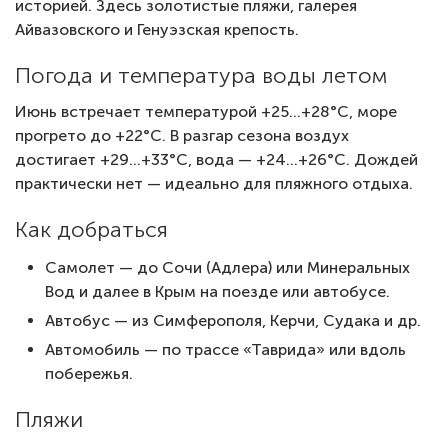
историей. Здесь золотистые пляжи, галерея
Айвазовского и Генуэзская крепость.
Погода и температура воды летом
Июнь встречает температурой +25…+28°C, море
прогрето до +22°C. В разгар сезона воздух
достигает +29…+33°C, вода — +24…+26°C. Дождей
практически нет — идеально для пляжного отдыха.
Как добраться
Самолет — до Сочи (Адлера) или Минеральных
Вод и далее в Крым на поезде или автобусе.
Автобус — из Симферополя, Керчи, Судака и др.
Автомобиль — по трассе «Таврида» или вдоль
побережья.
Пляжи