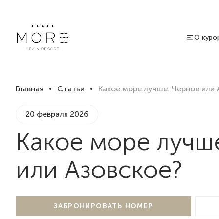
О куро
Главная
Статьи
Какое море лучше: Черное или 
20 февраля 2026
Какое море лучш
или Азовское?
ЗАБРОНИРОВАТЬ НОМЕР