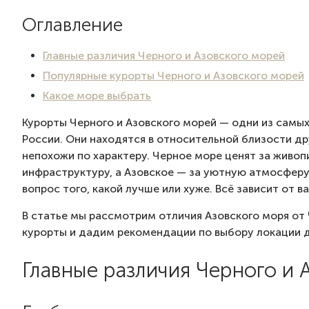
Оглавление
Главные различия Черного и Азовского морей
Популярные курорты Черного и Азовского морей
Какое море выбрать
Курорты Черного и Азовского морей — одни из самых
России. Они находятся в относительной близости дру
непохожи по характеру. Черное море ценят за живо
инфраструктуру, а Азовское — за уютную атмосферу
вопрос того, какой лучше или хуже. Всё зависит от 
В статье мы рассмотрим отличия Азовского моря от
курорты и дадим рекомендации по выбору локации д
Главные различия Черного и 