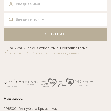
ОТПРАВИТЬ
Нажимая кнопку "Отправить", вы соглашаетесь с
Политика обработки персональных данных
Наш адрес:
298500, Республика Крым, г. Алушта,