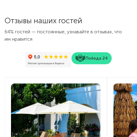
Отзывы наших гостей
64% гостей — постоянные, узнавайте в отзывах, что
им нравится
Победа 24