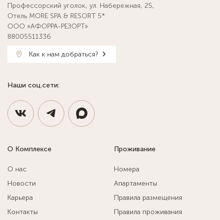
Профессорский уголок, ул. Набережная, 25,
Отель MORE SPA & RESORT 5*
ООО «АФОРРА-РЕЗОРТ»
88005511336
Как к нам добраться?
Наши соц.сети:
О Комплексе
Проживание
О нас
Номера
Новости
Апартаменты
Карьера
Правила размещения
Контакты
Правила проживания