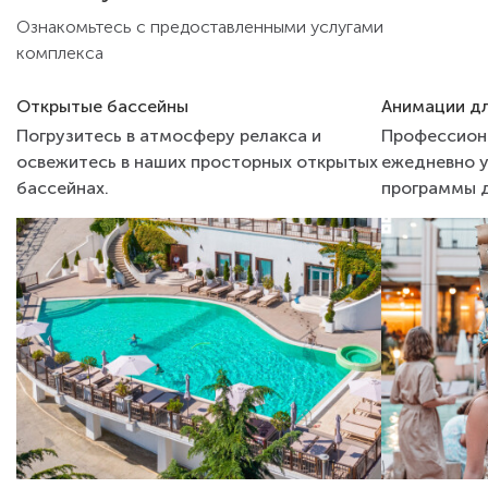
Ознакомьтесь с предоставленными услугами
комплекса
Открытые бассейны
Анимации дл
Погрузитесь в атмосферу релакса и
Профессион
освежитесь в наших просторных открытых
ежедневно у
бассейнах.
программы д