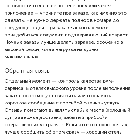
готовности отдать ее по телефону или через
приложение — уточните при заказе, как именно это
сделать. Не нужно держать поднос в номере до
следующего дня. При заказе алкоголя может
понадобиться документ, подтверждающий возраст.
Ночные заказы лучше делать заранее, особенно в
высокий сезон, когда нагрузка на кухню
максимальная.
Обратная связь
Отдельный момент — контроль качества рум-
сервиса. В отелях высокого уровня после выполнения
заказа гостю могут позвонить или отправить
короткое сообщение с просьбой оценить услугу.
Отзывы помогают выявлять слабые места (холодный
суп, задержка доставки, забытый прибор) и
оперативно их устранять. Если что-то пошло не так,
лучше сообщить об этом сразу — хороший отель