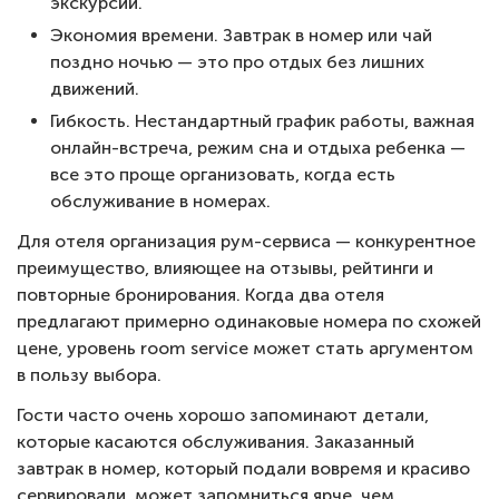
экскурсий.
Экономия времени. Завтрак в номер или чай
поздно ночью — это про отдых без лишних
движений.
Гибкость. Нестандартный график работы, важная
онлайн-встреча, режим сна и отдыха ребенка —
все это проще организовать, когда есть
обслуживание в номерах.
Для отеля организация рум-сервиса — конкурентное
преимущество, влияющее на отзывы, рейтинги и
повторные бронирования. Когда два отеля
предлагают примерно одинаковые номера по схожей
цене, уровень room service может стать аргументом
в пользу выбора.
Гости часто очень хорошо запоминают детали,
которые касаются обслуживания. Заказанный
завтрак в номер, который подали вовремя и красиво
сервировали, может запомниться ярче, чем,