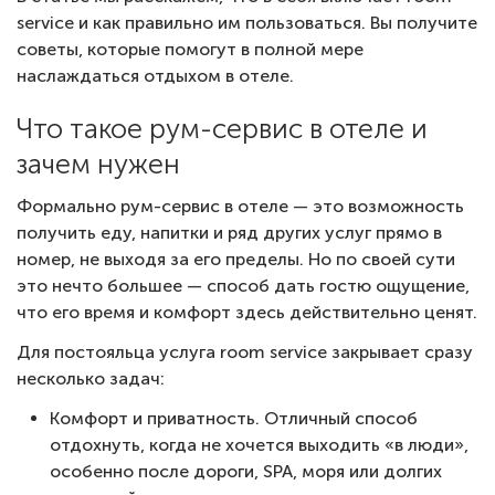
service и как правильно им пользоваться. Вы получите
советы, которые помогут в полной мере
наслаждаться отдыхом в отеле.
Что такое рум-сервис в отеле и
зачем нужен
Формально рум-сервис в отеле — это возможность
получить еду, напитки и ряд других услуг прямо в
номер, не выходя за его пределы. Но по своей сути
это нечто большее — способ дать гостю ощущение,
что его время и комфорт здесь действительно ценят.
Для постояльца услуга room service закрывает сразу
несколько задач:
Комфорт и приватность. Отличный способ
отдохнуть, когда не хочется выходить «в люди»,
особенно после дороги, SPA, моря или долгих