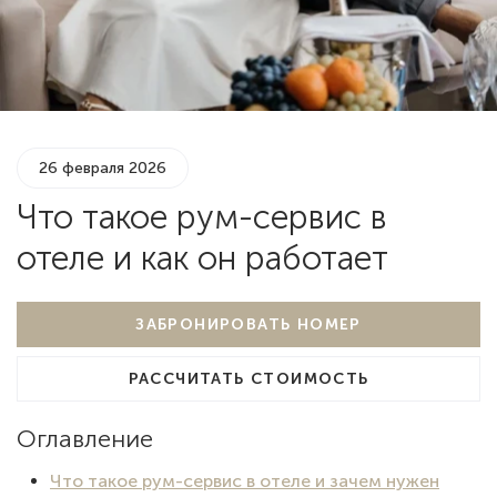
26 февраля 2026
Что такое рум-сервис в
отеле и как он работает
ЗАБРОНИРОВАТЬ НОМЕР
РАССЧИТАТЬ СТОИМОСТЬ
Оглавление
Что такое рум-сервис в отеле и зачем нужен