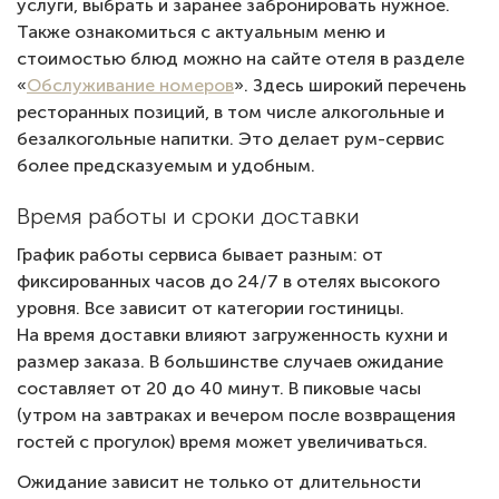
услуги, выбрать и заранее забронировать нужное.
Также ознакомиться с актуальным меню и
стоимостью блюд можно на сайте отеля в разделе
«
Обслуживание номеров
». Здесь широкий перечень
ресторанных позиций, в том числе алкогольные и
безалкогольные напитки. Это делает рум-сервис
более предсказуемым и удобным.
Время работы и сроки доставки
График работы сервиса бывает разным: от
фиксированных часов до 24/7 в отелях высокого
уровня. Все зависит от категории гостиницы.
На время доставки влияют загруженность кухни и
размер заказа. В большинстве случаев ожидание
составляет от 20 до 40 минут. В пиковые часы
(утром на завтраках и вечером после возвращения
гостей с прогулок) время может увеличиваться.
Ожидание зависит не только от длительности