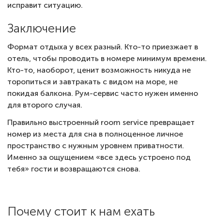
исправит ситуацию.
Заключение
Формат отдыха у всех разный. Кто-то приезжает в
отель, чтобы проводить в номере минимум времени.
Кто-то, наоборот, ценит возможность никуда не
торопиться и завтракать с видом на море, не
покидая балкона. Рум-сервис часто нужен именно
для второго случая.
Правильно выстроенный room service превращает
номер из места для сна в полноценное личное
пространство с нужным уровнем приватности.
Именно за ощущением «все здесь устроено под
тебя» гости и возвращаются снова.
Почему стоит к нам ехать