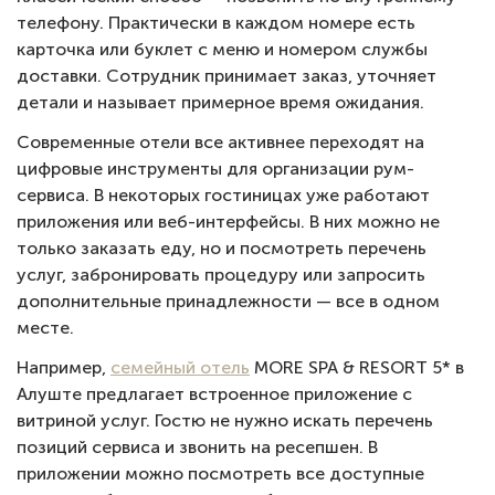
телефону. Практически в каждом номере есть
карточка или буклет с меню и номером службы
доставки. Сотрудник принимает заказ, уточняет
детали и называет примерное время ожидания.
Современные отели все активнее переходят на
цифровые инструменты для организации рум-
сервиса. В некоторых гостиницах уже работают
приложения или веб-интерфейсы. В них можно не
только заказать еду, но и посмотреть перечень
услуг, забронировать процедуру или запросить
дополнительные принадлежности — все в одном
месте.
Например,
семейный отель
MORE SPA & RESORT 5* в
Алуште предлагает встроенное приложение с
витриной услуг. Гостю не нужно искать перечень
позиций сервиса и звонить на ресепшен. В
приложении можно посмотреть все доступные