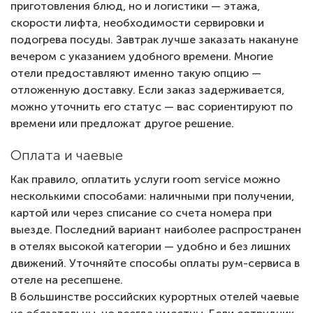
приготовления блюд, но и логистики — этажа,
скорости лифта, необходимости сервировки и
подогрева посуды. Завтрак лучше заказать накануне
вечером с указанием удобного времени. Многие
отели предоставляют именно такую опцию —
отложенную доставку. Если заказ задерживается,
можно уточнить его статус — вас сориентируют по
времени или предложат другое решение.
Оплата и чаевые
Как правило, оплатить услуги room service можно
несколькими способами: наличными при получении,
картой или через списание со счета номера при
выезде. Последний вариант наиболее распространен
в отелях высокой категории — удобно и без лишних
движений. Уточняйте способы оплаты рум-сервиса в
отеле на ресепшене.
В большинстве российских курортных отелей чаевые