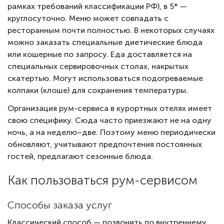
рамках требований классификации РФ), в 5* —
круглосуточно. Меню может совпадать с
ресторанным почти полностью. В некоторых случаях
можно заказать специальные диетические блюда
или кошерные по запросу. Еда доставляется на
специальных сервировочных столах, накрытых
скатертью. Могут использоваться подогреваемые
колпаки (клоше) для сохранения температуры.
Организация рум-сервиса в курортных отелях имеет
свою специфику. Сюда часто приезжают не на одну
ночь, а на неделю–две. Поэтому меню периодически
обновляют, учитывают предпочтения постоянных
гостей, предлагают сезонные блюда.
Как пользоваться рум-сервисом
Способы заказа услуг
Классический способ — позвонить по внутреннему