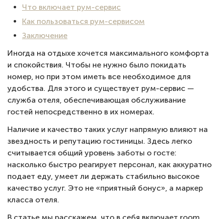
Что включает рум-сервис
Как пользоваться рум-сервисом
Заключение
Иногда на отдыхе хочется максимального комфорта
и спокойствия. Чтобы не нужно было покидать
номер, но при этом иметь все необходимое для
удобства. Для этого и существует рум-сервис —
служба отеля, обеспечивающая обслуживание
гостей непосредственно в их номерах.
Наличие и качество таких услуг напрямую влияют на
звездность и репутацию гостиницы. Здесь легко
считывается общий уровень заботы о госте:
насколько быстро реагирует персонал, как аккуратно
подает еду, умеет ли держать стабильно высокое
качество услуг. Это не «приятный бонус», а маркер
класса отеля.
В статье мы расскажем, что в себя включает room