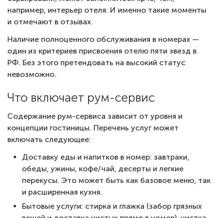
например, интерьер отеля. И именно такие моменты
и отмечают в отзывах.
Наличие полноценного обслуживания в номерах —
один из критериев присвоения отелю пяти звезд в
РФ. Без этого претендовать на высокий статус
невозможно.
Что включает рум-сервис
Содержание рум-сервиса зависит от уровня и
концепции гостиницы. Перечень услуг может
включать следующее:
Доставку еды и напитков в номер: завтраки,
обеды, ужины, кофе/чай, десерты и легкие
перекусы. Это может быть как базовое меню, так
и расширенная кухня.
Бытовые услуги: стирка и глажка (забор грязных
вещей и доставка чистых прямо в номер), чистка