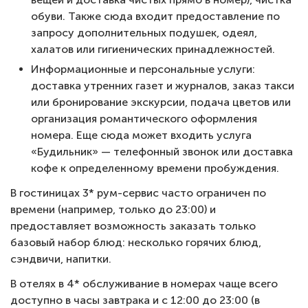
обуви. Также сюда входит предоставление по
запросу дополнительных подушек, одеял,
халатов или гигиенических принадлежностей.
Информационные и персональные услуги:
доставка утренних газет и журналов, заказ такси
или бронирование экскурсии, подача цветов или
организация романтического оформления
номера. Еще сюда может входить услуга
«Будильник» — телефонный звонок или доставка
кофе к определенному времени пробуждения.
В гостиницах 3* рум-сервис часто ограничен по
времени (например, только до 23:00) и
предоставляет возможность заказать только
базовый набор блюд: несколько горячих блюд,
сэндвичи, напитки.
В отелях в 4* обслуживание в номерах чаще всего
доступно в часы завтрака и с 12:00 до 23:00 (в