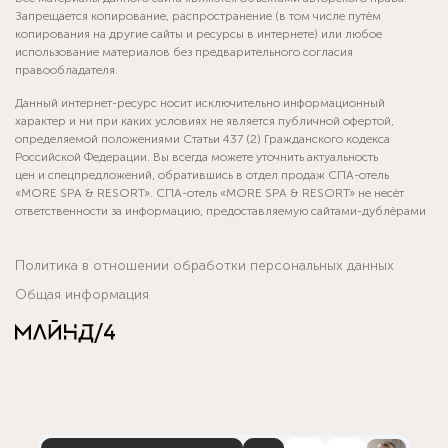
Запрещается копирование, распространение (в том числе путём
копирования на другие сайты и ресурсы в интернете) или любое
использование материалов без предварительного согласия
правообладателя.
Данный интернет-ресурс носит исключительно информационный
характер и ни при каких условиях не является публичной офертой,
определяемой положениями Статьи 437 (2) Гражданского кодекса
Российской Федерации. Вы всегда можете уточнить актуальность
цен и спецпредложений, обратившись в отдел продаж СПА-отель
«MORE SPA & RESORT». СПА-отель «MORE SPA & RESORT» не несёт
ответственности за информацию, предоставляемую сайтами-дублёрами
Политика в отношении обработки персональных данных
Общая информация