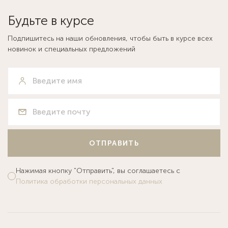
Будьте в курсе
Подпишитесь на наши обновления, чтобы быть в курсе всех
новинок и специальных предложений
ОТПРАВИТЬ
Нажимая кнопку "Отправить", вы соглашаетесь с
Политика обработки персональных данных