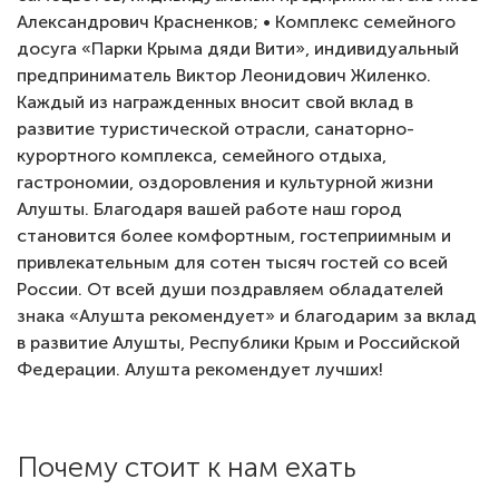
Александрович Красненков; • Комплекс семейного
досуга «Парки Крыма дяди Вити», индивидуальный
предприниматель Виктор Леонидович Жиленко.
Каждый из награжденных вносит свой вклад в
развитие туристической отрасли, санаторно-
курортного комплекса, семейного отдыха,
гастрономии, оздоровления и культурной жизни
Алушты. Благодаря вашей работе наш город
становится более комфортным, гостеприимным и
привлекательным для сотен тысяч гостей со всей
России. От всей души поздравляем обладателей
знака «Алушта рекомендует» и благодарим за вклад
в развитие Алушты, Республики Крым и Российской
Федерации. Алушта рекомендует лучших!
Почему стоит к нам ехать