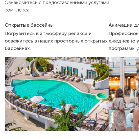
Ознакомьтесь с предоставленными услугами
комплекса
Открытые бассейны
Анимации дл
Погрузитесь в атмосферу релакса и
Профессион
освежитесь в наших просторных открытых
ежедневно у
бассейнах.
программы д