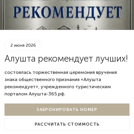
2 июня 2026
Алушта рекомендует лучших!
состоялась торжественная церемония вручения
знака общественного признания «Алушта
рекомендует», учрежденного туристическим
порталом Алушта-365.рф.
ЗАБРОНИРОВАТЬ НОМЕР
РАССЧИТАТЬ СТОИМОСТЬ