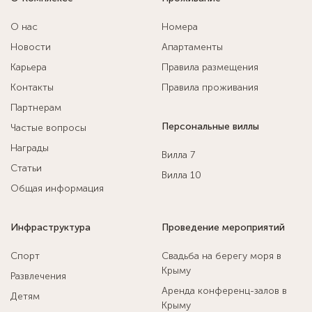
О нас
Номера
Новости
Апартаменты
Карьера
Правила размещения
Контакты
Правила проживания
Партнерам
Персональные виллы
Частые вопросы
Награды
Вилла 7
Статьи
Вилла 10
Общая информация
Инфраструктура
Проведение мероприятий
Спорт
Свадьба на берегу моря в
Крыму
Развлечения
Аренда конференц-залов в
Детям
Крыму