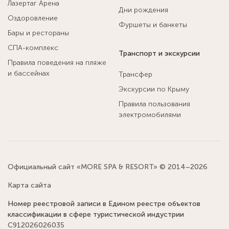
Лазертаг Арена
Дни рождения
Оздоровление
Фуршеты и банкеты
Бары и рестораны
СПА-комплекс
Транспорт и экскурсии
Правила поведения на пляже
и бассейнах
Трансфер
Экскурсии по Крыму
Правила пользования
электромобилями
Официальный сайт «MORE SPA & RESORT» © 2014–2026
Карта сайта
Номер реестровой записи в Едином реестре объектов
классификации в сфере туристической индустрии
С912026026035