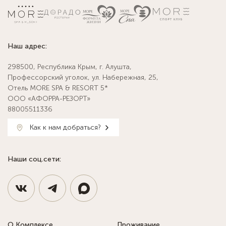
Наш адрес:
298500, Республика Крым, г. Алушта,
Профессорский уголок, ул. Набережная, 25,
Отель MORE SPA & RESORT 5*
ООО «АФОРРА-РЕЗОРТ»
88005511336
Как к нам добраться?
Наши соц.сети:
О Комплексе
Проживание