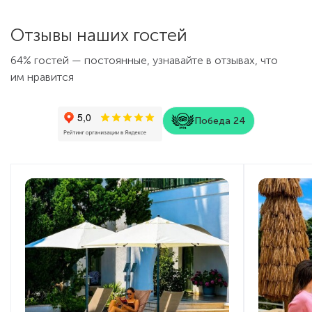
Отзывы наших гостей
64% гостей — постоянные, узнавайте в отзывах, что
им нравится
Победа 24