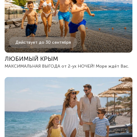
Действует до 30 сентября
ЛЮБИМЫЙ КРЫМ
МАКСИМАЛЬНАЯ ВЫГОДА от 2-ух НОЧЕЙ! Море ждёт Вас.