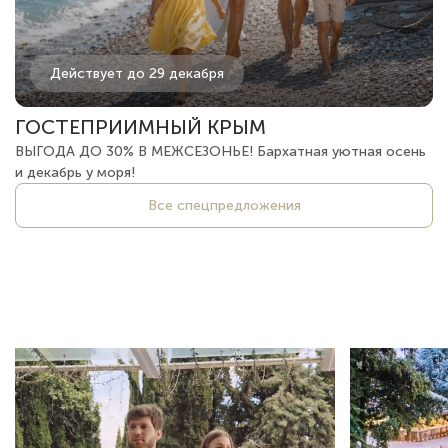
Действует до 29 декабря
ГОСТЕПРИИМНЫЙ КРЫМ
ВЫГОДА ДО 30% В МЕЖСЕЗОНЬЕ! Бархатная уютная осень
и декабрь у моря!
Все спецпредложения