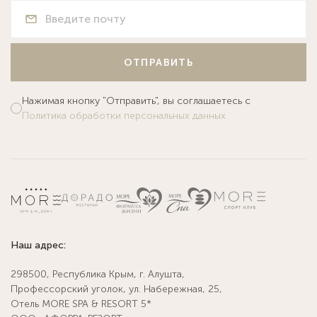
ОТПРАВИТЬ
Нажимая кнопку "Отправить", вы соглашаетесь с
Политика обработки персональных данных
Наш адрес:
298500, Республика Крым, г. Алушта,
Профессорский уголок, ул. Набережная, 25,
Отель MORE SPA & RESORT 5*