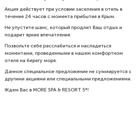
Акция действует при условии заселения в отель в
течение 24 часов с момента прибытия в Крым.
Не упустите шанс, который продлит Ваш отдых и
подарит яркие впечатления.
Позвольте себе расслабиться и насладиться
моментами, проведенными в нашем комфортном
отеле на берегу моря.
Данное специальное предложение не суммируется с
другими акциями или специальными предложениями.
Ждем Вас в MORE SPA & RESORT 5*!