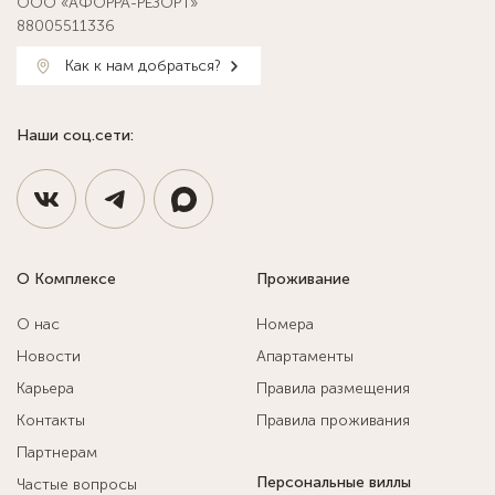
ООО «АФОРРА-РЕЗОРТ»
88005511336
Как к нам добраться?
Наши соц.сети:
О Комплексе
Проживание
О нас
Номера
Новости
Апартаменты
Карьера
Правила размещения
Контакты
Правила проживания
Партнерам
Персональные виллы
Частые вопросы