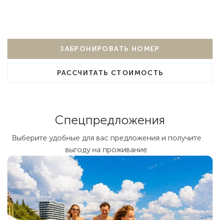
ЗАБРОНИРОВАТЬ НОМЕР
РАССЧИТАТЬ СТОИМОСТЬ
Спецпредложения
Выберите удобные для вас предложения и получите
выгоду на проживание