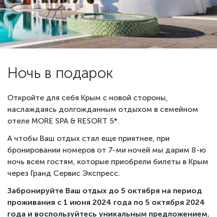
Ночь в подарок
Откройте для себя Крым с новой стороны,
наслаждаясь долгожданным отдыхом в семейном
отеле MORE SPA & RESORT 5*.
А чтобы Ваш отдых стал еще приятнее, при
бронировании номеров от 7-ми ночей мы дарим 8-ю
ночь всем гостям, которые приобрели билеты в Крым
через Гранд Сервис Экспресс.
Забронируйте Ваш отдых до 5 октября на период
проживания с 1 июня 2024 года по 5 октября 2024
года и воспользуйтесь уникальным предложением.