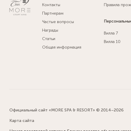
Контакты
Правила прож
Партнерам
Персональны
Частые вопросы
Награды
Вилла 7
Статьи
Вилла 10
Общая информация
Официальный сайт «MORE SPA & RESORT» © 2014–2026
Карта сайта