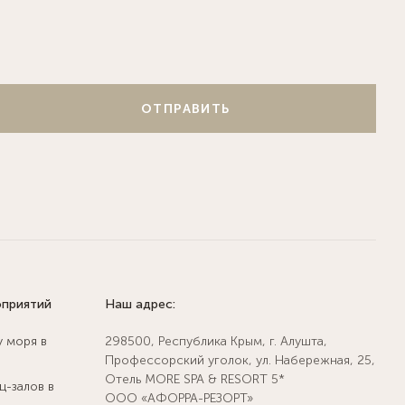
ОТПРАВИТЬ
оприятий
Наш адрес:
у моря в
298500, Республика Крым, г. Алушта,
Профессорский уголок, ул. Набережная, 25,
Отель MORE SPA & RESORT 5*
ц-залов в
ООО «АФОРРА-РЕЗОРТ»