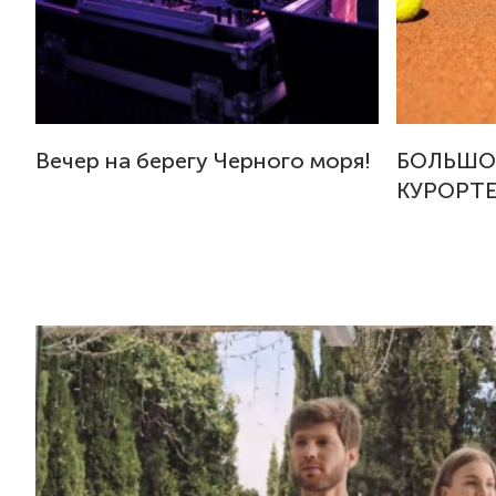
Вечер на берегу Черного моря!
БОЛЬШО
КУРОРТЕ