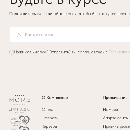
Подпишитесь на наши обновления, чтобы быть в курсе всех 
Нажимая кнопку "Отправить", вы соглашаетесь с
Политика 
О Комплексе
Проживание
О нас
Номера
Новости
Апартаменты
Карьера
Правила разм