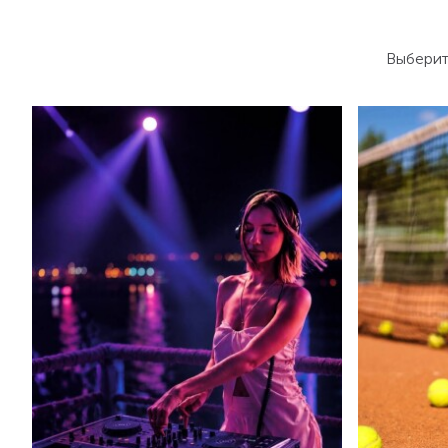
Выберит