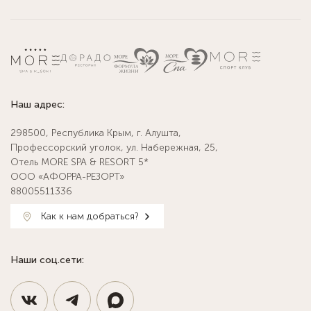
Наш адрес:
298500, Республика Крым, г. Алушта,
Профессорский уголок, ул. Набережная, 25,
Отель MORE SPA & RESORT 5*
ООО «АФОРРА-РЕЗОРТ»
88005511336
Как к нам добраться?
Наши соц.сети: