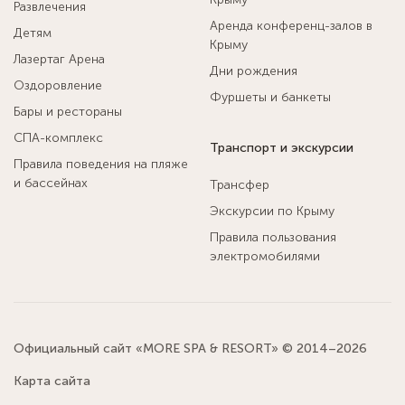
Развлечения
Аренда конференц-залов в
Детям
Крыму
Лазертаг Арена
Дни рождения
Оздоровление
Фуршеты и банкеты
Бары и рестораны
СПА-комплекс
Транспорт и экскурсии
Правила поведения на пляже
и бассейнах
Трансфер
Экскурсии по Крыму
Правила пользования
электромобилями
Официальный сайт «MORE SPA & RESORT» © 2014–2026
Карта сайта