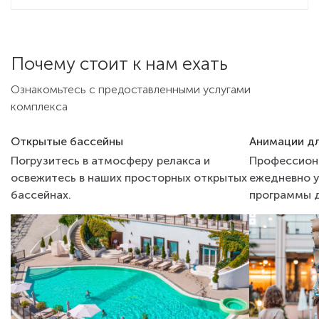
Почему стоит к нам ехать
Ознакомьтесь с предоставленными услугами
комплекса
Открытые бассейны
Анимации дл
Погрузитесь в атмосферу релакса и
Профессион
освежитесь в наших просторных открытых
ежедневно у
бассейнах.
программы д