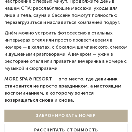
настроение с первых минут. Продолжите день в
нашем СПА: расслабляющие массажи, уходы для
лица и тела, сауна и бассейн помогут полностью
перезагрузиться и насладиться компанией подруг.
Днём можно устроить фотосессию в стильных
интерьерах отеля или просто провести время в
номере — в халатах, с бокалом шампанского, смехом
и душевными разговорами. А вечером — ужин в
ресторане отеля или приватная вечеринка в номере с
музыкой и сюрпризами.
MORE SPA & RESORT — это место, где девичник
становится не просто праздником, а настоящим
воспоминанием, к которому хочется
возвращаться снова и снова.
ЗАБРОНИРОВАТЬ НОМЕР
РАССЧИТАТЬ СТОИМОСТЬ