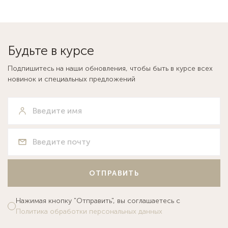
Будьте в курсе
Подпишитесь на наши обновления, чтобы быть в курсе всех
новинок и специальных предложений
ОТПРАВИТЬ
Нажимая кнопку "Отправить", вы соглашаетесь с
Политика обработки персональных данных