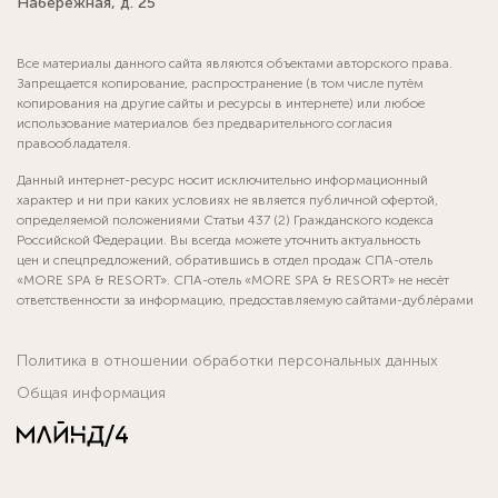
Набережная, д. 25
Все материалы данного сайта являются объектами авторского права.
Запрещается копирование, распространение (в том числе путём
копирования на другие сайты и ресурсы в интернете) или любое
использование материалов без предварительного согласия
правообладателя.
Данный интернет-ресурс носит исключительно информационный
характер и ни при каких условиях не является публичной офертой,
определяемой положениями Статьи 437 (2) Гражданского кодекса
Российской Федерации. Вы всегда можете уточнить актуальность
цен и спецпредложений, обратившись в отдел продаж СПА-отель
«MORE SPA & RESORT». СПА-отель «MORE SPA & RESORT» не несёт
ответственности за информацию, предоставляемую сайтами-дублёрами
Политика в отношении обработки персональных данных
Общая информация