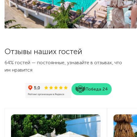
Отзывы наших гостей
64% гостей — постоянные, узнавайте в отзывах, что
им нравится
Победа 24