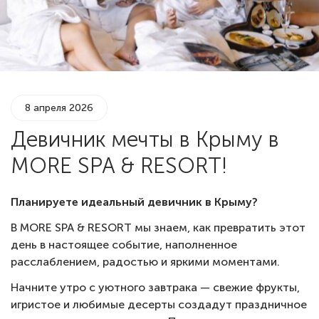
8 апреля 2026
Девичник мечты в Крыму в
MORE SPA & RESORT!
Планируете идеальный девичник в Крыму?
В MORE SPA & RESORT мы знаем, как превратить этот
день в настоящее событие, наполненное
расслаблением, радостью и яркими моментами.
Начните утро с уютного завтрака — свежие фрукты,
игристое и любимые десерты создадут праздничное